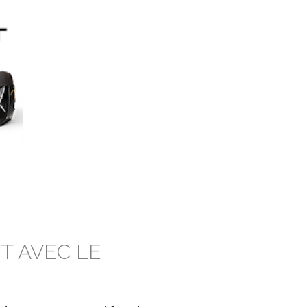
IT AVEC LE