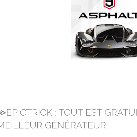
≫EPICTRICK : TOUT EST GRATU
MEILLEUR GÉNÉRATEUR