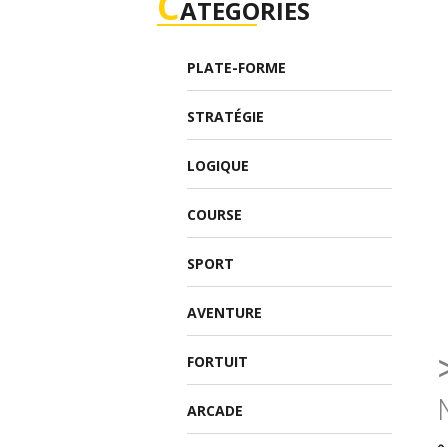
C
ATEGORIES
PLATE-FORME
STRATÉGIE
LOGIQUE
COURSE
SPORT
AVENTURE
FORTUIT
ARCADE