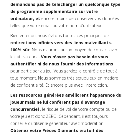
demandons pas de télécharger un quelconque type
de programme supplémentaire sur votre
ordinateur, et
encore moins de conserver vos données
telles que votre email ou votre nom d'utilisateur.
Bien entendu, nous évitons toutes ces pratiques de
redirections infinies vers des liens malveillants.
100% sûr.
Nous n'aurons aucun moyen de contact avec
les utilisateurs
. Vous n'avez pas besoin de vous
authentifier ni de nous fournir des informations
pour participer au jeu. Vous gardez le contrôle de tout à
tout moment. Nous sommes très scrupuleux en matière
de confidentialité. Et encore plus avec l'interdiction.
Les ressources générées améliorent l'apparence du
joueur mais ne lui confèrent pas d'avantage
concurrentiel
, le risque de vol de votre compte ou de
votre jeu est donc ZÉRO. Cependant, il est toujours
conseillé d’utiliser le générateur avec modération.
Obtenez votre Pièces Diamants gratuit dès