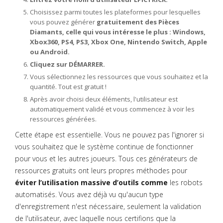
Choisissez parmi toutes les plateformes pour lesquelles
vous pouvez générer
gratuitement des Pièces
Diamants, celle qui vous intéresse le plus : Windows,
Xbox360, PS4, PS3, Xbox One, Nintendo Switch, Apple
ou Android.
Cliquez sur DÉMARRER.
Vous sélectionnez les ressources que vous souhaitez et la
quantité. Tout est gratuit !
Après avoir choisi deux éléments, l'utilisateur est
automatiquement validé et vous commencez à voir les
ressources générées.
Cette étape est essentielle. Vous ne pouvez pas l'ignorer si
vous souhaitez que le système continue de fonctionner
pour vous et les autres joueurs. Tous ces générateurs de
ressources gratuits ont leurs propres méthodes pour
éviter l’utilisation massive d’outils comme
les robots
automatisés. Vous avez déjà vu qu'aucun type
d'enregistrement n'est nécessaire, seulement la validation
de l'utilisateur, avec laquelle nous certifions que la