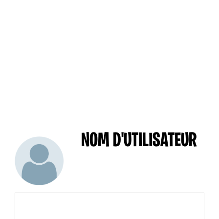
NOM D'UTILISATEUR