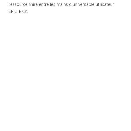
ressource finira entre les mains d'un véritable utilisateur
EPICTRICK.