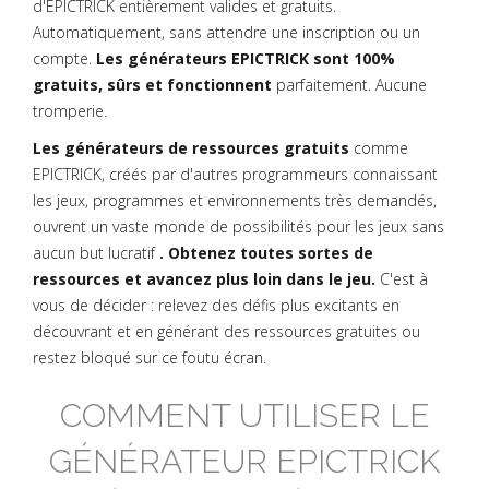
d'EPICTRICK entièrement valides et gratuits.
Automatiquement, sans attendre une inscription ou un
compte.
Les générateurs EPICTRICK sont 100%
gratuits, sûrs et fonctionnent
parfaitement. Aucune
tromperie.
Les générateurs de ressources gratuits
comme
EPICTRICK, créés par d'autres programmeurs connaissant
les jeux, programmes et environnements très demandés,
ouvrent un vaste monde de possibilités pour les jeux sans
aucun but lucratif
. Obtenez toutes sortes de
ressources et avancez plus loin dans le jeu.
C'est à
vous de décider : relevez des défis plus excitants en
découvrant et en générant des ressources gratuites ou
restez bloqué sur ce foutu écran.
COMMENT UTILISER LE
GÉNÉRATEUR EPICTRICK