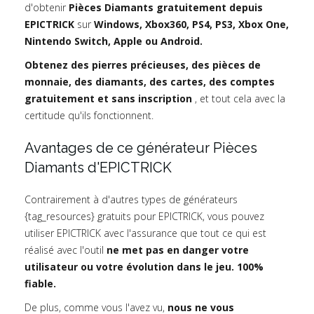
d'obtenir
Pièces Diamants gratuitement depuis
EPICTRICK
sur
Windows, Xbox360, PS4, PS3, Xbox One,
Nintendo Switch, Apple ou Android.
Obtenez des pierres précieuses, des pièces de
monnaie, des diamants, des cartes, des comptes
gratuitement et sans inscription
, et tout cela avec la
certitude qu'ils fonctionnent.
Avantages de ce générateur Pièces
Diamants d'EPICTRICK
Contrairement à d'autres types de générateurs
{tag_resources} gratuits pour EPICTRICK, vous pouvez
utiliser EPICTRICK avec l'assurance que tout ce qui est
réalisé avec l'outil
ne met pas en danger votre
utilisateur ou votre évolution dans le jeu. 100%
fiable.
De plus, comme vous l'avez vu,
nous ne vous