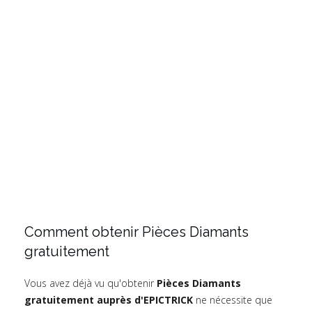
Comment obtenir Pièces Diamants
gratuitement
Vous avez déjà vu qu'obtenir
Pièces Diamants
gratuitement auprès d'EPICTRICK
ne nécessite que