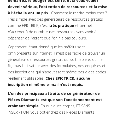
démarrez, le budget est serré, et si vous voulez
devenir sérieux, l'obtention de ressources et la mise
à l'échelle ont un prix
. Comment le rendre moins cher ?
Très simple avec des générateurs de ressources gratuits
comme EPICTRICK, c'est
très pratique
et permet
d'accéder à de nombreuses ressources sans avoir à
dépenser de l'argent que l'on n'a pas toujours.
Cependant, étant donné que les méfaits sont
omniprésents sur Internet, il n'est pas facile de trouver un
générateur de ressources gratuit qui soit fiable et qui ne
fige pas l'utilisateur avec des formulaires, des enquêtes et
des inscriptions qui n'aboutissent même pas à des codes
réellement utilisables.
Chez EPICTRICK, aucune
inscription ni même e-mail n'est requis.
L'un des principaux attraits de ce générateur de
Pièces Diamants est que son fonctionnement est
vraiment simple.
En quelques étapes, ET SANS
INSCRIPTION, vous obtiendrez des Pièces Diamants