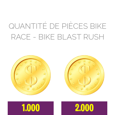
QUANTITÉ DE PIÈCES BIKE
RACE - BIKE BLAST RUSH
1.000
2.000