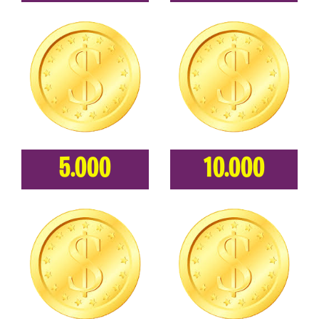
5.000
10.000