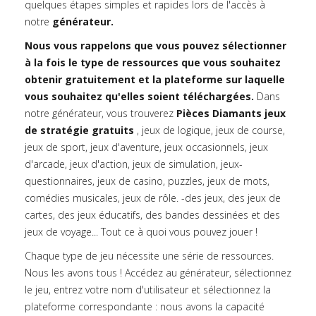
quelques étapes simples et rapides lors de l'accès à
notre
générateur.
Nous vous rappelons que vous pouvez sélectionner
à la fois le type de ressources que vous souhaitez
obtenir gratuitement et la plateforme sur laquelle
vous souhaitez qu'elles soient téléchargées.
Dans
notre générateur, vous trouverez
Pièces Diamants jeux
de stratégie gratuits
, jeux de logique, jeux de course,
jeux de sport, jeux d'aventure, jeux occasionnels, jeux
d'arcade, jeux d'action, jeux de simulation, jeux-
questionnaires, jeux de casino, puzzles, jeux de mots,
comédies musicales, jeux de rôle. -des jeux, des jeux de
cartes, des jeux éducatifs, des bandes dessinées et des
jeux de voyage... Tout ce à quoi vous pouvez jouer !
Chaque type de jeu nécessite une série de ressources.
Nous les avons tous ! Accédez au générateur, sélectionnez
le jeu, entrez votre nom d'utilisateur et sélectionnez la
plateforme correspondante : nous avons la capacité