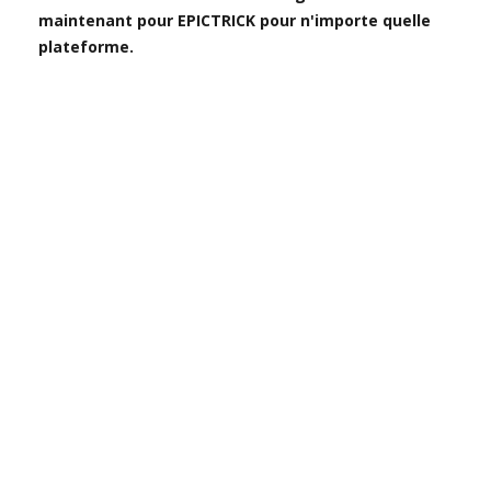
maintenant pour EPICTRICK pour n'importe quelle
plateforme.