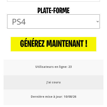
PLATE-FORME
GÉNÉREZ MAINTENANT !
Utilisateurs en ligne:
26
J'ai couru
Dernière mise à jour:
10/08/26