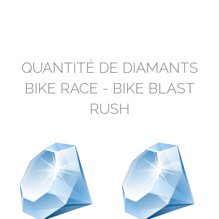
QUANTITÉ DE DIAMANTS
BIKE RACE - BIKE BLAST
RUSH