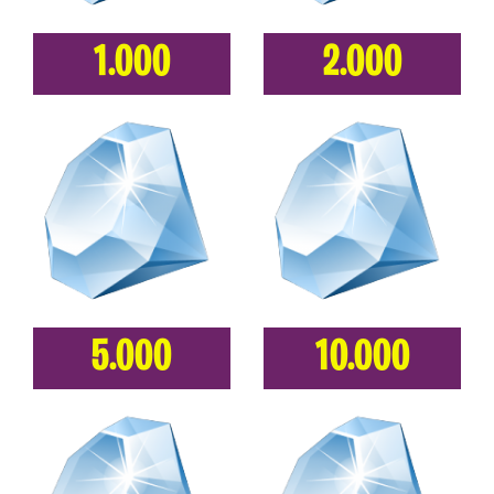
1.000
2.000
5.000
10.000