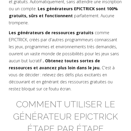
et gratuits. Automatiquement, sans attendre une inscription
ou un compte.
Les générateurs EPICTRICK sont 100%
gratuits, sûrs et fonctionnent
parfaitement. Aucune
tromperie.
Les générateurs de ressources gratuits
comme
EPICTRICK, créés par d'autres programmeurs connaissant
les jeux, programmes et environnements très demandés,
ouvrent un vaste monde de possibilités pour les jeux sans
aucun but lucratif
. Obtenez toutes sortes de
ressources et avancez plus loin dans le jeu.
C'est à
vous de décider : relevez des défis plus excitants en
découvrant et en générant des ressources gratuites ou
restez bloqué sur ce foutu écran.
COMMENT UTILISER LE
GÉNÉRATEUR EPICTRICK
ÉTAPE PAR ÉTAPE