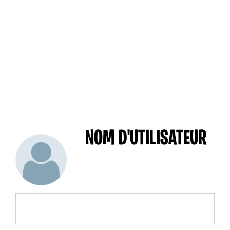
NOM D'UTILISATEUR