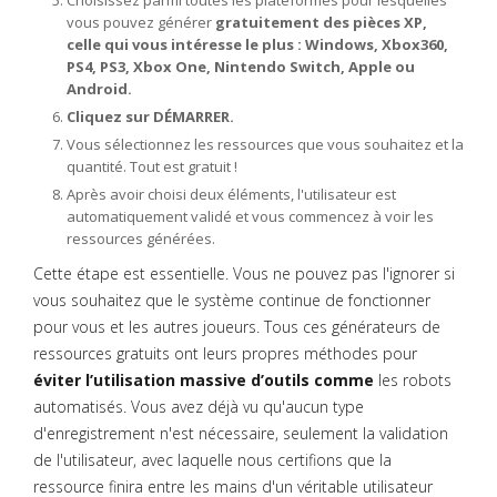
Choisissez parmi toutes les plateformes pour lesquelles
vous pouvez générer
gratuitement des pièces XP,
celle qui vous intéresse le plus : Windows, Xbox360,
PS4, PS3, Xbox One, Nintendo Switch, Apple ou
Android.
Cliquez sur DÉMARRER.
Vous sélectionnez les ressources que vous souhaitez et la
quantité. Tout est gratuit !
Après avoir choisi deux éléments, l'utilisateur est
automatiquement validé et vous commencez à voir les
ressources générées.
Cette étape est essentielle. Vous ne pouvez pas l'ignorer si
vous souhaitez que le système continue de fonctionner
pour vous et les autres joueurs. Tous ces générateurs de
ressources gratuits ont leurs propres méthodes pour
éviter l’utilisation massive d’outils comme
les robots
automatisés. Vous avez déjà vu qu'aucun type
d'enregistrement n'est nécessaire, seulement la validation
de l'utilisateur, avec laquelle nous certifions que la
ressource finira entre les mains d'un véritable utilisateur