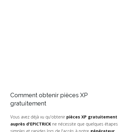
Comment obtenir pièces XP
gratuitement
Vous avez déjà vu qu'obtenir
pièces XP gratuitement
auprès d'EPICTRICK
ne nécessite que quelques étapes
simples et rapides lors de l'accès à notre
générateur.