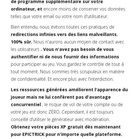
de programme supplémentaire sur votre
ordinateur, et
encore moins de conserver vos données
telles que votre email ou votre nom d'utilisateur.
Bien entendu, nous évitons toutes ces pratiques de
redirections infinies vers des liens malveillants.
100% sûr.
Nous n'aurons aucun moyen de contact avec
les utilisateurs
. Vous n'avez pas besoin de vous
authentifier ni de nous fournir des informations
pour participer au jeu. Vous gardez le contrôle de tout à
tout moment. Nous sommes très scrupuleux en matière
de confidentialité. Et encore plus avec l'interdiction.
Les ressources générées améliorent l'apparence du
joueur mais ne lui confèrent pas d'avantage
concurrentiel
, le risque de vol de votre compte ou de
votre jeu est donc ZÉRO. Cependant, il est toujours
conseillé d’utiliser le générateur avec modération.
Obtenez votre pièces XP gratuit dès maintenant
pour EPICTRICK pour n'importe quelle plateforme.