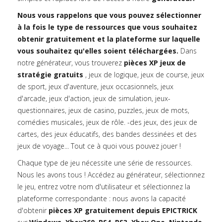
Nous vous rappelons que vous pouvez sélectionner
à la fois le type de ressources que vous souhaitez
obtenir gratuitement et la plateforme sur laquelle
vous souhaitez qu'elles soient téléchargées.
Dans
notre générateur, vous trouverez
pièces XP jeux de
stratégie gratuits
, jeux de logique, jeux de course, jeux
de sport, jeux d'aventure, jeux occasionnels, jeux
d'arcade, jeux d'action, jeux de simulation, jeux-
questionnaires, jeux de casino, puzzles, jeux de mots,
comédies musicales, jeux de rôle. -des jeux, des jeux de
cartes, des jeux éducatifs, des bandes dessinées et des
jeux de voyage... Tout ce à quoi vous pouvez jouer !
Chaque type de jeu nécessite une série de ressources.
Nous les avons tous ! Accédez au générateur, sélectionnez
le jeu, entrez votre nom d'utilisateur et sélectionnez la
plateforme correspondante : nous avons la capacité
d'obtenir
pièces XP gratuitement depuis EPICTRICK