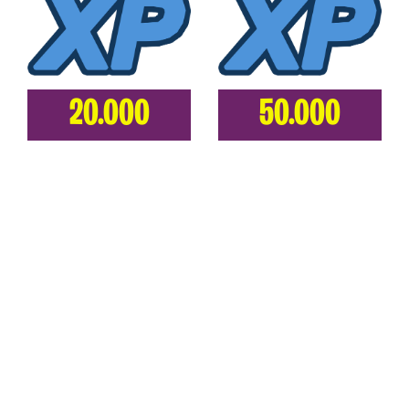
20.000
50.000