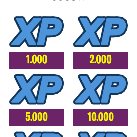
1.000
2.000
5.000
10.000