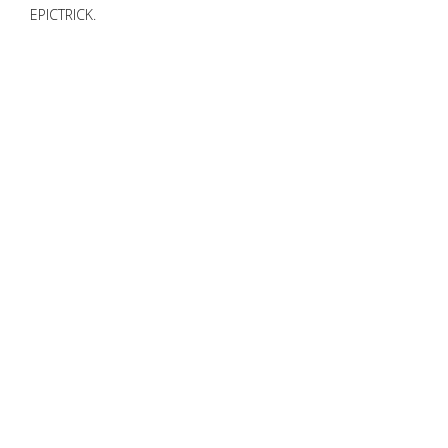
EPICTRICK.