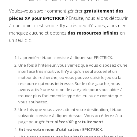
Voulez-vous savoir comment générer
gratuitement des
pièces XP pour EPICTRICK
? Ensuite, nous allons découvrir
à quel point c'est simple. Il y a très peu d'étapes, alors n'en
manquez aucune et obtenez
des ressources infinies
en
un seul clic.
La première étape consiste à cliquer sur EPICTRICK.
Une fois à l’intérieur, vous verrez que vous disposez d’une
interface très intuitive. Il n'y a qu'un seul accueil et un
moteur de recherche, où vous pouvez saisir le jeu ou la
ressource qui vous intéresse. Sur le côté gauche, nous
avons activé une section de catégorie pour vous aider à
trouver plus facilement le type de jeu ou de compte que
vous souhaitez.
Une fois que vous avez atteint votre destination, l'étape
suivante consiste à cliquer dessus. Vous accéderez à la
page pour générer
pièces XP gratuitement.
Entrez votre nom d'utilisateur EPICTRICK.