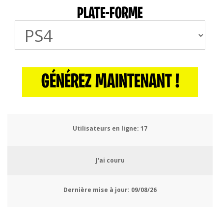
PLATE-FORME
GÉNÉREZ MAINTENANT !
Utilisateurs en ligne:
21
J'ai couru
Dernière mise à jour:
09/08/26