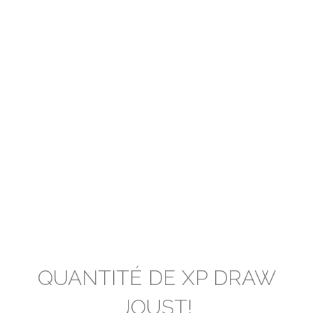
QUANTITÉ DE XP DRAW
JOUST!