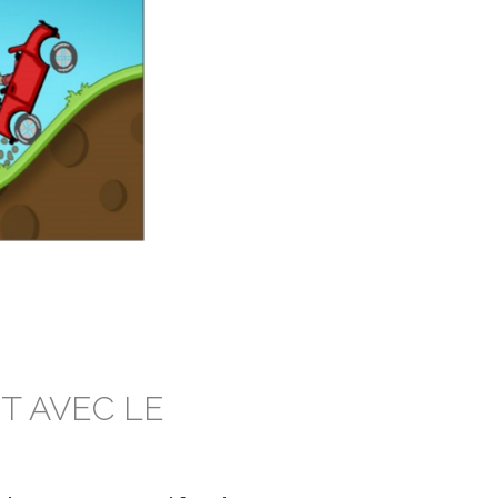
IT AVEC LE