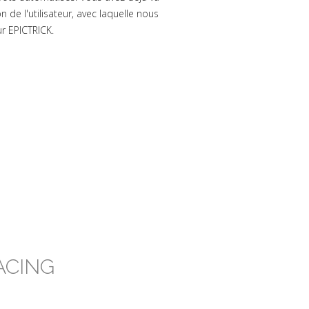
 de l'utilisateur, avec laquelle nous
ur EPICTRICK.
ACING