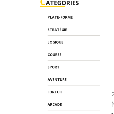
C
ATEGORIES
PLATE-FORME
STRATÉGIE
LOGIQUE
COURSE
SPORT
AVENTURE
FORTUIT
ARCADE