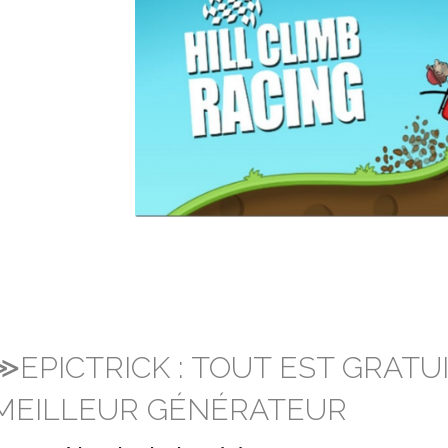
≫EPICTRICK : TOUT EST GRATU
MEILLEUR GÉNÉRATEUR