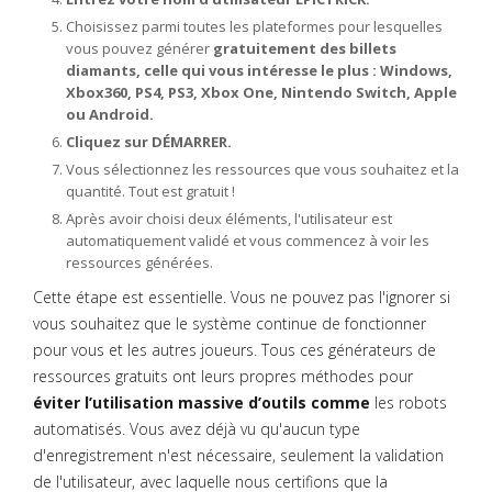
Choisissez parmi toutes les plateformes pour lesquelles
vous pouvez générer
gratuitement des billets
diamants, celle qui vous intéresse le plus : Windows,
Xbox360, PS4, PS3, Xbox One, Nintendo Switch, Apple
ou Android.
Cliquez sur DÉMARRER.
Vous sélectionnez les ressources que vous souhaitez et la
quantité. Tout est gratuit !
Après avoir choisi deux éléments, l'utilisateur est
automatiquement validé et vous commencez à voir les
ressources générées.
Cette étape est essentielle. Vous ne pouvez pas l'ignorer si
vous souhaitez que le système continue de fonctionner
pour vous et les autres joueurs. Tous ces générateurs de
ressources gratuits ont leurs propres méthodes pour
éviter l’utilisation massive d’outils comme
les robots
automatisés. Vous avez déjà vu qu'aucun type
d'enregistrement n'est nécessaire, seulement la validation
de l'utilisateur, avec laquelle nous certifions que la