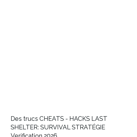
Des trucs CHEATS - HACKS LAST
SHELTER: SURVIVAL STRATÉGIE
Verification 2026