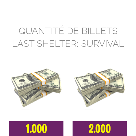
QUANTITÉ DE BILLETS
LAST SHELTER: SURVIVAL
1.000
2.000