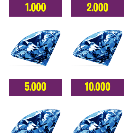
1.000
2.000
5.000
10.000