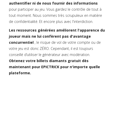
authentifier ni de nous fournir des informations
pour participer au jeu. Vous gardez le contrôle de tout à
tout moment. Nous sommes très scrupuleux en matière
de confidentialité. Et encore plus avec l'interdiction.
Les ressources générées améliorent l'apparence du
joueur mais ne lui confèrent pas d'avantage
concurrentiel
, le risque de vol de votre compte ou de
votre jeu est donc ZÉRO. Cependant, il est toujours
conseillé d’utiliser le générateur avec modération.
Obtenez votre billets diamants gratuit dès
maintenant pour EPICTRICK pour n'importe quelle
plateforme.