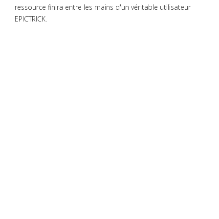
ressource finira entre les mains d'un véritable utilisateur
EPICTRICK.