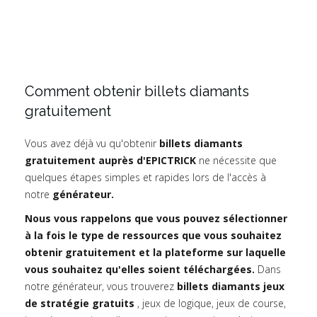
Comment obtenir billets diamants
gratuitement
Vous avez déjà vu qu'obtenir
billets diamants
gratuitement auprès d'EPICTRICK
ne nécessite que
quelques étapes simples et rapides lors de l'accès à
notre
générateur.
Nous vous rappelons que vous pouvez sélectionner
à la fois le type de ressources que vous souhaitez
obtenir gratuitement et la plateforme sur laquelle
vous souhaitez qu'elles soient téléchargées.
Dans
notre générateur, vous trouverez
billets diamants jeux
de stratégie gratuits
, jeux de logique, jeux de course,