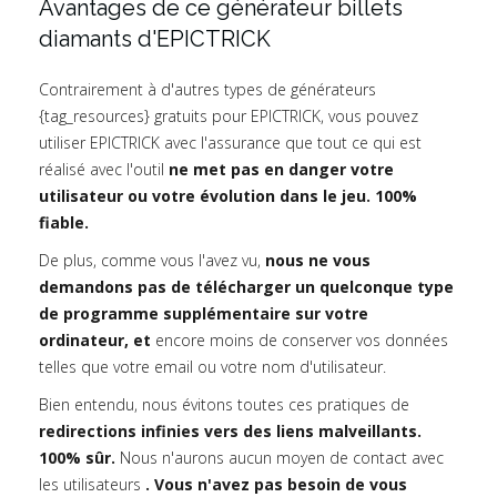
Avantages de ce générateur billets
diamants d'EPICTRICK
Contrairement à d'autres types de générateurs
{tag_resources} gratuits pour EPICTRICK, vous pouvez
utiliser EPICTRICK avec l'assurance que tout ce qui est
réalisé avec l'outil
ne met pas en danger votre
utilisateur ou votre évolution dans le jeu. 100%
fiable.
De plus, comme vous l'avez vu,
nous ne vous
demandons pas de télécharger un quelconque type
de programme supplémentaire sur votre
ordinateur, et
encore moins de conserver vos données
telles que votre email ou votre nom d'utilisateur.
Bien entendu, nous évitons toutes ces pratiques de
redirections infinies vers des liens malveillants.
100% sûr.
Nous n'aurons aucun moyen de contact avec
les utilisateurs
. Vous n'avez pas besoin de vous