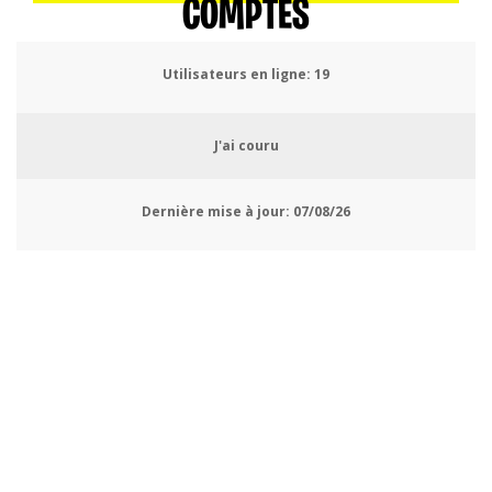
COMPTES
Utilisateurs en ligne:
19
J'ai couru
Dernière mise à jour:
07/08/26