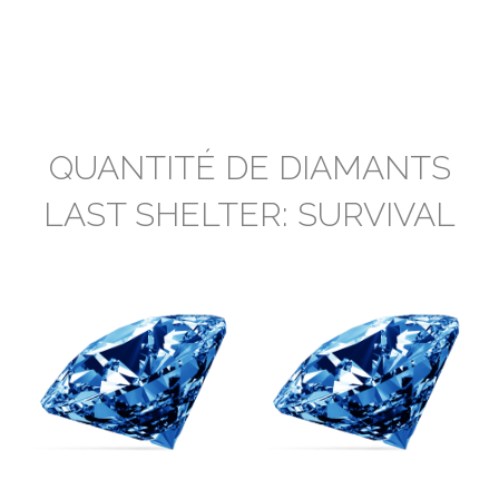
QUANTITÉ DE DIAMANTS
LAST SHELTER: SURVIVAL