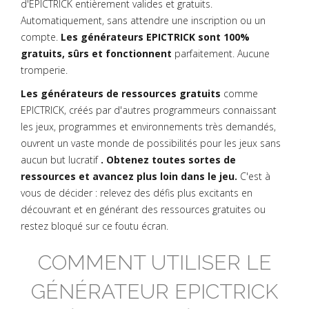
d'EPICTRICK entièrement valides et gratuits.
Automatiquement, sans attendre une inscription ou un
compte.
Les générateurs EPICTRICK sont 100%
gratuits, sûrs et fonctionnent
parfaitement. Aucune
tromperie.
Les générateurs de ressources gratuits
comme
EPICTRICK, créés par d'autres programmeurs connaissant
les jeux, programmes et environnements très demandés,
ouvrent un vaste monde de possibilités pour les jeux sans
aucun but lucratif
. Obtenez toutes sortes de
ressources et avancez plus loin dans le jeu.
C'est à
vous de décider : relevez des défis plus excitants en
découvrant et en générant des ressources gratuites ou
restez bloqué sur ce foutu écran.
COMMENT UTILISER LE
GÉNÉRATEUR EPICTRICK