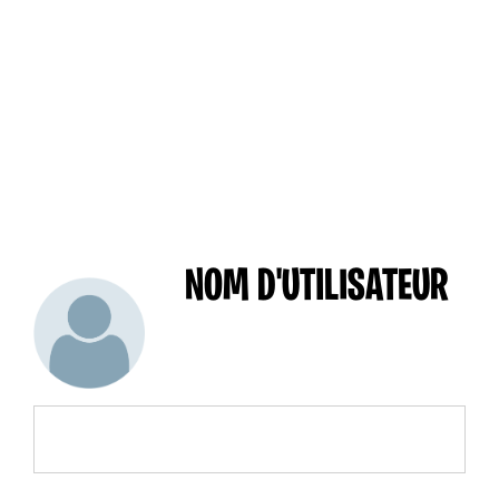
NOM D'UTILISATEUR