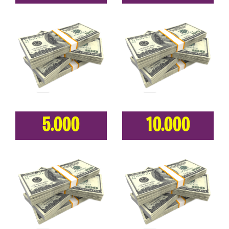
5.000
10.000