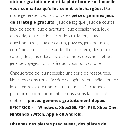
obtenir gratuitement et la plateforme sur laquelle
vous souhaitez qu'elles soient téléchargées.
Dans
notre générateur, vous trouverez
pièces gemmes jeux
de stratégie gratuits
, jeux de logique, jeux de course,
jeux de sport, jeux d'aventure, jeux occasionnels, jeux
d'arcade, jeux d'action, jeux de simulation, jeux-
questionnaires, jeux de casino, puzzles, jeux de mots,
comédies musicales, jeux de rôle. -des jeux, des jeux de
cartes, des jeux éducatifs, des bandes dessinées et des
jeux de voyage... Tout ce à quoi vous pouvez jouer !
Chaque type de jeu nécessite une série de ressources.
Nous les avons tous ! Accédez au générateur, sélectionnez
le jeu, entrez votre nom d'utilisateur et sélectionnez la
plateforme correspondante : nous avons la capacité
d'obtenir
pièces gemmes gratuitement depuis
EPICTRICK
sur
Windows, Xbox360, PS4, PS3, Xbox One,
Nintendo Switch, Apple ou Android.
Obtenez des pierres précieuses, des pièces de