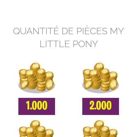
QUANTITÉ DE PIÈCES MY
LITTLE PONY
1.000
2.000