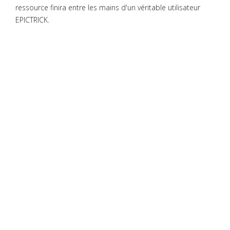
ressource finira entre les mains d'un véritable utilisateur
EPICTRICK.