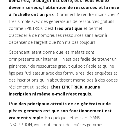
démarrez, le budget est serré, et si vous voulez
devenir sérieux, l'obtention de ressources et la mise
à l'échelle ont un prix
. Comment le rendre moins cher ?
Très simple avec des générateurs de ressources gratuits
comme EPICTRICK, c'est
très pratique
et permet
d'accéder à de nombreuses ressources sans avoir à
dépenser de l'argent que l'on n'a pas toujours.
Cependant, étant donné que les méfaits sont
omniprésents sur Internet, il n'est pas facile de trouver un
générateur de ressources gratuit qui soit fiable et qui ne
fige pas l'utilisateur avec des formulaires, des enquêtes et
des inscriptions qui n'aboutissent même pas à des codes
réellement utilisables.
Chez EPICTRICK, aucune
inscription ni même e-mail n'est requis.
L'un des principaux attraits de ce générateur de
pièces gemmes est que son fonctionnement est
vraiment simple.
En quelques étapes, ET SANS
INSCRIPTION, vous obtiendrez des pièces gemmes