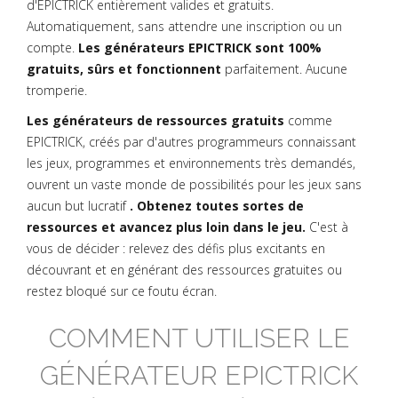
d'EPICTRICK entièrement valides et gratuits.
Automatiquement, sans attendre une inscription ou un
compte.
Les générateurs EPICTRICK sont 100%
gratuits, sûrs et fonctionnent
parfaitement. Aucune
tromperie.
Les générateurs de ressources gratuits
comme
EPICTRICK, créés par d'autres programmeurs connaissant
les jeux, programmes et environnements très demandés,
ouvrent un vaste monde de possibilités pour les jeux sans
aucun but lucratif
. Obtenez toutes sortes de
ressources et avancez plus loin dans le jeu.
C'est à
vous de décider : relevez des défis plus excitants en
découvrant et en générant des ressources gratuites ou
restez bloqué sur ce foutu écran.
COMMENT UTILISER LE
GÉNÉRATEUR EPICTRICK