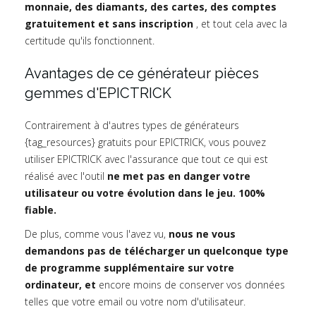
monnaie, des diamants, des cartes, des comptes
gratuitement et sans inscription
, et tout cela avec la
certitude qu'ils fonctionnent.
Avantages de ce générateur pièces
gemmes d'EPICTRICK
Contrairement à d'autres types de générateurs
{tag_resources} gratuits pour EPICTRICK, vous pouvez
utiliser EPICTRICK avec l'assurance que tout ce qui est
réalisé avec l'outil
ne met pas en danger votre
utilisateur ou votre évolution dans le jeu. 100%
fiable.
De plus, comme vous l'avez vu,
nous ne vous
demandons pas de télécharger un quelconque type
de programme supplémentaire sur votre
ordinateur, et
encore moins de conserver vos données
telles que votre email ou votre nom d'utilisateur.