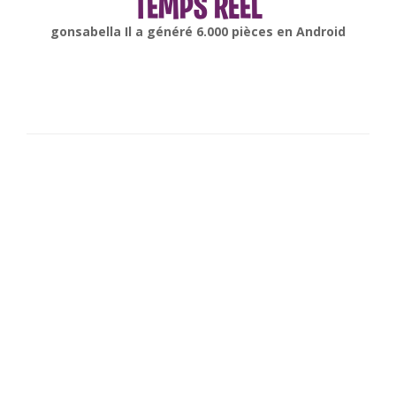
TEMPS RÉEL
gonsabella
Il a généré
6.000
pièces en
Android