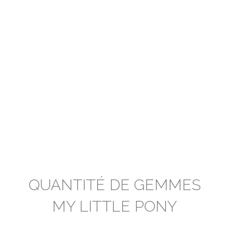
QUANTITÉ DE GEMMES
MY LITTLE PONY