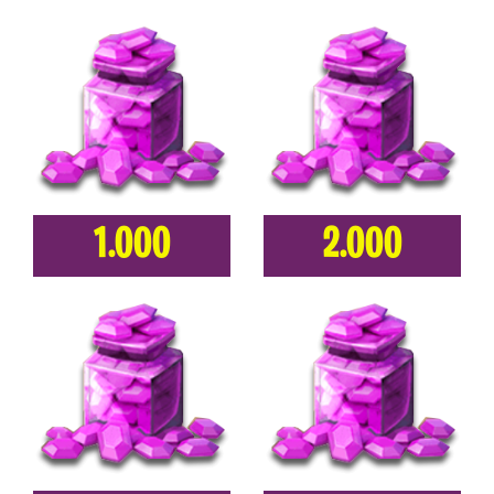
1.000
2.000