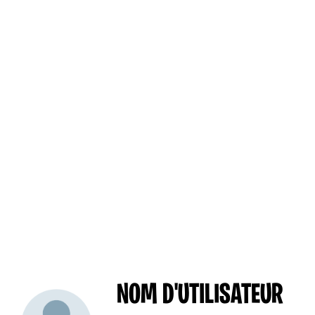
NOM D'UTILISATEUR