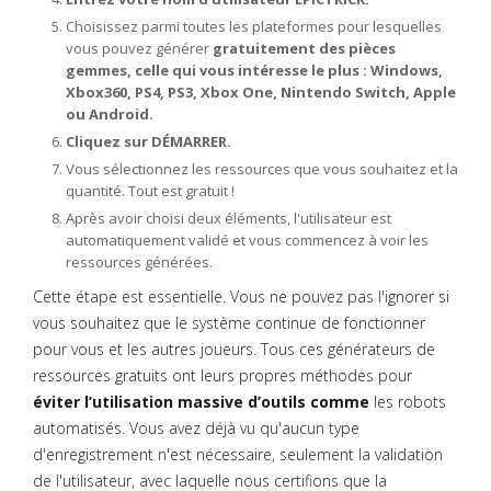
Choisissez parmi toutes les plateformes pour lesquelles
vous pouvez générer
gratuitement des pièces
gemmes, celle qui vous intéresse le plus : Windows,
Xbox360, PS4, PS3, Xbox One, Nintendo Switch, Apple
ou Android.
Cliquez sur DÉMARRER.
Vous sélectionnez les ressources que vous souhaitez et la
quantité. Tout est gratuit !
Après avoir choisi deux éléments, l'utilisateur est
automatiquement validé et vous commencez à voir les
ressources générées.
Cette étape est essentielle. Vous ne pouvez pas l'ignorer si
vous souhaitez que le système continue de fonctionner
pour vous et les autres joueurs. Tous ces générateurs de
ressources gratuits ont leurs propres méthodes pour
éviter l’utilisation massive d’outils comme
les robots
automatisés. Vous avez déjà vu qu'aucun type
d'enregistrement n'est nécessaire, seulement la validation
de l'utilisateur, avec laquelle nous certifions que la