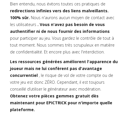
Bien entendu, nous évitons toutes ces pratiques de
redirections infinies vers des liens malveillants.
100% sûr.
Nous n'aurons aucun moyen de contact avec
les utilisateurs
. Vous n'avez pas besoin de vous
authentifier ni de nous fournir des informations
pour participer au jeu. Vous gardez le contrôle de tout à
tout moment. Nous sommes très scrupuleux en matière
de confidentialité. Et encore plus avec l'interdiction.
Les ressources générées améliorent l'apparence du
joueur mais ne lui confèrent pas d'avantage
concurrentiel
, le risque de vol de votre compte ou de
votre jeu est donc ZÉRO. Cependant, il est toujours
conseillé d’utiliser le générateur avec modération.
Obtenez votre pièces gemmes gratuit dès
maintenant pour EPICTRICK pour n'importe quelle
plateforme.