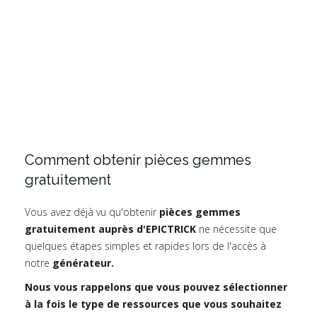
Comment obtenir pièces gemmes
gratuitement
Vous avez déjà vu qu'obtenir
pièces gemmes
gratuitement auprès d'EPICTRICK
ne nécessite que
quelques étapes simples et rapides lors de l'accès à
notre
générateur.
Nous vous rappelons que vous pouvez sélectionner
à la fois le type de ressources que vous souhaitez