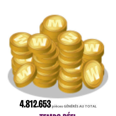
4.812.653
pièces GÉNÉRÉS AU TOTAL