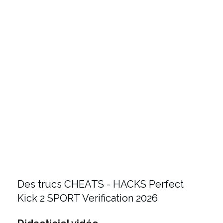
Des trucs CHEATS - HACKS Perfect
Kick 2 SPORT Verification 2026