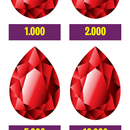
1.000
2.000