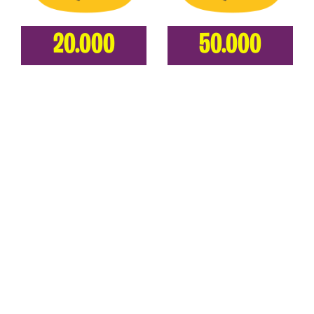
20.000
50.000