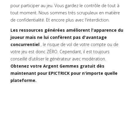
pour participer au jeu. Vous gardez le contrôle de tout à
tout moment. Nous sommes très scrupuleux en matière
de confidentialité. Et encore plus avec l'interdiction.
Les ressources générées améliorent l'apparence du
joueur mais ne lui confèrent pas d'avantage
concurrentiel
, le risque de vol de votre compte ou de
votre jeu est donc ZÉRO. Cependant, il est toujours
conseillé d’utiliser le générateur avec modération.
Obtenez votre Argent Gemmes gratuit dès
maintenant pour EPICTRICK pour n'importe quelle
plateforme.