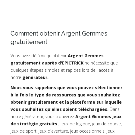
Comment obtenir Argent Gemmes
gratuitement
Vous avez déjà vu qu'obtenir
Argent Gemmes
gratuitement auprès d'EPICTRICK
ne nécessite que
quelques étapes simples et rapides lors de l'accès à
notre
générateur.
Nous vous rappelons que vous pouvez sélectionner
à la fois le type de ressources que vous souhaitez
obtenir gratuitement et la plateforme sur laquelle
vous souhaitez qu'elles soient téléchargées.
Dans
notre générateur, vous trouverez
Argent Gemmes jeux
de stratégie gratuits
, jeux de logique, jeux de course,
jeux de sport, jeux d'aventure, jeux occasionnels, jeux