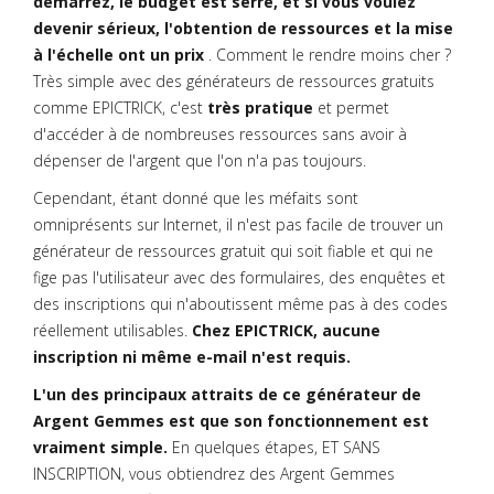
démarrez, le budget est serré, et si vous voulez
devenir sérieux, l'obtention de ressources et la mise
à l'échelle ont un prix
. Comment le rendre moins cher ?
Très simple avec des générateurs de ressources gratuits
comme EPICTRICK, c'est
très pratique
et permet
d'accéder à de nombreuses ressources sans avoir à
dépenser de l'argent que l'on n'a pas toujours.
Cependant, étant donné que les méfaits sont
omniprésents sur Internet, il n'est pas facile de trouver un
générateur de ressources gratuit qui soit fiable et qui ne
fige pas l'utilisateur avec des formulaires, des enquêtes et
des inscriptions qui n'aboutissent même pas à des codes
réellement utilisables.
Chez EPICTRICK, aucune
inscription ni même e-mail n'est requis.
L'un des principaux attraits de ce générateur de
Argent Gemmes est que son fonctionnement est
vraiment simple.
En quelques étapes, ET SANS
INSCRIPTION, vous obtiendrez des Argent Gemmes