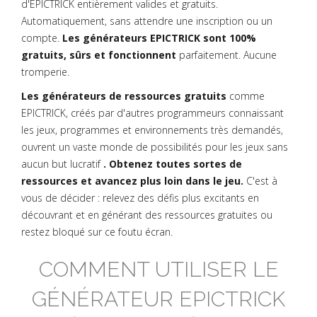
d'EPICTRICK entièrement valides et gratuits.
Automatiquement, sans attendre une inscription ou un
compte.
Les générateurs EPICTRICK sont 100%
gratuits, sûrs et fonctionnent
parfaitement. Aucune
tromperie.
Les générateurs de ressources gratuits
comme
EPICTRICK, créés par d'autres programmeurs connaissant
les jeux, programmes et environnements très demandés,
ouvrent un vaste monde de possibilités pour les jeux sans
aucun but lucratif
. Obtenez toutes sortes de
ressources et avancez plus loin dans le jeu.
C'est à
vous de décider : relevez des défis plus excitants en
découvrant et en générant des ressources gratuites ou
restez bloqué sur ce foutu écran.
COMMENT UTILISER LE
GÉNÉRATEUR EPICTRICK