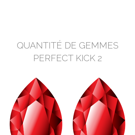
QUANTITÉ DE GEMMES
PERFECT KICK 2