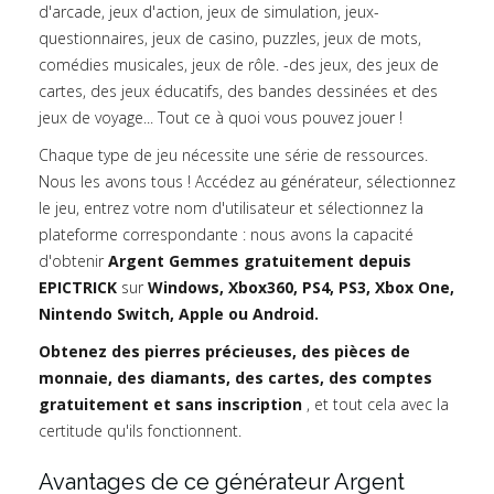
d'arcade, jeux d'action, jeux de simulation, jeux-
questionnaires, jeux de casino, puzzles, jeux de mots,
comédies musicales, jeux de rôle. -des jeux, des jeux de
cartes, des jeux éducatifs, des bandes dessinées et des
jeux de voyage... Tout ce à quoi vous pouvez jouer !
Chaque type de jeu nécessite une série de ressources.
Nous les avons tous ! Accédez au générateur, sélectionnez
le jeu, entrez votre nom d'utilisateur et sélectionnez la
plateforme correspondante : nous avons la capacité
d'obtenir
Argent Gemmes gratuitement depuis
EPICTRICK
sur
Windows, Xbox360, PS4, PS3, Xbox One,
Nintendo Switch, Apple ou Android.
Obtenez des pierres précieuses, des pièces de
monnaie, des diamants, des cartes, des comptes
gratuitement et sans inscription
, et tout cela avec la
certitude qu'ils fonctionnent.
Avantages de ce générateur Argent