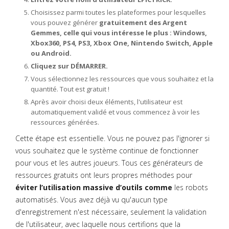
Choisissez parmi toutes les plateformes pour lesquelles
vous pouvez générer
gratuitement des Argent
Gemmes, celle qui vous intéresse le plus : Windows,
Xbox360, PS4, PS3, Xbox One, Nintendo Switch, Apple
ou Android.
Cliquez sur DÉMARRER.
Vous sélectionnez les ressources que vous souhaitez et la
quantité. Tout est gratuit !
Après avoir choisi deux éléments, l'utilisateur est
automatiquement validé et vous commencez à voir les
ressources générées.
Cette étape est essentielle. Vous ne pouvez pas l'ignorer si
vous souhaitez que le système continue de fonctionner
pour vous et les autres joueurs. Tous ces générateurs de
ressources gratuits ont leurs propres méthodes pour
éviter l’utilisation massive d’outils comme
les robots
automatisés. Vous avez déjà vu qu'aucun type
d'enregistrement n'est nécessaire, seulement la validation
de l'utilisateur, avec laquelle nous certifions que la