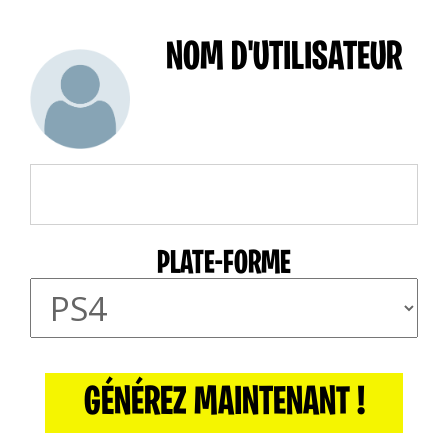
NOM D'UTILISATEUR
PLATE-FORME
GÉNÉREZ MAINTENANT !