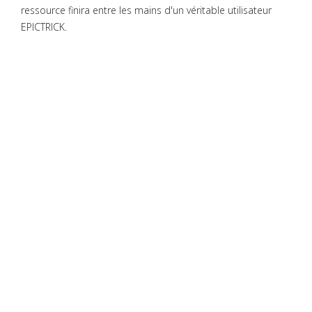
ressource finira entre les mains d'un véritable utilisateur
EPICTRICK.