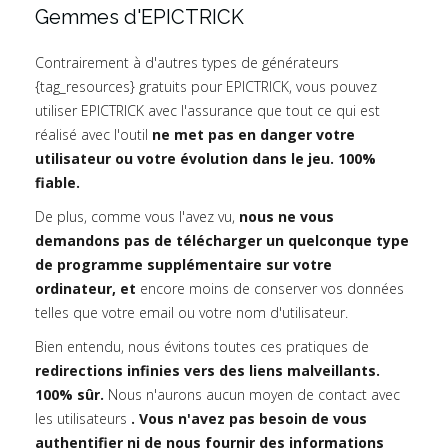
Gemmes d'EPICTRICK
Contrairement à d'autres types de générateurs
{tag_resources} gratuits pour EPICTRICK, vous pouvez
utiliser EPICTRICK avec l'assurance que tout ce qui est
réalisé avec l'outil
ne met pas en danger votre
utilisateur ou votre évolution dans le jeu. 100%
fiable.
De plus, comme vous l'avez vu,
nous ne vous
demandons pas de télécharger un quelconque type
de programme supplémentaire sur votre
ordinateur, et
encore moins de conserver vos données
telles que votre email ou votre nom d'utilisateur.
Bien entendu, nous évitons toutes ces pratiques de
redirections infinies vers des liens malveillants.
100% sûr.
Nous n'aurons aucun moyen de contact avec
les utilisateurs
. Vous n'avez pas besoin de vous
authentifier ni de nous fournir des informations