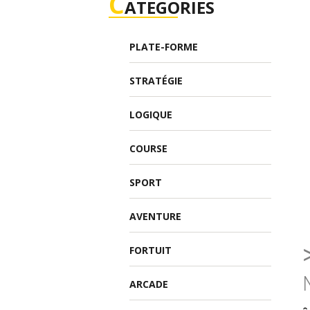
C
ATEGORIES
PLATE-FORME
STRATÉGIE
LOGIQUE
COURSE
SPORT
AVENTURE
FORTUIT
ARCADE