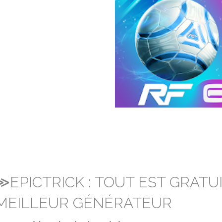
≫EPICTRICK : TOUT EST GRATU
MEILLEUR GÉNÉRATEUR