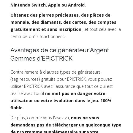
Nintendo Switch, Apple ou Android.
Obtenez des pierres précieuses, des pièces de
monnaie, des diamants, des cartes, des comptes
gratuitement et sans inscription
, et tout cela avec la
certitude qu'ils fonctionnent.
Avantages de ce générateur Argent
Gemmes d'EPICTRICK
Contrairement à d'autres types de générateurs
{tag_resources} gratuits pour EPICTRICK, vous pouvez
utiliser EPICTRICK avec l'assurance que tout ce qui est
réalisé avec l'outil
ne met pas en danger votre
utilisateur ou votre évolution dans le jeu. 100%
fiable.
De plus, comme vous l'avez vu,
nous ne vous
demandons pas de télécharger un quelconque type
de programme supplémentaire sur votre