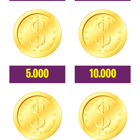
5.000
10.000