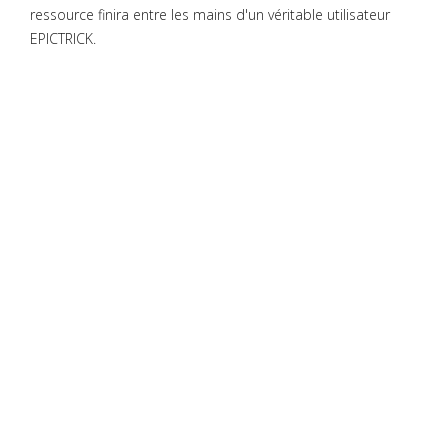
ressource finira entre les mains d'un véritable utilisateur
EPICTRICK.