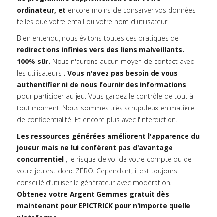
ordinateur, et
encore moins de conserver vos données
telles que votre email ou votre nom d'utilisateur.
Bien entendu, nous évitons toutes ces pratiques de
redirections infinies vers des liens malveillants.
100% sûr.
Nous n'aurons aucun moyen de contact avec
les utilisateurs
. Vous n'avez pas besoin de vous
authentifier ni de nous fournir des informations
pour participer au jeu. Vous gardez le contrôle de tout à
tout moment. Nous sommes très scrupuleux en matière
de confidentialité. Et encore plus avec l'interdiction.
Les ressources générées améliorent l'apparence du
joueur mais ne lui confèrent pas d'avantage
concurrentiel
, le risque de vol de votre compte ou de
votre jeu est donc ZÉRO. Cependant, il est toujours
conseillé d’utiliser le générateur avec modération.
Obtenez votre Argent Gemmes gratuit dès
maintenant pour EPICTRICK pour n'importe quelle