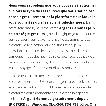
Nous vous rappelons que vous pouvez sélectionner
à la fois le type de ressources que vous souhaitez
obtenir gratuitement et la plateforme sur laquelle
vous souhaitez qu'elles soient téléchargées.
Dans
notre générateur, vous trouverez
Argent Gemmes jeux
de stratégie gratuits
, jeux de logique, jeux de course,
jeux de sport, jeux d'aventure, jeux occasionnels, jeux
d'arcade, jeux d'action, jeux de simulation, jeux-
questionnaires, jeux de casino, puzzles, jeux de mots,
comédies musicales, jeux de rôle. -des jeux, des jeux de
cartes, des jeux éducatifs, des bandes dessinées et des
jeux de voyage... Tout ce à quoi vous pouvez jouer !
Chaque type de jeu nécessite une série de ressources.
Nous les avons tous ! Accédez au générateur, sélectionnez
le jeu, entrez votre nom d'utilisateur et sélectionnez la
plateforme correspondante : nous avons la capacité
d'obtenir
Argent Gemmes gratuitement depuis
EPICTRICK
sur
Windows, Xbox360, PS4, PS3, Xbox One,