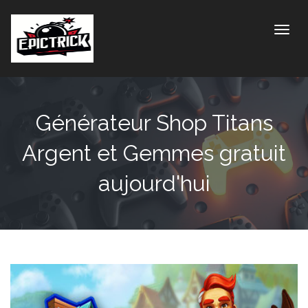
Toggle
Générateur Shop Titans
Argent et Gemmes gratuit
aujourd'hui