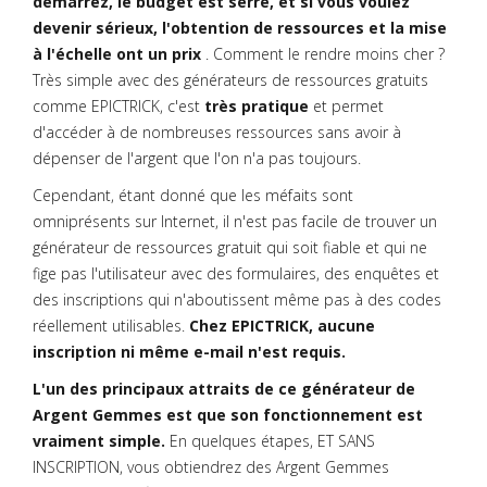
démarrez, le budget est serré, et si vous voulez
devenir sérieux, l'obtention de ressources et la mise
à l'échelle ont un prix
. Comment le rendre moins cher ?
Très simple avec des générateurs de ressources gratuits
comme EPICTRICK, c'est
très pratique
et permet
d'accéder à de nombreuses ressources sans avoir à
dépenser de l'argent que l'on n'a pas toujours.
Cependant, étant donné que les méfaits sont
omniprésents sur Internet, il n'est pas facile de trouver un
générateur de ressources gratuit qui soit fiable et qui ne
fige pas l'utilisateur avec des formulaires, des enquêtes et
des inscriptions qui n'aboutissent même pas à des codes
réellement utilisables.
Chez EPICTRICK, aucune
inscription ni même e-mail n'est requis.
L'un des principaux attraits de ce générateur de
Argent Gemmes est que son fonctionnement est
vraiment simple.
En quelques étapes, ET SANS
INSCRIPTION, vous obtiendrez des Argent Gemmes