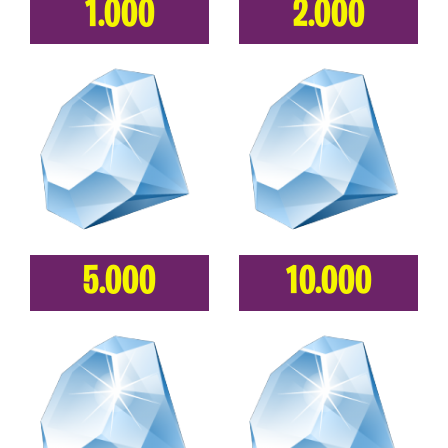
1.000
2.000
5.000
10.000