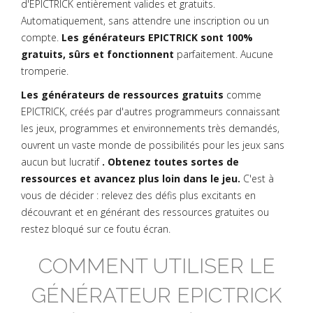
d'EPICTRICK entièrement valides et gratuits.
Automatiquement, sans attendre une inscription ou un
compte.
Les générateurs EPICTRICK sont 100%
gratuits, sûrs et fonctionnent
parfaitement. Aucune
tromperie.
Les générateurs de ressources gratuits
comme
EPICTRICK, créés par d'autres programmeurs connaissant
les jeux, programmes et environnements très demandés,
ouvrent un vaste monde de possibilités pour les jeux sans
aucun but lucratif
. Obtenez toutes sortes de
ressources et avancez plus loin dans le jeu.
C'est à
vous de décider : relevez des défis plus excitants en
découvrant et en générant des ressources gratuites ou
restez bloqué sur ce foutu écran.
COMMENT UTILISER LE
GÉNÉRATEUR EPICTRICK