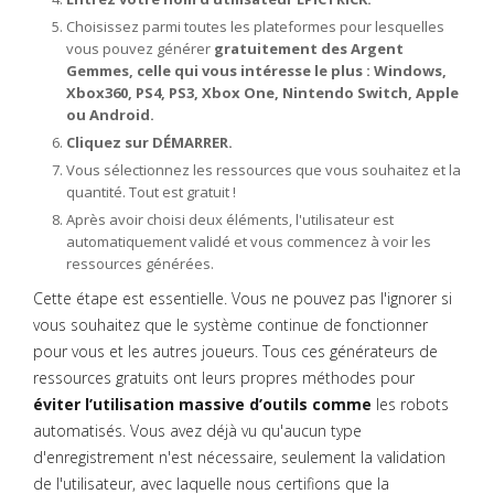
Choisissez parmi toutes les plateformes pour lesquelles
vous pouvez générer
gratuitement des Argent
Gemmes, celle qui vous intéresse le plus : Windows,
Xbox360, PS4, PS3, Xbox One, Nintendo Switch, Apple
ou Android.
Cliquez sur DÉMARRER.
Vous sélectionnez les ressources que vous souhaitez et la
quantité. Tout est gratuit !
Après avoir choisi deux éléments, l'utilisateur est
automatiquement validé et vous commencez à voir les
ressources générées.
Cette étape est essentielle. Vous ne pouvez pas l'ignorer si
vous souhaitez que le système continue de fonctionner
pour vous et les autres joueurs. Tous ces générateurs de
ressources gratuits ont leurs propres méthodes pour
éviter l’utilisation massive d’outils comme
les robots
automatisés. Vous avez déjà vu qu'aucun type
d'enregistrement n'est nécessaire, seulement la validation
de l'utilisateur, avec laquelle nous certifions que la