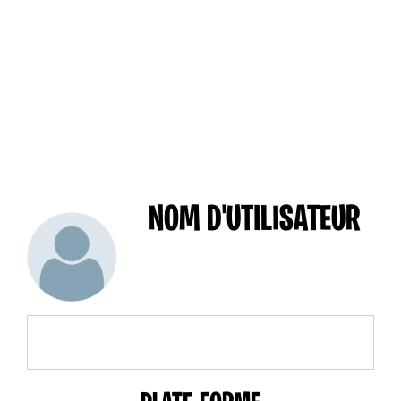
NOM D'UTILISATEUR