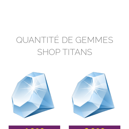
QUANTITÉ DE GEMMES
SHOP TITANS