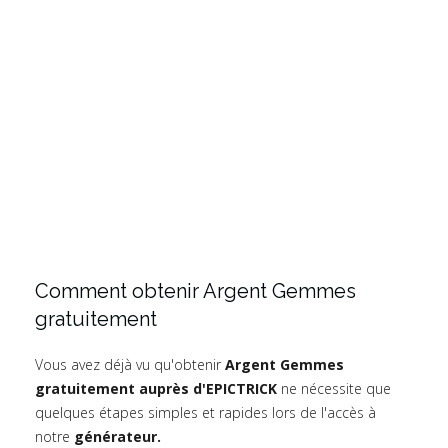
Comment obtenir Argent Gemmes
gratuitement
Vous avez déjà vu qu'obtenir
Argent Gemmes
gratuitement auprès d'EPICTRICK
ne nécessite que
quelques étapes simples et rapides lors de l'accès à
notre
générateur.