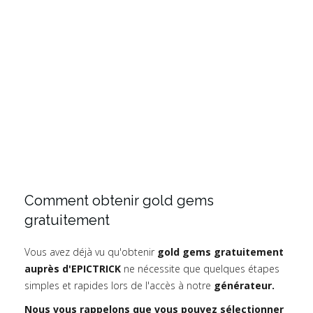
Comment obtenir gold gems
gratuitement
Vous avez déjà vu qu'obtenir
gold gems gratuitement
auprès d'EPICTRICK
ne nécessite que quelques étapes
simples et rapides lors de l'accès à notre
générateur.
Nous vous rappelons que vous pouvez sélectionner