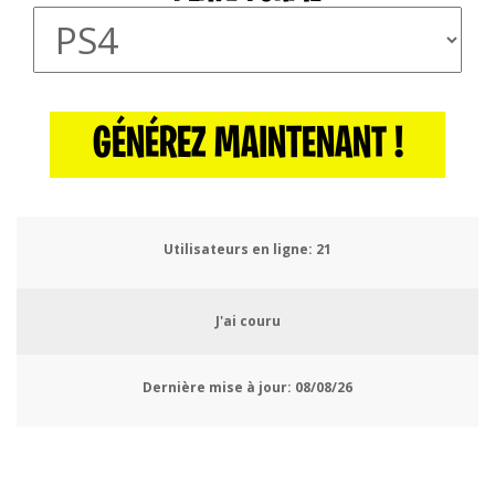
GÉNÉREZ MAINTENANT !
Utilisateurs en ligne:
22
J'ai couru
Dernière mise à jour:
08/08/26