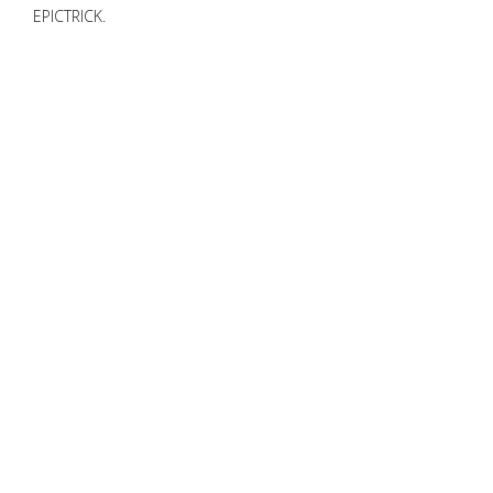
EPICTRICK.