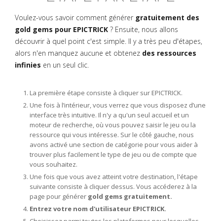
Voulez-vous savoir comment générer
gratuitement des
gold gems pour EPICTRICK
? Ensuite, nous allons
découvrir à quel point c'est simple. Il y a très peu d'étapes,
alors n'en manquez aucune et obtenez
des ressources
infinies
en un seul clic.
La première étape consiste à cliquer sur EPICTRICK.
Une fois à l’intérieur, vous verrez que vous disposez d’une
interface très intuitive. Il n'y a qu'un seul accueil et un
moteur de recherche, où vous pouvez saisir le jeu ou la
ressource qui vous intéresse. Sur le côté gauche, nous
avons activé une section de catégorie pour vous aider à
trouver plus facilement le type de jeu ou de compte que
vous souhaitez.
Une fois que vous avez atteint votre destination, l'étape
suivante consiste à cliquer dessus. Vous accéderez à la
page pour générer
gold gems gratuitement.
Entrez votre nom d'utilisateur EPICTRICK.