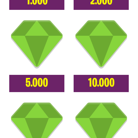
1.000
2.000
5.000
10.000