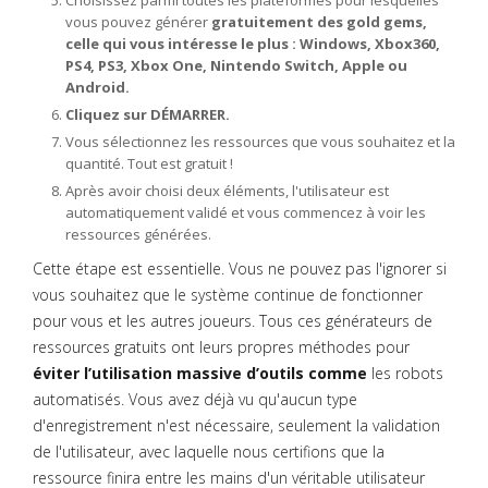
Choisissez parmi toutes les plateformes pour lesquelles
vous pouvez générer
gratuitement des gold gems,
celle qui vous intéresse le plus : Windows, Xbox360,
PS4, PS3, Xbox One, Nintendo Switch, Apple ou
Android.
Cliquez sur DÉMARRER.
Vous sélectionnez les ressources que vous souhaitez et la
quantité. Tout est gratuit !
Après avoir choisi deux éléments, l'utilisateur est
automatiquement validé et vous commencez à voir les
ressources générées.
Cette étape est essentielle. Vous ne pouvez pas l'ignorer si
vous souhaitez que le système continue de fonctionner
pour vous et les autres joueurs. Tous ces générateurs de
ressources gratuits ont leurs propres méthodes pour
éviter l’utilisation massive d’outils comme
les robots
automatisés. Vous avez déjà vu qu'aucun type
d'enregistrement n'est nécessaire, seulement la validation
de l'utilisateur, avec laquelle nous certifions que la
ressource finira entre les mains d'un véritable utilisateur