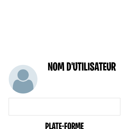
NOM D'UTILISATEUR
PLATE-FORME