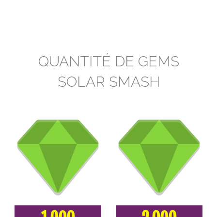
QUANTITÉ DE GEMS
SOLAR SMASH