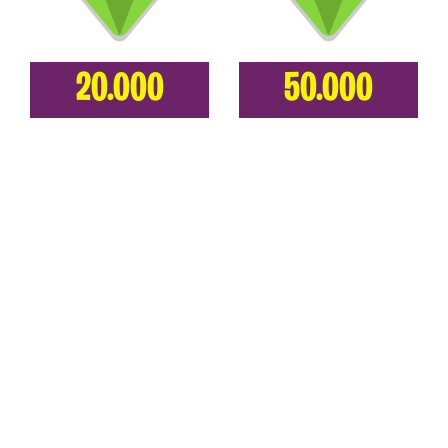
20.000
50.000