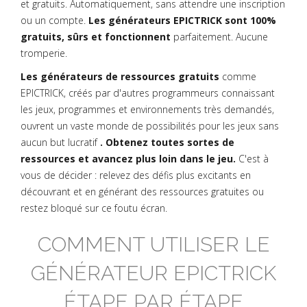
et gratuits. Automatiquement, sans attendre une inscription
ou un compte.
Les générateurs EPICTRICK sont 100%
gratuits, sûrs et fonctionnent
parfaitement. Aucune
tromperie.
Les générateurs de ressources gratuits
comme
EPICTRICK, créés par d'autres programmeurs connaissant
les jeux, programmes et environnements très demandés,
ouvrent un vaste monde de possibilités pour les jeux sans
aucun but lucratif
. Obtenez toutes sortes de
ressources et avancez plus loin dans le jeu.
C'est à
vous de décider : relevez des défis plus excitants en
découvrant et en générant des ressources gratuites ou
restez bloqué sur ce foutu écran.
COMMENT UTILISER LE
GÉNÉRATEUR EPICTRICK
ÉTAPE PAR ÉTAPE