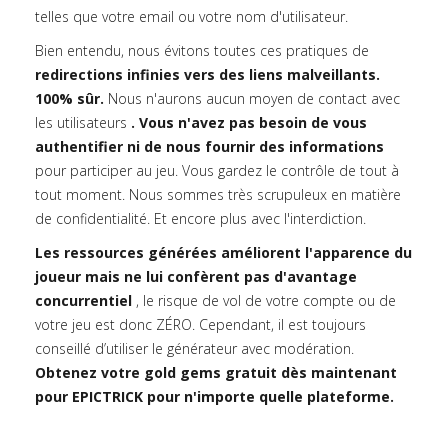
telles que votre email ou votre nom d'utilisateur.
Bien entendu, nous évitons toutes ces pratiques de
redirections infinies vers des liens malveillants.
100% sûr.
Nous n'aurons aucun moyen de contact avec
les utilisateurs
. Vous n'avez pas besoin de vous
authentifier ni de nous fournir des informations
pour participer au jeu. Vous gardez le contrôle de tout à
tout moment. Nous sommes très scrupuleux en matière
de confidentialité. Et encore plus avec l'interdiction.
Les ressources générées améliorent l'apparence du
joueur mais ne lui confèrent pas d'avantage
concurrentiel
, le risque de vol de votre compte ou de
votre jeu est donc ZÉRO. Cependant, il est toujours
conseillé d’utiliser le générateur avec modération.
Obtenez votre gold gems gratuit dès maintenant
pour EPICTRICK pour n'importe quelle plateforme.