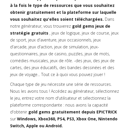
à la fois le type de ressources que vous souhaitez
obtenir gratuitement et la plateforme sur laquelle
vous souhaitez qu'elles soient téléchargées.
Dans
notre générateur, vous trouverez
gold gems jeux de
stratégie gratuits
, jeux de logique, jeux de course, jeux
de sport, jeux d'aventure, jeux occasionnels, jeux
d'arcade, jeux d'action, jeux de simulation, jeux-
questionnaires, jeux de casino, puzzles, jeux de mots,
comédies musicales, jeux de rôle. -des jeux, des jeux de
cartes, des jeux éducatifs, des bandes dessinées et des
jeux de voyage... Tout ce à quoi vous pouvez jouer !
Chaque type de jeu nécessite une série de ressources.
Nous les avons tous ! Accédez au générateur, sélectionnez
le jeu, entrez votre nom d'utilisateur et sélectionnez la
plateforme correspondante : nous avons la capacité
d'obtenir
gold gems gratuitement depuis EPICTRICK
sur
Windows, Xbox360, PS4, PS3, Xbox One, Nintendo
Switch, Apple ou Android.