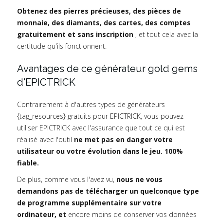
Obtenez des pierres précieuses, des pièces de
monnaie, des diamants, des cartes, des comptes
gratuitement et sans inscription
, et tout cela avec la
certitude qu'ils fonctionnent.
Avantages de ce générateur gold gems
d'EPICTRICK
Contrairement à d'autres types de générateurs
{tag_resources} gratuits pour EPICTRICK, vous pouvez
utiliser EPICTRICK avec l'assurance que tout ce qui est
réalisé avec l'outil
ne met pas en danger votre
utilisateur ou votre évolution dans le jeu. 100%
fiable.
De plus, comme vous l'avez vu,
nous ne vous
demandons pas de télécharger un quelconque type
de programme supplémentaire sur votre
ordinateur, et
encore moins de conserver vos données