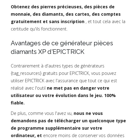
Obtenez des pierres précieuses, des pièces de
monnaie, des diamants, des cartes, des comptes
gratuitement et sans inscription
, et tout cela avec la
certitude qu'ils fonctionnent.
Avantages de ce générateur pièces
diamants XP d'EPICTRICK
Contrairement à d'autres types de générateurs
{tag_resources} gratuits pour EPICTRICK, vous pouvez
utiliser EPICTRICK avec l'assurance que tout ce qui est
réalisé avec l'outil
ne met pas en danger votre
utilisateur ou votre évolution dans le jeu. 100%
fiable.
De plus, comme vous l'avez vu,
nous ne vous
demandons pas de télécharger un quelconque type
de programme supplémentaire sur votre
ordinateur, et
encore moins de conserver vos données