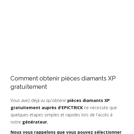
Comment obtenir pièces diamants XP
gratuitement
Vous avez déjà vu qu'obtenir
pièces diamants XP
gratuitement auprès d'EPICTRICK
ne nécessite que
quelques étapes simples et rapides lors de l'accès à
notre
générateur.
Nous vous rappelons que vous pouvez sélectionner