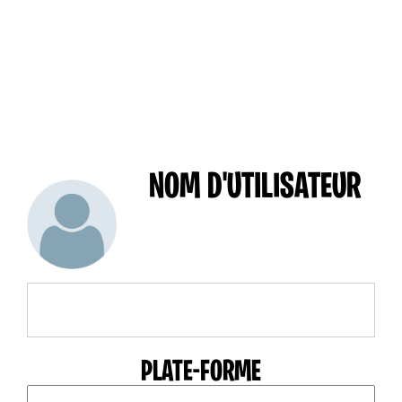
NOM D'UTILISATEUR
PLATE-FORME