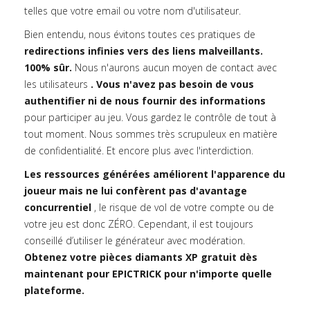
telles que votre email ou votre nom d'utilisateur.
Bien entendu, nous évitons toutes ces pratiques de
redirections infinies vers des liens malveillants.
100% sûr.
Nous n'aurons aucun moyen de contact avec
les utilisateurs
. Vous n'avez pas besoin de vous
authentifier ni de nous fournir des informations
pour participer au jeu. Vous gardez le contrôle de tout à
tout moment. Nous sommes très scrupuleux en matière
de confidentialité. Et encore plus avec l'interdiction.
Les ressources générées améliorent l'apparence du
joueur mais ne lui confèrent pas d'avantage
concurrentiel
, le risque de vol de votre compte ou de
votre jeu est donc ZÉRO. Cependant, il est toujours
conseillé d’utiliser le générateur avec modération.
Obtenez votre pièces diamants XP gratuit dès
maintenant pour EPICTRICK pour n'importe quelle
plateforme.