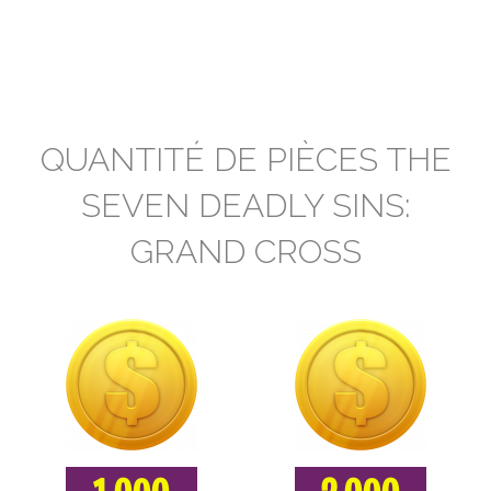
QUANTITÉ DE PIÈCES THE
SEVEN DEADLY SINS:
GRAND CROSS