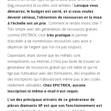
{tag_resources} là où elles sont arrivées ?
Lorsque vous
démarrez, le budget est serré, et si vous voulez
devenir sérieux, l'obtention de ressources et la mise
à l'échelle ont un prix
. Comment le rendre moins cher ?
Très simple avec des générateurs de ressources gratuits
comme EPICTRICK, c'est
très pratique
et permet
d'accéder à de nombreuses ressources sans avoir à
dépenser de l'argent que l'on n'a pas toujours.
Cependant, étant donné que les méfaits sont
omniprésents sur Internet, il n'est pas facile de trouver un
générateur de ressources gratuit qui soit fiable et qui ne
fige pas l'utilisateur avec des formulaires, des enquêtes et
des inscriptions qui n'aboutissent même pas à des codes
réellement utilisables.
Chez EPICTRICK, aucune
inscription ni même e-mail n'est requis.
L'un des principaux attraits de ce générateur de
pièces diamants XP est que son fonctionnement est