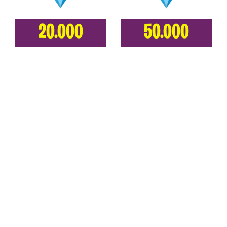
20.000
50.000