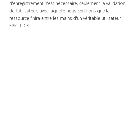
d'enregistrement n'est nécessaire, seulement la validation
de l'utilisateur, avec laquelle nous certifions que la
ressource finira entre les mains d'un véritable utilisateur
EPICTRICK.