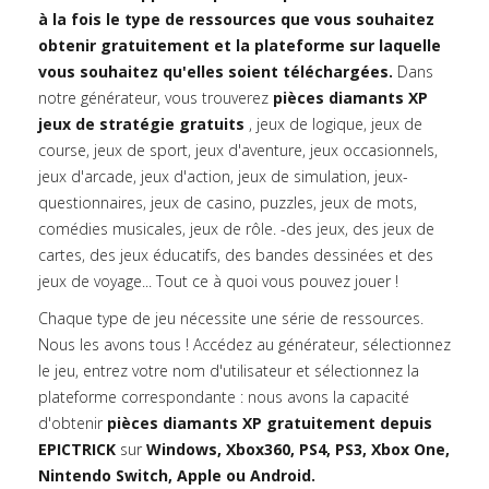
à la fois le type de ressources que vous souhaitez
obtenir gratuitement et la plateforme sur laquelle
vous souhaitez qu'elles soient téléchargées.
Dans
notre générateur, vous trouverez
pièces diamants XP
jeux de stratégie gratuits
, jeux de logique, jeux de
course, jeux de sport, jeux d'aventure, jeux occasionnels,
jeux d'arcade, jeux d'action, jeux de simulation, jeux-
questionnaires, jeux de casino, puzzles, jeux de mots,
comédies musicales, jeux de rôle. -des jeux, des jeux de
cartes, des jeux éducatifs, des bandes dessinées et des
jeux de voyage... Tout ce à quoi vous pouvez jouer !
Chaque type de jeu nécessite une série de ressources.
Nous les avons tous ! Accédez au générateur, sélectionnez
le jeu, entrez votre nom d'utilisateur et sélectionnez la
plateforme correspondante : nous avons la capacité
d'obtenir
pièces diamants XP gratuitement depuis
EPICTRICK
sur
Windows, Xbox360, PS4, PS3, Xbox One,
Nintendo Switch, Apple ou Android.