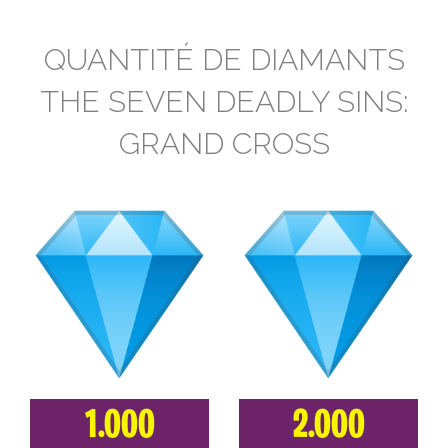
QUANTITÉ DE DIAMANTS
THE SEVEN DEADLY SINS:
GRAND CROSS
1.000
2.000