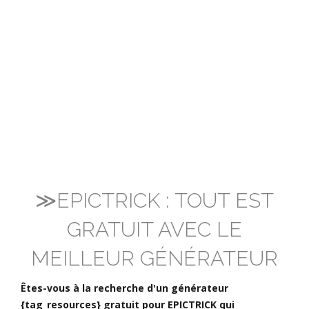
≫EPICTRICK : TOUT EST
GRATUIT AVEC LE
MEILLEUR GÉNÉRATEUR
Êtes-vous à la recherche d'un générateur
{tag_resources} gratuit pour EPICTRICK qui