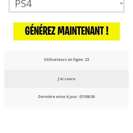
GÉNÉREZ MAINTENANT !
Utilisateurs en ligne:
24
J'ai couru
Dernière mise à jour:
07/08/26