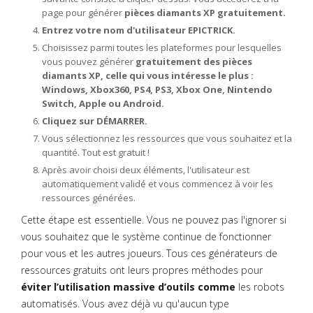
page pour générer
pièces diamants XP gratuitement.
Entrez votre nom d'utilisateur EPICTRICK.
Choisissez parmi toutes les plateformes pour lesquelles
vous pouvez générer
gratuitement des pièces
diamants XP, celle qui vous intéresse le plus :
Windows, Xbox360, PS4, PS3, Xbox One, Nintendo
Switch, Apple ou Android.
Cliquez sur DÉMARRER.
Vous sélectionnez les ressources que vous souhaitez et la
quantité. Tout est gratuit !
Après avoir choisi deux éléments, l'utilisateur est
automatiquement validé et vous commencez à voir les
ressources générées.
Cette étape est essentielle. Vous ne pouvez pas l'ignorer si
vous souhaitez que le système continue de fonctionner
pour vous et les autres joueurs. Tous ces générateurs de
ressources gratuits ont leurs propres méthodes pour
éviter l’utilisation massive d’outils comme
les robots
automatisés. Vous avez déjà vu qu'aucun type