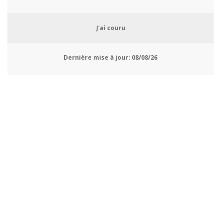
J'ai couru
Dernière mise à jour:
08/08/26