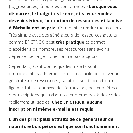
{tag_resources} là où elles sont arrivées ?
Lorsque vous
démarrez, le budget est serré, et si vous voulez
devenir sérieux, l'obtention de ressources et la mise
à l'échelle ont un prix
. Comment le rendre moins cher ?
Très simple avec des générateurs de ressources gratuits
comme EPICTRICK, c'est
très pratique
et permet
d'accéder à de nombreuses ressources sans avoir à
dépenser de l'argent que l'on n'a pas toujours.
Cependant, étant donné que les méfaits sont
omniprésents sur Internet, il n'est pas facile de trouver un
générateur de ressources gratuit qui soit fiable et qui ne
fige pas l'utilisateur avec des formulaires, des enquêtes et
des inscriptions qui n'aboutissent même pas à des codes
réellement utilisables.
Chez EPICTRICK, aucune
inscription ni même e-mail n'est requis.
L'un des principaux attraits de ce générateur de
nourriture bois pièces est que son fonctionnement