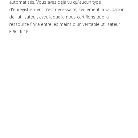
automatisés. Vous avez déjà vu qu'aucun type
d'enregistrement n'est nécessaire, seulement la validation
de l'utilisateur, avec laquelle nous certifions que la
ressource finira entre les mains d'un véritable utilisateur
EPICTRICK.