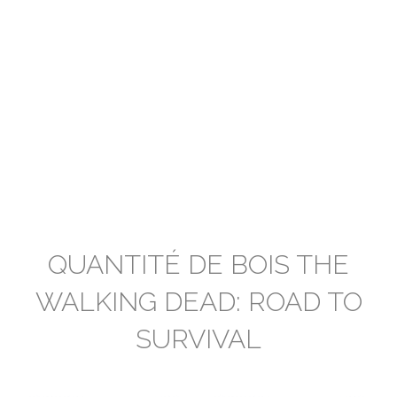
QUANTITÉ DE BOIS THE
WALKING DEAD: ROAD TO
SURVIVAL