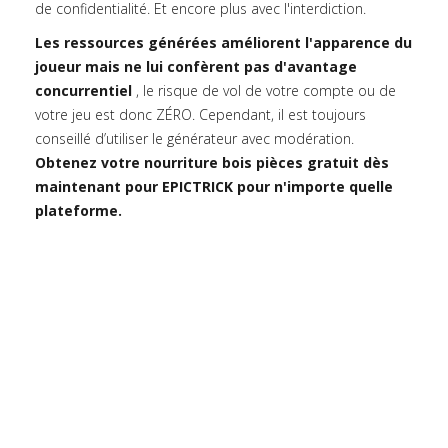
de confidentialité. Et encore plus avec l'interdiction.
Les ressources générées améliorent l'apparence du
joueur mais ne lui confèrent pas d'avantage
concurrentiel
, le risque de vol de votre compte ou de
votre jeu est donc ZÉRO. Cependant, il est toujours
conseillé d’utiliser le générateur avec modération.
Obtenez votre nourriture bois pièces gratuit dès
maintenant pour EPICTRICK pour n'importe quelle
plateforme.