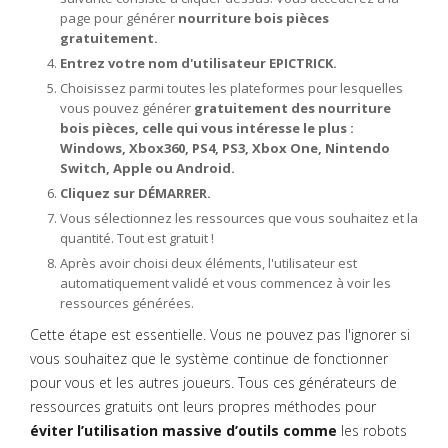
page pour générer
nourriture bois pièces
gratuitement.
Entrez votre nom d'utilisateur EPICTRICK.
Choisissez parmi toutes les plateformes pour lesquelles
vous pouvez générer
gratuitement des nourriture
bois pièces, celle qui vous intéresse le plus :
Windows, Xbox360, PS4, PS3, Xbox One, Nintendo
Switch, Apple ou Android.
Cliquez sur DÉMARRER.
Vous sélectionnez les ressources que vous souhaitez et la
quantité. Tout est gratuit !
Après avoir choisi deux éléments, l'utilisateur est
automatiquement validé et vous commencez à voir les
ressources générées.
Cette étape est essentielle. Vous ne pouvez pas l'ignorer si
vous souhaitez que le système continue de fonctionner
pour vous et les autres joueurs. Tous ces générateurs de
ressources gratuits ont leurs propres méthodes pour
éviter l’utilisation massive d’outils comme
les robots