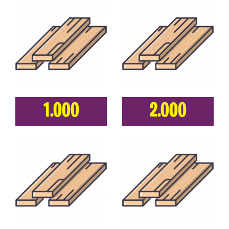
1.000
2.000