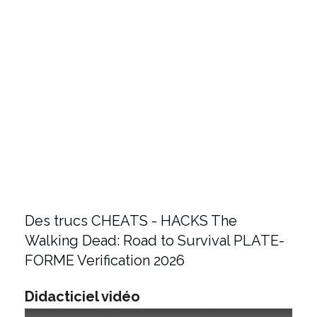
Des trucs CHEATS - HACKS The
Walking Dead: Road to Survival PLATE-
FORME Verification 2026
Didacticiel vidéo