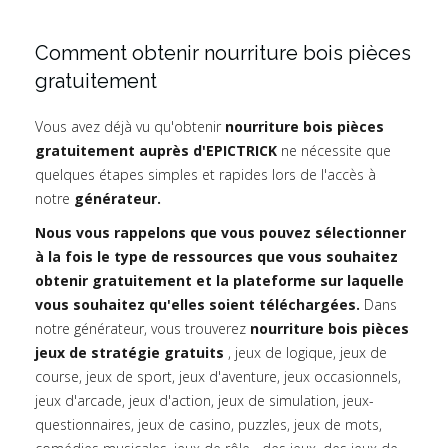
Comment obtenir nourriture bois pièces
gratuitement
Vous avez déjà vu qu'obtenir
nourriture bois pièces
gratuitement auprès d'EPICTRICK
ne nécessite que
quelques étapes simples et rapides lors de l'accès à
notre
générateur.
Nous vous rappelons que vous pouvez sélectionner
à la fois le type de ressources que vous souhaitez
obtenir gratuitement et la plateforme sur laquelle
vous souhaitez qu'elles soient téléchargées.
Dans
notre générateur, vous trouverez
nourriture bois pièces
jeux de stratégie gratuits
, jeux de logique, jeux de
course, jeux de sport, jeux d'aventure, jeux occasionnels,
jeux d'arcade, jeux d'action, jeux de simulation, jeux-
questionnaires, jeux de casino, puzzles, jeux de mots,