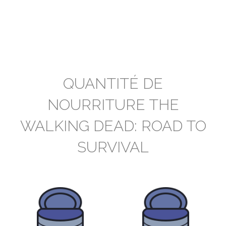
QUANTITÉ DE
NOURRITURE THE
WALKING DEAD: ROAD TO
SURVIVAL