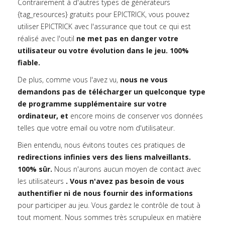
Contrairement à d'autres types de générateurs
{tag_resources} gratuits pour EPICTRICK, vous pouvez
utiliser EPICTRICK avec l'assurance que tout ce qui est
réalisé avec l'outil
ne met pas en danger votre
utilisateur ou votre évolution dans le jeu. 100%
fiable.
De plus, comme vous l'avez vu,
nous ne vous
demandons pas de télécharger un quelconque type
de programme supplémentaire sur votre
ordinateur, et
encore moins de conserver vos données
telles que votre email ou votre nom d'utilisateur.
Bien entendu, nous évitons toutes ces pratiques de
redirections infinies vers des liens malveillants.
100% sûr.
Nous n'aurons aucun moyen de contact avec
les utilisateurs
. Vous n'avez pas besoin de vous
authentifier ni de nous fournir des informations
pour participer au jeu. Vous gardez le contrôle de tout à
tout moment. Nous sommes très scrupuleux en matière