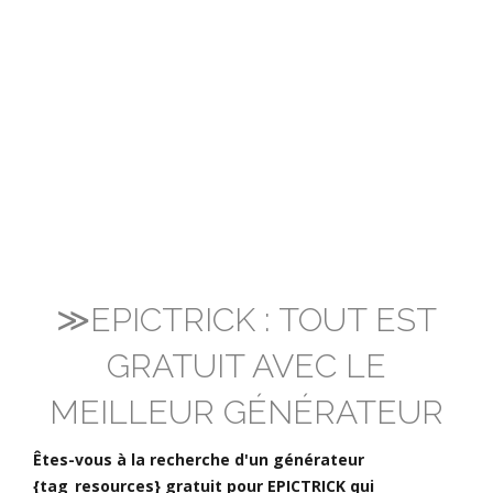
≫EPICTRICK : TOUT EST
GRATUIT AVEC LE
MEILLEUR GÉNÉRATEUR
Êtes-vous à la recherche d'un générateur
{tag_resources} gratuit pour EPICTRICK qui