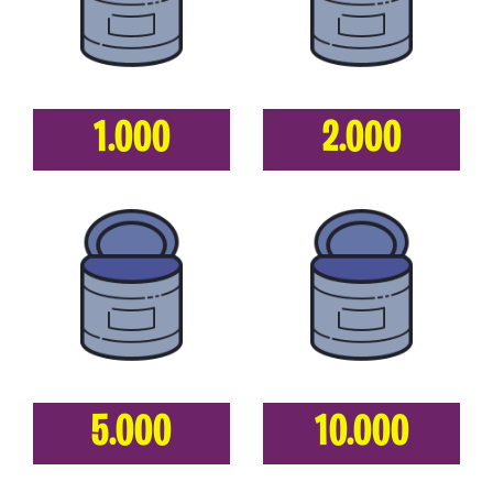
1.000
2.000
5.000
10.000