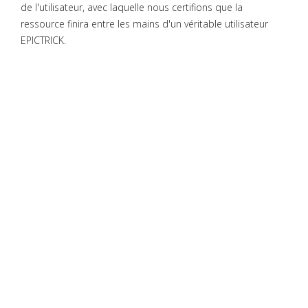
de l'utilisateur, avec laquelle nous certifions que la
ressource finira entre les mains d'un véritable utilisateur
EPICTRICK.