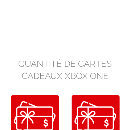
QUANTITÉ DE CARTES
CADEAUX XBOX ONE