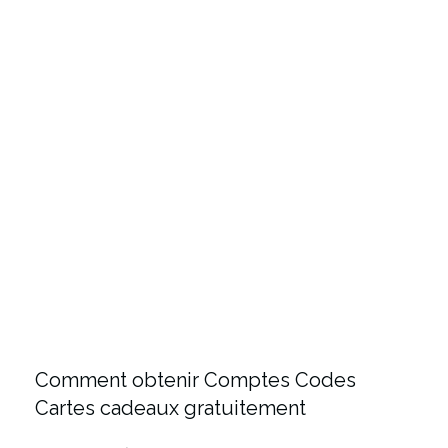
Comment obtenir Comptes Codes
Cartes cadeaux gratuitement