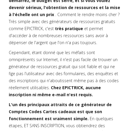
démarrez, le budget est serré, et si vous voulez
devenir sérieux, l'obtention de ressources et la mise
à l'échelle ont un prix
. Comment le rendre moins cher ?
Très simple avec des générateurs de ressources gratuits
comme EPICTRICK, c'est
très pratique
et permet
d'accéder à de nombreuses ressources sans avoir à
dépenser de l'argent que l'on n'a pas toujours.
Cependant, étant donné que les méfaits sont
omniprésents sur Internet, il n'est pas facile de trouver un
générateur de ressources gratuit qui soit fiable et qui ne
fige pas l'utilisateur avec des formulaires, des enquêtes et
des inscriptions qui n'aboutissent même pas à des codes
réellement utilisables.
Chez EPICTRICK, aucune
inscription ni même e-mail n'est requis.
L'un des principaux attraits de ce générateur de
Comptes Codes Cartes cadeaux est que son
fonctionnement est vraiment simple.
En quelques
étapes, ET SANS INSCRIPTION, vous obtiendrez des