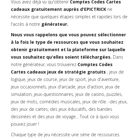
Vous avez déjà vu qu'obtenir
Comptes Codes Cartes
cadeaux gratuitement auprès d'EPICTRICK
ne
nécessite que quelques étapes simples et rapides lors de
l'accès à notre
générateur.
Nous vous rappelons que vous pouvez sélectionner
à la fois le type de ressources que vous souhaitez
obtenir gratuitement et la plateforme sur laquelle
vous souhaitez qu'elles soient téléchargées.
Dans
notre générateur, vous trouverez
Comptes Codes
Cartes cadeaux jeux de stratégie gratuits
, jeux de
logique, jeux de course, jeux de sport, jeux d'aventure,
jeux occasionnels, jeux d'arcade, jeux d'action, jeux de
simulation, jeux-questionnaires, jeux de casino, puzzles,
jeux de mots, comédies musicales, jeux de rôle. -des jeux,
des jeux de cartes, des jeux éducatifs, des bandes
dessinées et des jeux de voyage... Tout ce à quoi vous
pouvez jouer !
Chaque type de jeu nécessite une série de ressources.