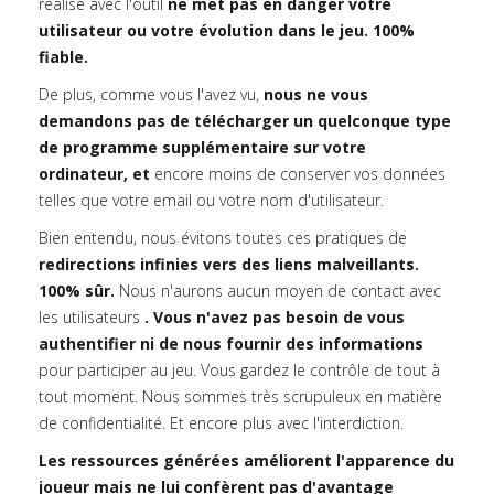
réalisé avec l'outil
ne met pas en danger votre
utilisateur ou votre évolution dans le jeu. 100%
fiable.
De plus, comme vous l'avez vu,
nous ne vous
demandons pas de télécharger un quelconque type
de programme supplémentaire sur votre
ordinateur, et
encore moins de conserver vos données
telles que votre email ou votre nom d'utilisateur.
Bien entendu, nous évitons toutes ces pratiques de
redirections infinies vers des liens malveillants.
100% sûr.
Nous n'aurons aucun moyen de contact avec
les utilisateurs
. Vous n'avez pas besoin de vous
authentifier ni de nous fournir des informations
pour participer au jeu. Vous gardez le contrôle de tout à
tout moment. Nous sommes très scrupuleux en matière
de confidentialité. Et encore plus avec l'interdiction.
Les ressources générées améliorent l'apparence du
joueur mais ne lui confèrent pas d'avantage