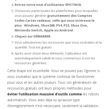
Entrez votre nom d'utilisateur EPICTRICK.
Choisissez parmi toutes les plateformes pour lesquelles
vous pouvez générer
gratuitement des Comptes
Codes Cartes cadeaux, celle qui vous intéresse le
plus : Windows, Xbox360, PS4, PS3, Xbox One,
Nintendo Switch, Apple ou Android.
Cliquez sur DÉMARRER.
Vous sélectionnez les ressources que vous souhaitez et la
quantité. Tout est gratuit !
Après avoir choisi deux éléments, l'utilisateur est
automatiquement validé et vous commencez à voir les
ressources générées.
Cette étape est essentielle. Vous ne pouvez pas l'ignorer si
vous souhaitez que le système continue de fonctionner
pour vous et les autres joueurs. Tous ces générateurs de
ressources gratuits ont leurs propres méthodes pour
éviter l’utilisation massive d’outils comme
les robots
automatisés. Vous avez déjà vu qu'aucun type
d'enregistrement n'est nécessaire, seulement la validation