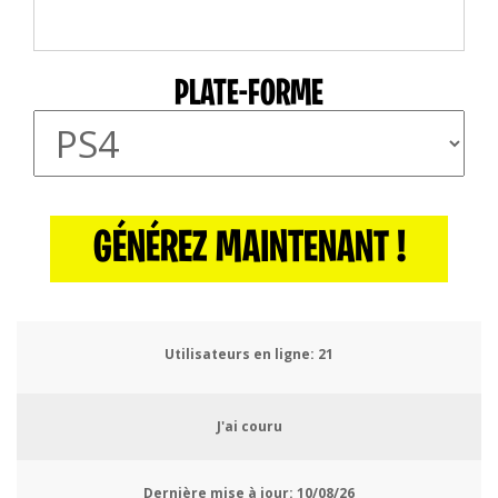
PLATE-FORME
GÉNÉREZ MAINTENANT !
Utilisateurs en ligne:
23
J'ai couru
Dernière mise à jour:
10/08/26