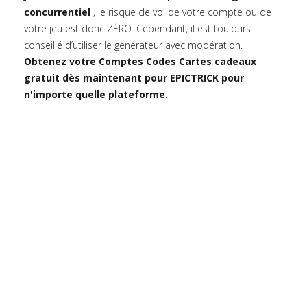
concurrentiel
, le risque de vol de votre compte ou de
votre jeu est donc ZÉRO. Cependant, il est toujours
conseillé d’utiliser le générateur avec modération.
Obtenez votre Comptes Codes Cartes cadeaux
gratuit dès maintenant pour EPICTRICK pour
n'importe quelle plateforme.