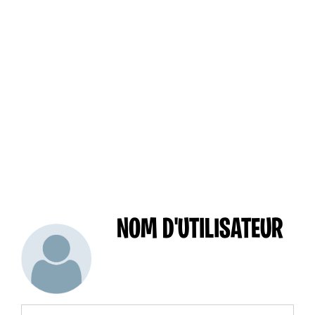
NOM D'UTILISATEUR