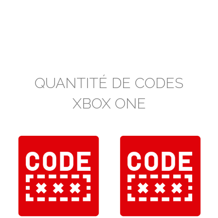
QUANTITÉ DE CODES
XBOX ONE