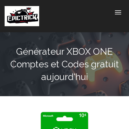
Toggle
Générateur XBOX ONE
Comptes et Codes gratuit
aujourd'hui