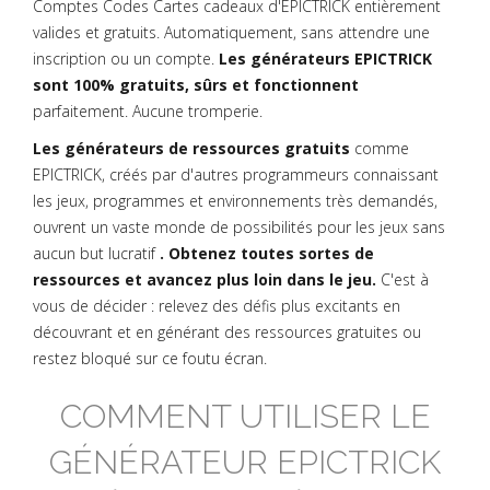
Comptes Codes Cartes cadeaux d'EPICTRICK entièrement
valides et gratuits. Automatiquement, sans attendre une
inscription ou un compte.
Les générateurs EPICTRICK
sont 100% gratuits, sûrs et fonctionnent
parfaitement. Aucune tromperie.
Les générateurs de ressources gratuits
comme
EPICTRICK, créés par d'autres programmeurs connaissant
les jeux, programmes et environnements très demandés,
ouvrent un vaste monde de possibilités pour les jeux sans
aucun but lucratif
. Obtenez toutes sortes de
ressources et avancez plus loin dans le jeu.
C'est à
vous de décider : relevez des défis plus excitants en
découvrant et en générant des ressources gratuites ou
restez bloqué sur ce foutu écran.
COMMENT UTILISER LE
GÉNÉRATEUR EPICTRICK