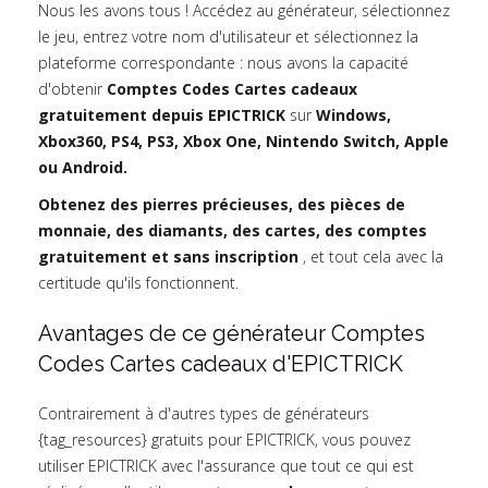
Nous les avons tous ! Accédez au générateur, sélectionnez
le jeu, entrez votre nom d'utilisateur et sélectionnez la
plateforme correspondante : nous avons la capacité
d'obtenir
Comptes Codes Cartes cadeaux
gratuitement depuis EPICTRICK
sur
Windows,
Xbox360, PS4, PS3, Xbox One, Nintendo Switch, Apple
ou Android.
Obtenez des pierres précieuses, des pièces de
monnaie, des diamants, des cartes, des comptes
gratuitement et sans inscription
, et tout cela avec la
certitude qu'ils fonctionnent.
Avantages de ce générateur Comptes
Codes Cartes cadeaux d'EPICTRICK
Contrairement à d'autres types de générateurs
{tag_resources} gratuits pour EPICTRICK, vous pouvez
utiliser EPICTRICK avec l'assurance que tout ce qui est