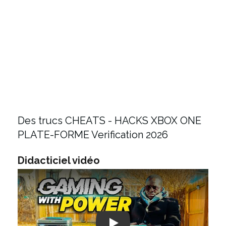
Des trucs CHEATS - HACKS XBOX ONE
PLATE-FORME Verification 2026
Didacticiel vidéo