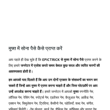
मुफ्त में सोना पैसे कैसे प्राप्त करें
आप पहले ही देख चुके हैं कि
EPICTRICK से मुफ्त में सोना पैसे
प्राप्त करने के
लिए हमारे
जनरेटर में प्रवेश करते समय केवल कुछ सरल और त्वरित चरणों की
आवश्यकता होती है।
हम आपको याद दिलाते हैं कि आप उन दोनों प्रकार के संसाधनों का चयन कर
सकते हैं जिन्हें आप मुफ्त में प्राप्त करना चाहते हैं और जिस प्लेटफ़ॉर्म पर आप
उन्हें अपलोड करना चाहते हैं।
हमारे जनरेटर में आपको
मुफ्त
रणनीति गेम,
लॉजिक गेम, रेसिंग गेम, स्पोर्ट्स गेम, एडवेंचर गेम, कैज़ुअल गेम, आर्केड गेम,
एक्शन गेम, सिमुलेशन गेम, ट्रिविया, कैसीनो गेम, पहेलियाँ, शब्द गेम, संगीत,
भूमिकाएं मिलेंगी। -गेम खेलना, कार्ड गेम, शैक्षिक गेम, कॉमिक्स और यात्रा गेम...