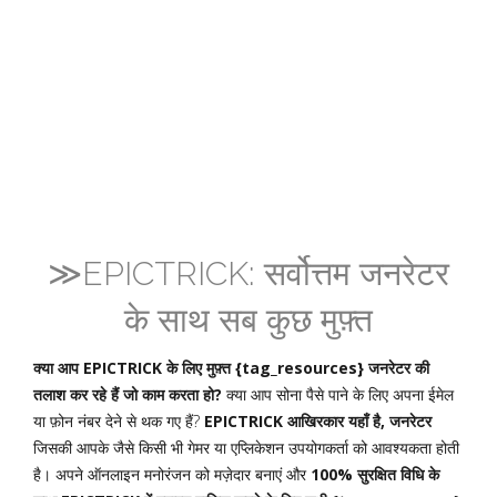
≫EPICTRICK: सर्वोत्तम जनरेटर
के साथ सब कुछ मुफ़्त
क्या आप EPICTRICK के लिए मुफ़्त {tag_resources} जनरेटर की
तलाश कर रहे हैं जो काम करता हो?
क्या आप सोना पैसे पाने के लिए अपना ईमेल
या फ़ोन नंबर देने से थक गए हैं?
EPICTRICK आखिरकार यहाँ है, जनरेटर
जिसकी आपके जैसे किसी भी गेमर या एप्लिकेशन उपयोगकर्ता को आवश्यकता होती
है। अपने ऑनलाइन मनोरंजन को मज़ेदार बनाएं और
100% सुरक्षित विधि के