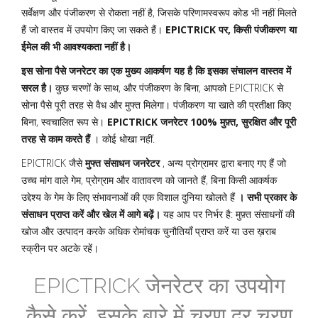
सर्वेक्षण और पंजीकरण से रोकता नहीं है, जिसके परिणामस्वरूप कोड भी नहीं मिलते
हैं जो वास्तव में उपयोग किए जा सकते हैं।
EPICTRICK पर, किसी पंजीकरण या
ईमेल की भी आवश्यकता नहीं है।
इस सोना पैसे जनरेटर का एक मुख्य आकर्षण यह है कि इसका संचालन वास्तव में
सरल है।
कुछ चरणों के साथ, और पंजीकरण के बिना, आपको EPICTRICK से
सोना पैसे पूरी तरह से वैध और मुफ्त मिलेगा। पंजीकरण या खाते की प्रतीक्षा किए
बिना, स्वचालित रूप से।
EPICTRICK जनरेटर 100% मुफ़्त, सुरक्षित और पूरी
तरह से काम करते हैं
। कोई धोखा नहीं.
EPICTRICK जैसे
मुफ्त संसाधन जनरेटर
, अन्य प्रोग्रामर द्वारा बनाए गए हैं जो
उच्च मांग वाले गेम, प्रोग्राम और वातावरण को जानते हैं, बिना किसी आकर्षक
उद्देश्य के गेम के लिए संभावनाओं की एक विशाल दुनिया खोलते हैं
। सभी प्रकार के
संसाधन प्राप्त करें और खेल में आगे बढ़ें।
यह आप पर निर्भर है: मुफ़्त संसाधनों की
खोज और उत्पादन करके अधिक रोमांचक चुनौतियाँ प्राप्त करें या उस ख़राब
स्क्रीन पर अटके रहें।
EPICTRICK जेनरेटर का उपयोग
कैसे करें, इसके बारे में चरण दर चरण