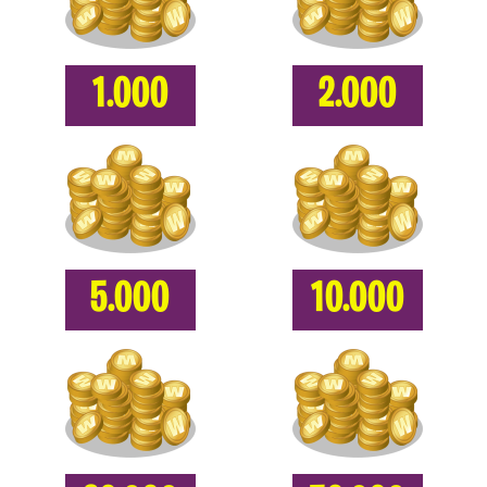
1.000
2.000
5.000
10.000