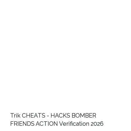
Trik CHEATS - HACKS BOMBER
FRIENDS ACTION Verification 2026