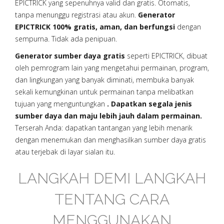
EPICTRICK yang sepenuhnya valid dan gratis. Otomatis,
tanpa menunggu registrasi atau akun.
Generator
EPICTRICK 100% gratis, aman, dan berfungsi
dengan
sempurna. Tidak ada penipuan.
Generator sumber daya gratis
seperti EPICTRICK, dibuat
oleh pemrogram lain yang mengetahui permainan, program,
dan lingkungan yang banyak diminati, membuka banyak
sekali kemungkinan untuk permainan tanpa melibatkan
tujuan yang menguntungkan
. Dapatkan segala jenis
sumber daya dan maju lebih jauh dalam permainan.
Terserah Anda: dapatkan tantangan yang lebih menarik
dengan menemukan dan menghasilkan sumber daya gratis
atau terjebak di layar sialan itu.
LANGKAH DEMI LANGKAH
TENTANG CARA
MENGGUNAKAN