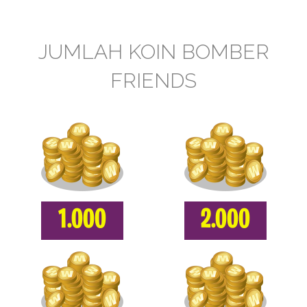
JUMLAH KOIN BOMBER
FRIENDS
1.000
2.000