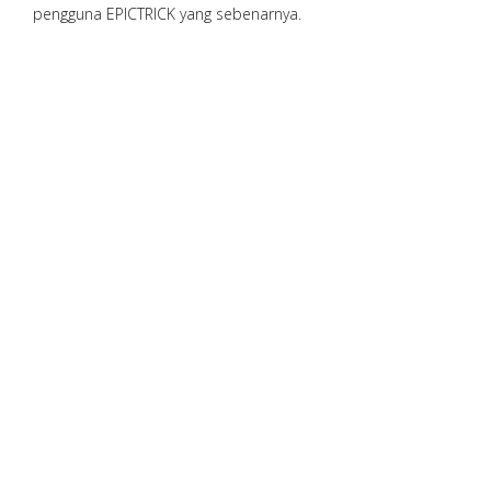
pengguna EPICTRICK yang sebenarnya.