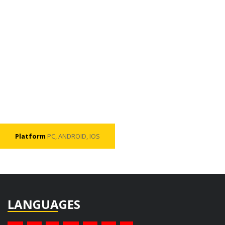
Platform
PC, ANDROID, IOS
LANGUAGES