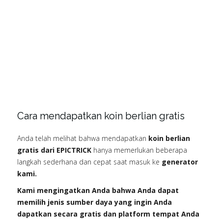
Cara mendapatkan koin berlian gratis
Anda telah melihat bahwa mendapatkan
koin berlian
gratis dari EPICTRICK
hanya memerlukan beberapa
langkah sederhana dan cepat saat masuk ke
generator
kami.
Kami mengingatkan Anda bahwa Anda dapat
memilih jenis sumber daya yang ingin Anda
dapatkan secara gratis dan platform tempat Anda