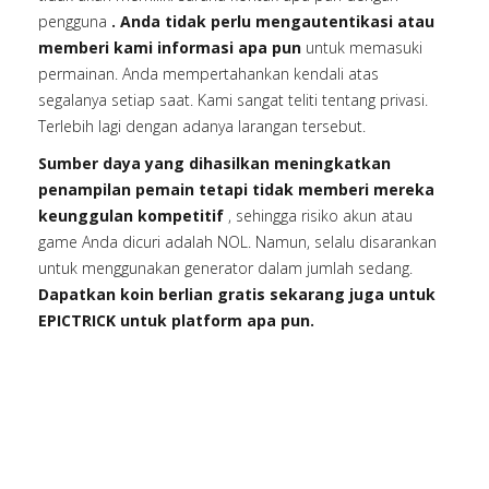
pengguna
. Anda tidak perlu mengautentikasi atau
memberi kami informasi apa pun
untuk memasuki
permainan. Anda mempertahankan kendali atas
segalanya setiap saat. Kami sangat teliti tentang privasi.
Terlebih lagi dengan adanya larangan tersebut.
Sumber daya yang dihasilkan meningkatkan
penampilan pemain tetapi tidak memberi mereka
keunggulan kompetitif
, sehingga risiko akun atau
game Anda dicuri adalah NOL. Namun, selalu disarankan
untuk menggunakan generator dalam jumlah sedang.
Dapatkan koin berlian gratis sekarang juga untuk
EPICTRICK untuk platform apa pun.