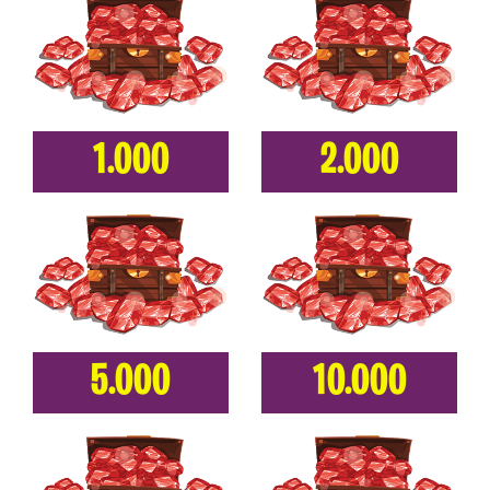
1.000
2.000
5.000
10.000