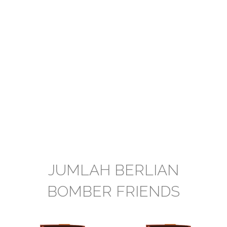
JUMLAH BERLIAN
BOMBER FRIENDS