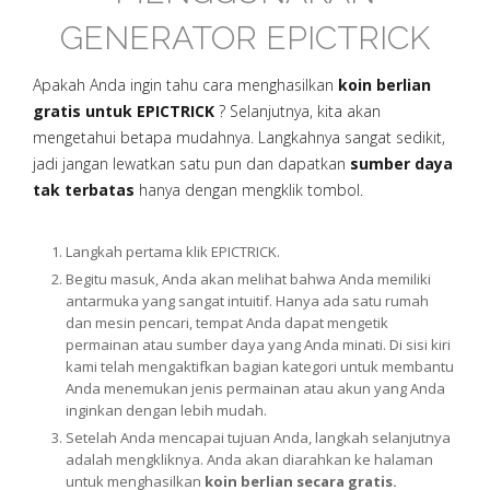
GENERATOR EPICTRICK
Apakah Anda ingin tahu cara menghasilkan
koin berlian
gratis untuk EPICTRICK
? Selanjutnya, kita akan
mengetahui betapa mudahnya. Langkahnya sangat sedikit,
jadi jangan lewatkan satu pun dan dapatkan
sumber daya
tak terbatas
hanya dengan mengklik tombol.
Langkah pertama klik EPICTRICK.
Begitu masuk, Anda akan melihat bahwa Anda memiliki
antarmuka yang sangat intuitif. Hanya ada satu rumah
dan mesin pencari, tempat Anda dapat mengetik
permainan atau sumber daya yang Anda minati. Di sisi kiri
kami telah mengaktifkan bagian kategori untuk membantu
Anda menemukan jenis permainan atau akun yang Anda
inginkan dengan lebih mudah.
Setelah Anda mencapai tujuan Anda, langkah selanjutnya
adalah mengkliknya. Anda akan diarahkan ke halaman
untuk menghasilkan
koin berlian secara gratis.