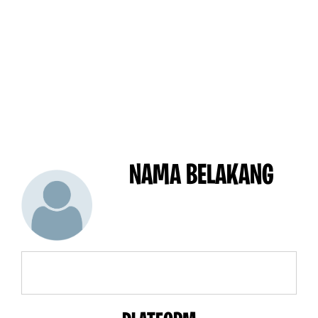
NAMA BELAKANG