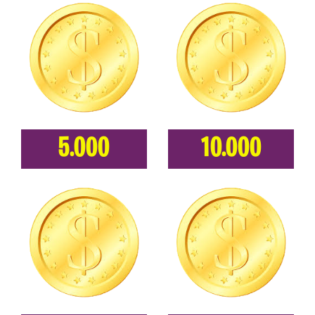
5.000
10.000