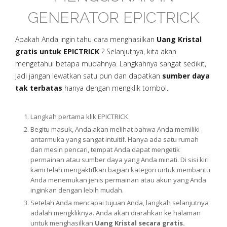
GENERATOR EPICTRICK
Apakah Anda ingin tahu cara menghasilkan
Uang Kristal
gratis untuk EPICTRICK
? Selanjutnya, kita akan
mengetahui betapa mudahnya. Langkahnya sangat sedikit,
jadi jangan lewatkan satu pun dan dapatkan
sumber daya
tak terbatas
hanya dengan mengklik tombol.
Langkah pertama klik EPICTRICK.
Begitu masuk, Anda akan melihat bahwa Anda memiliki
antarmuka yang sangat intuitif. Hanya ada satu rumah
dan mesin pencari, tempat Anda dapat mengetik
permainan atau sumber daya yang Anda minati. Di sisi kiri
kami telah mengaktifkan bagian kategori untuk membantu
Anda menemukan jenis permainan atau akun yang Anda
inginkan dengan lebih mudah.
Setelah Anda mencapai tujuan Anda, langkah selanjutnya
adalah mengkliknya. Anda akan diarahkan ke halaman
untuk menghasilkan
Uang Kristal secara gratis.