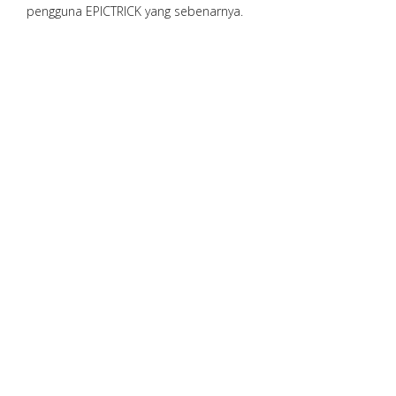
pengguna EPICTRICK yang sebenarnya.