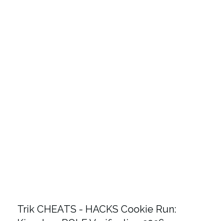
Trik CHEATS - HACKS Cookie Run: