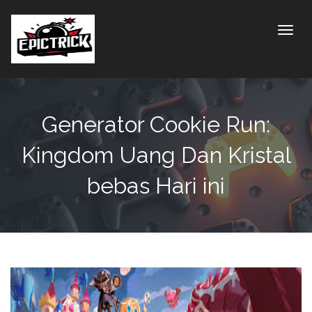
Toggle
Generator Cookie Run:
Kingdom Uang Dan Kristal
bebas Hari ini