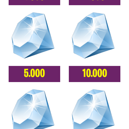
5.000
10.000