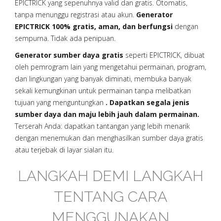
EPICTRICK yang sepenuhnya valid dan gratis. Otomatis,
tanpa menunggu registrasi atau akun.
Generator
EPICTRICK 100% gratis, aman, dan berfungsi
dengan
sempurna. Tidak ada penipuan.
Generator sumber daya gratis
seperti EPICTRICK, dibuat
oleh pemrogram lain yang mengetahui permainan, program,
dan lingkungan yang banyak diminati, membuka banyak
sekali kemungkinan untuk permainan tanpa melibatkan
tujuan yang menguntungkan
. Dapatkan segala jenis
sumber daya dan maju lebih jauh dalam permainan.
Terserah Anda: dapatkan tantangan yang lebih menarik
dengan menemukan dan menghasilkan sumber daya gratis
atau terjebak di layar sialan itu.
LANGKAH DEMI LANGKAH
TENTANG CARA
MENGGUNAKAN