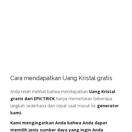
Cara mendapatkan Uang Kristal gratis
Anda telah melihat bahwa mendapatkan
Uang Kristal
gratis dari EPICTRICK
hanya memerlukan beberapa
langkah sederhana dan cepat saat masuk ke
generator
kami.
Kami mengingatkan Anda bahwa Anda dapat
memilih jenis sumber daya yang ingin Anda