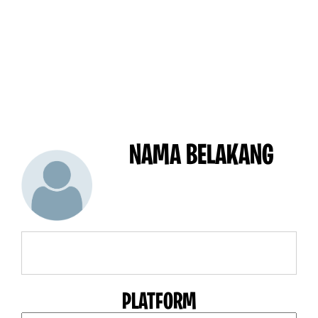
NAMA BELAKANG
PLATFORM