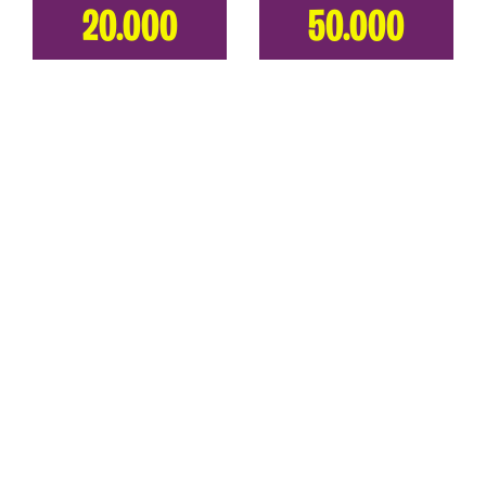
20.000
50.000