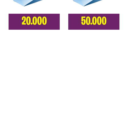
20.000
50.000