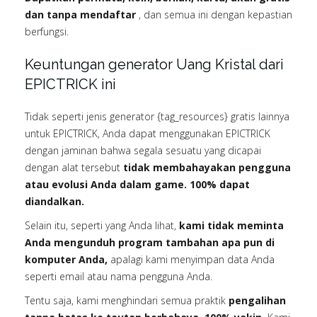
dan tanpa mendaftar
, dan semua ini dengan kepastian
berfungsi.
Keuntungan generator Uang Kristal dari
EPICTRICK ini
Tidak seperti jenis generator {tag_resources} gratis lainnya
untuk EPICTRICK, Anda dapat menggunakan EPICTRICK
dengan jaminan bahwa segala sesuatu yang dicapai
dengan alat tersebut
tidak membahayakan pengguna
atau evolusi Anda dalam game. 100% dapat
diandalkan.
Selain itu, seperti yang Anda lihat,
kami tidak meminta
Anda mengunduh program tambahan apa pun di
komputer Anda,
apalagi kami menyimpan data Anda
seperti email atau nama pengguna Anda.
Tentu saja, kami menghindari semua praktik
pengalihan