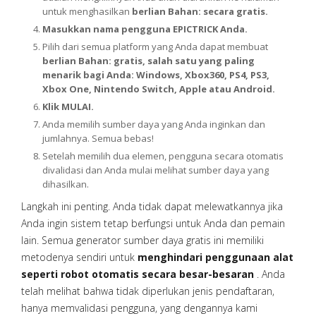
untuk menghasilkan
berlian Bahan: secara gratis.
Masukkan nama pengguna EPICTRICK Anda.
Pilih dari semua platform yang Anda dapat membuat
berlian Bahan: gratis, salah satu yang paling
menarik bagi Anda: Windows, Xbox360, PS4, PS3,
Xbox One, Nintendo Switch, Apple atau Android.
Klik MULAI.
Anda memilih sumber daya yang Anda inginkan dan
jumlahnya. Semua bebas!
Setelah memilih dua elemen, pengguna secara otomatis
divalidasi dan Anda mulai melihat sumber daya yang
dihasilkan.
Langkah ini penting. Anda tidak dapat melewatkannya jika
Anda ingin sistem tetap berfungsi untuk Anda dan pemain
lain. Semua generator sumber daya gratis ini memiliki
metodenya sendiri untuk
menghindari penggunaan alat
seperti robot otomatis secara besar-besaran
. Anda
telah melihat bahwa tidak diperlukan jenis pendaftaran,
hanya memvalidasi pengguna, yang dengannya kami