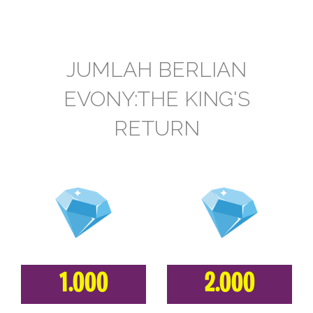
JUMLAH BERLIAN
EVONY:THE KING'S
RETURN
1.000
2.000