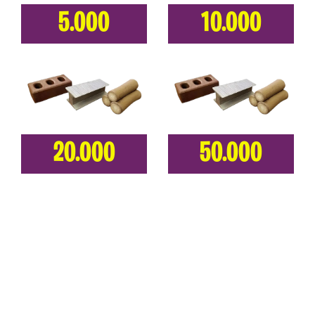
5.000
10.000
20.000
50.000