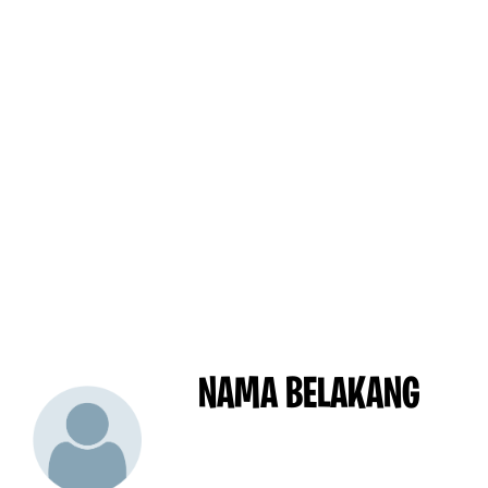
NAMA BELAKANG