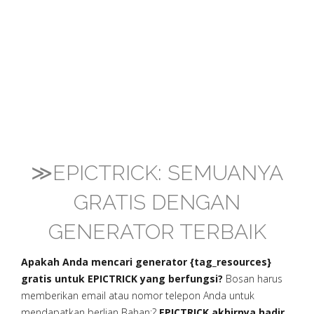
≫EPICTRICK: SEMUANYA
GRATIS DENGAN
GENERATOR TERBAIK
Apakah Anda mencari generator {tag_resources}
gratis untuk EPICTRICK yang berfungsi?
Bosan harus
memberikan email atau nomor telepon Anda untuk
mendapatkan berlian Bahan:?
EPICTRICK akhirnya hadir,