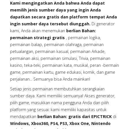
Kami mengingatkan Anda bahwa Anda dapat
memilih jenis sumber daya yang ingin Anda
dapatkan secara gratis dan platform tempat Anda
ingin sumber daya tersebut diunggah.
Di generator
kami, Anda akan menemukan
berlian Bahan:
permainan strategi gratis
, permainan logika,
permainan balap, permainan olahraga, permainan
petualangan, permainan kasual, permainan Arkade,
permainan aksi, permainan simulasi, Trivia, permainan
kasino, teka-teki, permainan kata, musikal, peran -bermain
game, permainan kartu, game edukasi, komik, dan game
perjalanan... Semuanya bisa Anda mainkan!
Setiap jenis permainan membutuhkan serangkaian
sumber daya. Kami memiliki semuanya! Akses generator,
pilih game, masukkan nama pengguna Anda dan pilih
platform yang sesuai: kami memiliki kapasitas untuk
mendapatkan
berlian Bahan: gratis dari EPICTRICK
di
Windows, Xbox360, PS4, PS3, Xbox One, Nintendo