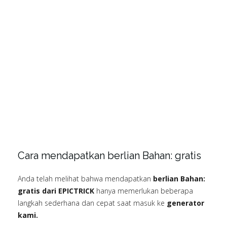
Cara mendapatkan berlian Bahan: gratis
Anda telah melihat bahwa mendapatkan
berlian Bahan:
gratis dari EPICTRICK
hanya memerlukan beberapa
langkah sederhana dan cepat saat masuk ke
generator
kami.