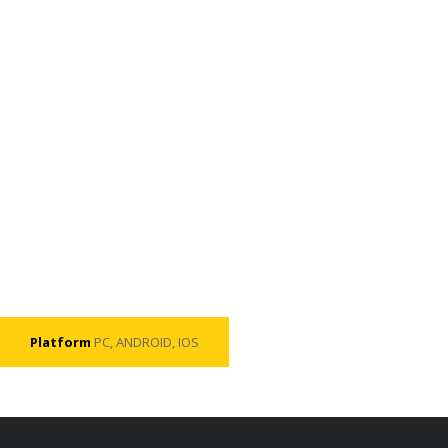
Platform
PC, ANDROID, IOS