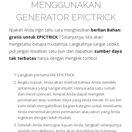
MENGGUNAKAN
GENERATOR EPICTRICK
Apakah Anda ingin tahu cara menghasilkan
berlian Bahan:
gratis untuk EPICTRICK
? Selanjutnya, kita akan
mengetahui betapa mudahnya. Langkahnya sangat sedikit,
jadi jangan lewatkan satu pun dan dapatkan
sumber daya
tak terbatas
hanya dengan mengklik tombol.
Langkah pertama klik EPICTRICK.
Begitu masuk, Anda akan melihat bahwa Anda memiliki
antarmuka yang sangat intuitif. Hanya ada satu rumah
dan mesin pencari, tempat Anda dapat mengetik
permainan atau sumber daya yang Anda minati. Di sisi kiri
kami telah mengaktifkan bagian kategori untuk membantu
Anda menemukan jenis permainan atau akun yang Anda
inginkan dengan lebih mudah.
Setelah Anda mencapai tujuan Anda, langkah selanjutnya
adalah mengkliknya. Anda akan diarahkan ke halaman