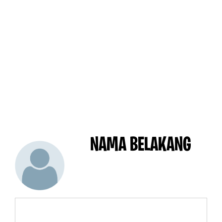
NAMA BELAKANG