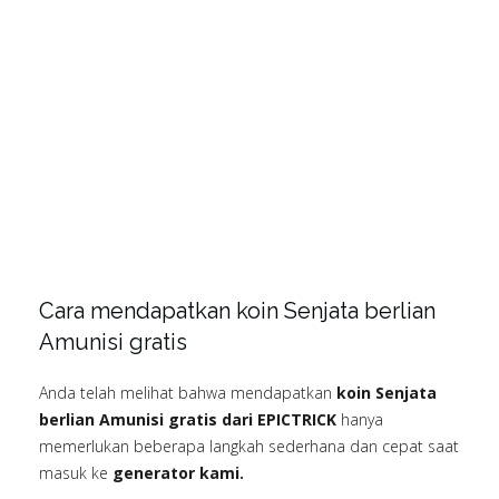
Cara mendapatkan koin Senjata berlian
Amunisi gratis
Anda telah melihat bahwa mendapatkan
koin Senjata
berlian Amunisi gratis dari EPICTRICK
hanya
memerlukan beberapa langkah sederhana dan cepat saat
masuk ke
generator kami.