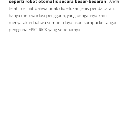
seperti robot otomatis secara besar-besaran
. Anda
telah melihat bahwa tidak diperlukan jenis pendaftaran,
hanya memvalidasi pengguna, yang dengannya kami
menyatakan bahwa sumber daya akan sampai ke tangan
pengguna EPICTRICK yang sebenarnya.