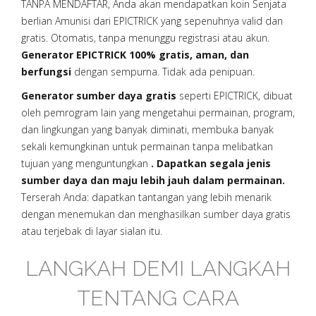
TANPA MENDAFTAR, Anda akan mendapatkan koin Senjata
berlian Amunisi dari EPICTRICK yang sepenuhnya valid dan
gratis. Otomatis, tanpa menunggu registrasi atau akun.
Generator EPICTRICK 100% gratis, aman, dan
berfungsi
dengan sempurna. Tidak ada penipuan.
Generator sumber daya gratis
seperti EPICTRICK, dibuat
oleh pemrogram lain yang mengetahui permainan, program,
dan lingkungan yang banyak diminati, membuka banyak
sekali kemungkinan untuk permainan tanpa melibatkan
tujuan yang menguntungkan
. Dapatkan segala jenis
sumber daya dan maju lebih jauh dalam permainan.
Terserah Anda: dapatkan tantangan yang lebih menarik
dengan menemukan dan menghasilkan sumber daya gratis
atau terjebak di layar sialan itu.
LANGKAH DEMI LANGKAH
TENTANG CARA