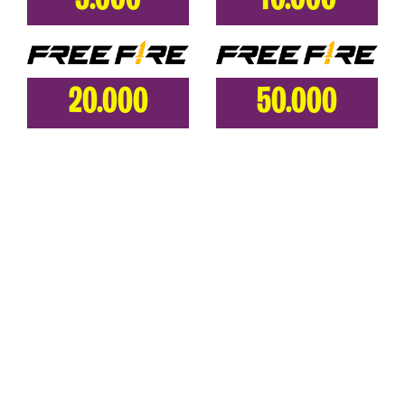
5.000
10.000
20.000
50.000