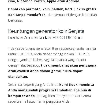
One, Nintendo Switch, Apple atau Android.
Dapatkan permata, koin, berlian, kartu, akun gratis
dan tanpa mendaftar
, dan semua ini dengan kepastian
berfungsi.
Keuntungan generator koin Senjata
berlian Amunisi dari EPICTRICK ini
Tidak seperti jenis generator {tag_resources} gratis lainnya
untuk EPICTRICK, Anda dapat menggunakan EPICTRICK
dengan jaminan bahwa segala sesuatu yang dicapai
dengan alat tersebut
tidak membahayakan pengguna
atau evolusi Anda dalam game. 100% dapat
diandalkan.
Selain itu, seperti yang Anda lihat,
kami tidak meminta
Anda mengunduh program tambahan apa pun di
komputer Anda,
apalagi kami menyimpan data Anda
seperti email atau nama pengguna Anda.