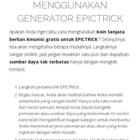
MENGGUNAKAN
GENERATOR EPICTRICK
Apakah Anda ingin tahu cara menghasilkan
koin Senjata
berlian Amunisi gratis untuk EPICTRICK
? Selanjutnya,
kita akan mengetahui betapa mudahnya. Langkahnya
sangat sedikit, jadi jangan lewatkan satu pun dan dapatkan
sumber daya tak terbatas
hanya dengan mengklik
tombol.
Langkah pertama klik EPICTRICK.
Begitu masuk, Anda akan melihat bahwa Anda memiliki
antarmuka yang sangat intuitif. Hanya ada satu rumah
dan mesin pencari, tempat Anda dapat mengetik
permainan atau sumber daya yang Anda minati. Di sisi kiri
kami telah mengaktifkan bagian kategori untuk membantu
Anda menemukan jenis permainan atau akun yang Anda
inginkan dengan lebih mudah.