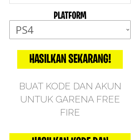
PLATFORM
HASILKAN SEKARANG!
BUAT KODE DAN AKUN
UNTUK GARENA FREE
FIRE