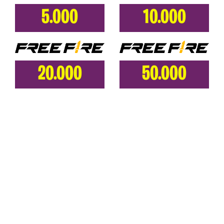
5.000
10.000
20.000
50.000