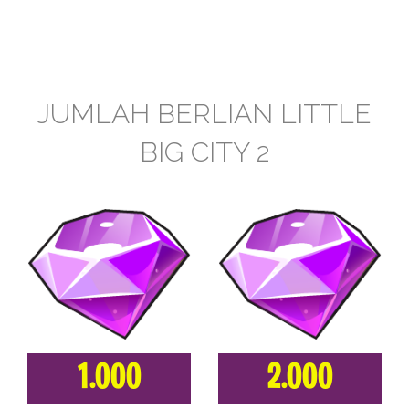
JUMLAH BERLIAN LITTLE
BIG CITY 2
1.000
2.000