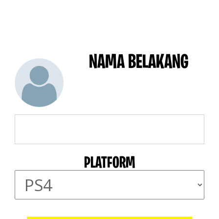
NAMA BELAKANG
PLATFORM