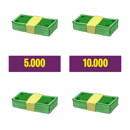
5.000
10.000