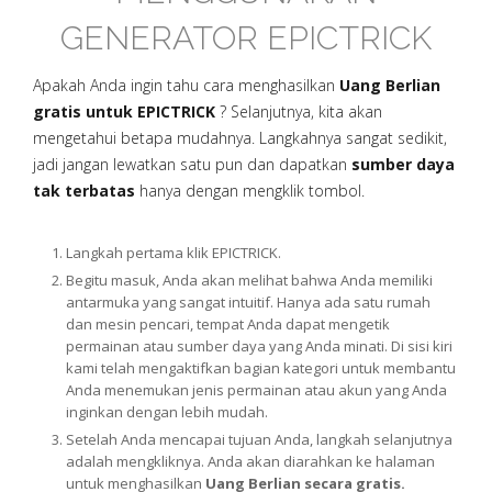
GENERATOR EPICTRICK
Apakah Anda ingin tahu cara menghasilkan
Uang Berlian
gratis untuk EPICTRICK
? Selanjutnya, kita akan
mengetahui betapa mudahnya. Langkahnya sangat sedikit,
jadi jangan lewatkan satu pun dan dapatkan
sumber daya
tak terbatas
hanya dengan mengklik tombol.
Langkah pertama klik EPICTRICK.
Begitu masuk, Anda akan melihat bahwa Anda memiliki
antarmuka yang sangat intuitif. Hanya ada satu rumah
dan mesin pencari, tempat Anda dapat mengetik
permainan atau sumber daya yang Anda minati. Di sisi kiri
kami telah mengaktifkan bagian kategori untuk membantu
Anda menemukan jenis permainan atau akun yang Anda
inginkan dengan lebih mudah.
Setelah Anda mencapai tujuan Anda, langkah selanjutnya
adalah mengkliknya. Anda akan diarahkan ke halaman
untuk menghasilkan
Uang Berlian secara gratis.