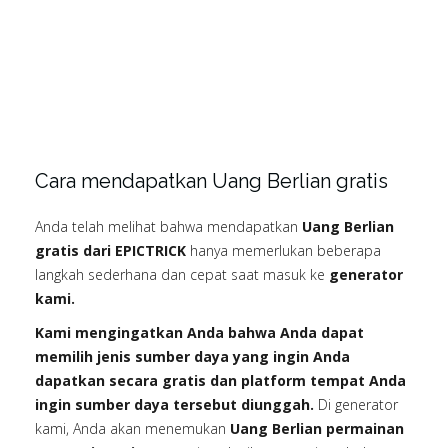
Cara mendapatkan Uang Berlian gratis
Anda telah melihat bahwa mendapatkan
Uang Berlian
gratis dari EPICTRICK
hanya memerlukan beberapa
langkah sederhana dan cepat saat masuk ke
generator
kami.
Kami mengingatkan Anda bahwa Anda dapat
memilih jenis sumber daya yang ingin Anda
dapatkan secara gratis dan platform tempat Anda
ingin sumber daya tersebut diunggah.
Di generator
kami, Anda akan menemukan
Uang Berlian permainan