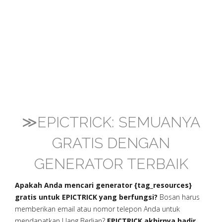
≫EPICTRICK: SEMUANYA
GRATIS DENGAN
GENERATOR TERBAIK
Apakah Anda mencari generator {tag_resources}
gratis untuk EPICTRICK yang berfungsi?
Bosan harus
memberikan email atau nomor telepon Anda untuk
mendapatkan Uang Berlian?
EPICTRICK akhirnya hadir,