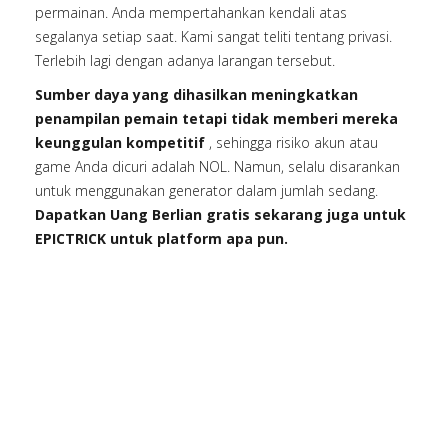
permainan. Anda mempertahankan kendali atas
segalanya setiap saat. Kami sangat teliti tentang privasi.
Terlebih lagi dengan adanya larangan tersebut.
Sumber daya yang dihasilkan meningkatkan
penampilan pemain tetapi tidak memberi mereka
keunggulan kompetitif
, sehingga risiko akun atau
game Anda dicuri adalah NOL. Namun, selalu disarankan
untuk menggunakan generator dalam jumlah sedang.
Dapatkan Uang Berlian gratis sekarang juga untuk
EPICTRICK untuk platform apa pun.