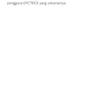
pengguna EPICTRICK yang sebenarnya.