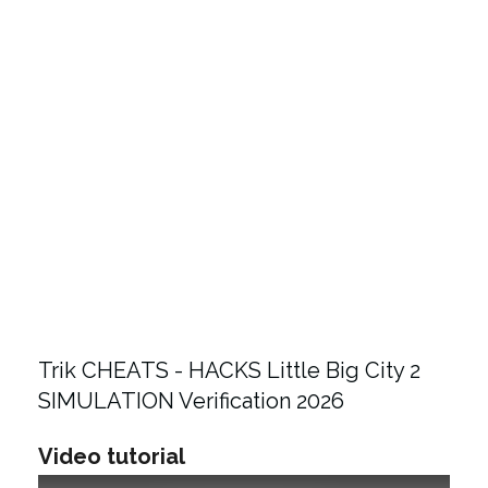
Trik CHEATS - HACKS Little Big City 2
SIMULATION Verification 2026
Video tutorial