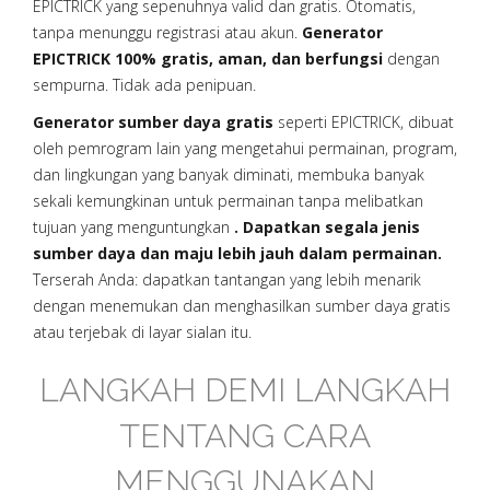
EPICTRICK yang sepenuhnya valid dan gratis. Otomatis,
tanpa menunggu registrasi atau akun.
Generator
EPICTRICK 100% gratis, aman, dan berfungsi
dengan
sempurna. Tidak ada penipuan.
Generator sumber daya gratis
seperti EPICTRICK, dibuat
oleh pemrogram lain yang mengetahui permainan, program,
dan lingkungan yang banyak diminati, membuka banyak
sekali kemungkinan untuk permainan tanpa melibatkan
tujuan yang menguntungkan
. Dapatkan segala jenis
sumber daya dan maju lebih jauh dalam permainan.
Terserah Anda: dapatkan tantangan yang lebih menarik
dengan menemukan dan menghasilkan sumber daya gratis
atau terjebak di layar sialan itu.
LANGKAH DEMI LANGKAH
TENTANG CARA
MENGGUNAKAN