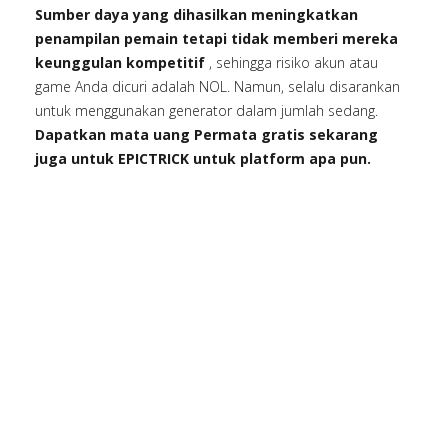
Sumber daya yang dihasilkan meningkatkan
penampilan pemain tetapi tidak memberi mereka
keunggulan kompetitif
, sehingga risiko akun atau
game Anda dicuri adalah NOL. Namun, selalu disarankan
untuk menggunakan generator dalam jumlah sedang.
Dapatkan mata uang Permata gratis sekarang
juga untuk EPICTRICK untuk platform apa pun.