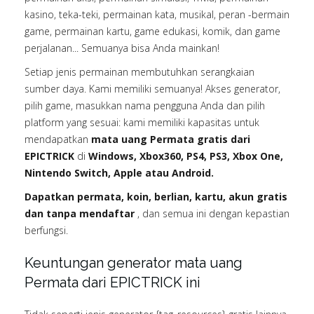
kasino, teka-teki, permainan kata, musikal, peran -bermain
game, permainan kartu, game edukasi, komik, dan game
perjalanan... Semuanya bisa Anda mainkan!
Setiap jenis permainan membutuhkan serangkaian
sumber daya. Kami memiliki semuanya! Akses generator,
pilih game, masukkan nama pengguna Anda dan pilih
platform yang sesuai: kami memiliki kapasitas untuk
mendapatkan
mata uang Permata gratis dari
EPICTRICK
di
Windows, Xbox360, PS4, PS3, Xbox One,
Nintendo Switch, Apple atau Android.
Dapatkan permata, koin, berlian, kartu, akun gratis
dan tanpa mendaftar
, dan semua ini dengan kepastian
berfungsi.
Keuntungan generator mata uang
Permata dari EPICTRICK ini