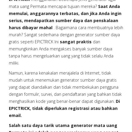
mata uang Permata mencapai tujuan mereka?
Saat Anda
memulai, anggarannya terbatas, dan jika Anda ingin
serius, mendapatkan sumber daya dan penskalaan
harus dibayar mahal
. Bagaimana cara membuatnya lebih
murah? Sangat sederhana dengan generator sumber daya
gratis seperti EPICTRICK Ini
sangat praktis
dan
memungkinkan Anda mengakses banyak sumber daya
tanpa harus mengeluarkan uang yang tidak selalu Anda
miliki.
Namun, karena kenakalan merajalela di Internet, tidak
mudah untuk menemukan generator sumber daya gratis
yang dapat diandalkan dan tidak membekukan pengguna
dengan formulir, survei, dan pendaftaran yang bahkan tidak
menghasilkan kode yang benar-benar dapat digunakan.
Di
EPICTRICK, tidak diperlukan registrasi atau bahkan
email.
Salah satu daya tarik utama generator mata uang