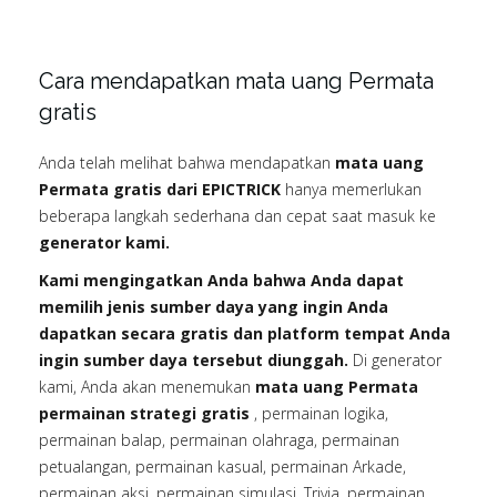
Cara mendapatkan mata uang Permata
gratis
Anda telah melihat bahwa mendapatkan
mata uang
Permata gratis dari EPICTRICK
hanya memerlukan
beberapa langkah sederhana dan cepat saat masuk ke
generator kami.
Kami mengingatkan Anda bahwa Anda dapat
memilih jenis sumber daya yang ingin Anda
dapatkan secara gratis dan platform tempat Anda
ingin sumber daya tersebut diunggah.
Di generator
kami, Anda akan menemukan
mata uang Permata
permainan strategi gratis
, permainan logika,
permainan balap, permainan olahraga, permainan
petualangan, permainan kasual, permainan Arkade,
permainan aksi, permainan simulasi, Trivia, permainan