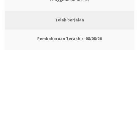
Telah berjalan
Pembaharuan Terakhir:
08/08/26