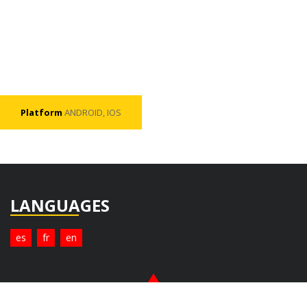
Platform
ANDROID, IOS
LANGUAGES
es
fr
en