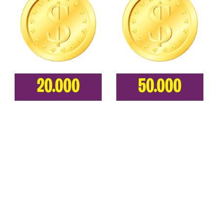
20.000
50.000