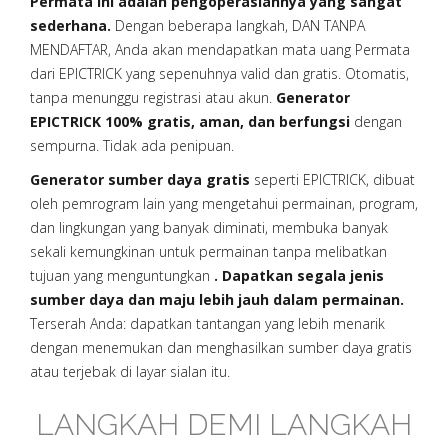
Permata ini adalah pengoperasiannya yang sangat
sederhana.
Dengan beberapa langkah, DAN TANPA
MENDAFTAR, Anda akan mendapatkan mata uang Permata
dari EPICTRICK yang sepenuhnya valid dan gratis. Otomatis,
tanpa menunggu registrasi atau akun.
Generator
EPICTRICK 100% gratis, aman, dan berfungsi
dengan
sempurna. Tidak ada penipuan.
Generator sumber daya gratis
seperti EPICTRICK, dibuat
oleh pemrogram lain yang mengetahui permainan, program,
dan lingkungan yang banyak diminati, membuka banyak
sekali kemungkinan untuk permainan tanpa melibatkan
tujuan yang menguntungkan
. Dapatkan segala jenis
sumber daya dan maju lebih jauh dalam permainan.
Terserah Anda: dapatkan tantangan yang lebih menarik
dengan menemukan dan menghasilkan sumber daya gratis
atau terjebak di layar sialan itu.
LANGKAH DEMI LANGKAH