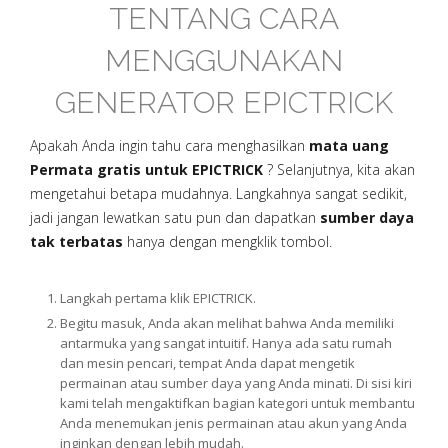
TENTANG CARA
MENGGUNAKAN
GENERATOR EPICTRICK
Apakah Anda ingin tahu cara menghasilkan
mata uang
Permata gratis untuk EPICTRICK
? Selanjutnya, kita akan
mengetahui betapa mudahnya. Langkahnya sangat sedikit,
jadi jangan lewatkan satu pun dan dapatkan
sumber daya
tak terbatas
hanya dengan mengklik tombol.
Langkah pertama klik EPICTRICK.
Begitu masuk, Anda akan melihat bahwa Anda memiliki
antarmuka yang sangat intuitif. Hanya ada satu rumah
dan mesin pencari, tempat Anda dapat mengetik
permainan atau sumber daya yang Anda minati. Di sisi kiri
kami telah mengaktifkan bagian kategori untuk membantu
Anda menemukan jenis permainan atau akun yang Anda
inginkan dengan lebih mudah.