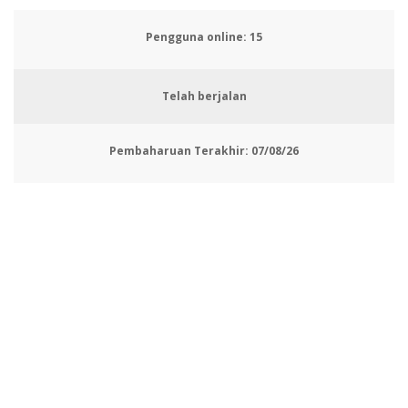
Pengguna online:
15
Telah berjalan
Pembaharuan Terakhir:
07/08/26