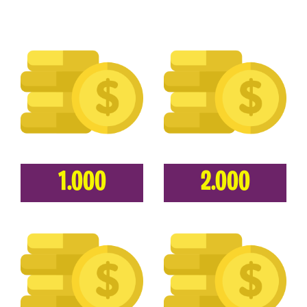
1.000
2.000