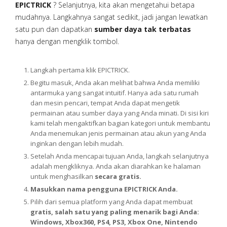
EPICTRICK
? Selanjutnya, kita akan mengetahui betapa
mudahnya. Langkahnya sangat sedikit, jadi jangan lewatkan
satu pun dan dapatkan
sumber daya tak terbatas
hanya dengan mengklik tombol.
Langkah pertama klik EPICTRICK.
Begitu masuk, Anda akan melihat bahwa Anda memiliki
antarmuka yang sangat intuitif. Hanya ada satu rumah
dan mesin pencari, tempat Anda dapat mengetik
permainan atau sumber daya yang Anda minati. Di sisi kiri
kami telah mengaktifkan bagian kategori untuk membantu
Anda menemukan jenis permainan atau akun yang Anda
inginkan dengan lebih mudah.
Setelah Anda mencapai tujuan Anda, langkah selanjutnya
adalah mengkliknya. Anda akan diarahkan ke halaman
untuk menghasilkan
secara gratis.
Masukkan nama pengguna EPICTRICK Anda.
Pilih dari semua platform yang Anda dapat membuat
gratis, salah satu yang paling menarik bagi Anda:
Windows, Xbox360, PS4, PS3, Xbox One, Nintendo