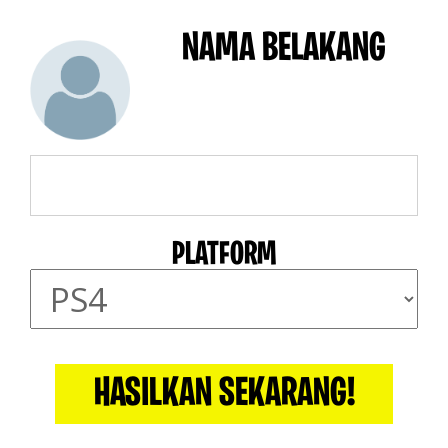
NAMA BELAKANG
PLATFORM
HASILKAN SEKARANG!