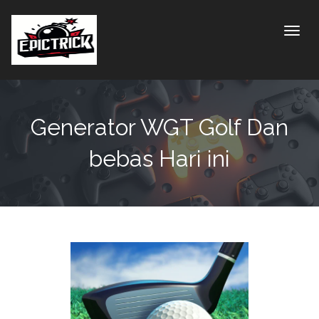
Toggle
Generator WGT Golf Dan
bebas Hari ini