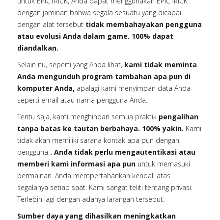
untuk EPICTRICK, Anda dapat menggunakan EPICTRICK
dengan jaminan bahwa segala sesuatu yang dicapai
dengan alat tersebut
tidak membahayakan pengguna
atau evolusi Anda dalam game. 100% dapat
diandalkan.
Selain itu, seperti yang Anda lihat,
kami tidak meminta
Anda mengunduh program tambahan apa pun di
komputer Anda,
apalagi kami menyimpan data Anda
seperti email atau nama pengguna Anda.
Tentu saja, kami menghindari semua praktik
pengalihan
tanpa batas ke tautan berbahaya. 100% yakin.
Kami
tidak akan memiliki sarana kontak apa pun dengan
pengguna
. Anda tidak perlu mengautentikasi atau
memberi kami informasi apa pun
untuk memasuki
permainan. Anda mempertahankan kendali atas
segalanya setiap saat. Kami sangat teliti tentang privasi.
Terlebih lagi dengan adanya larangan tersebut.
Sumber daya yang dihasilkan meningkatkan