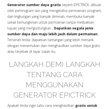
Generator sumber daya gratis
seperti EPICTRICK, dibuat
oleh pemrogram lain yang mengetahui permainan, program,
dan lingkungan yang banyak diminati, membuka banyak
sekali kemungkinan untuk permainan tanpa melibatkan
tujuan yang menguntungkan
. Dapatkan segala jenis
sumber daya dan maju lebih jauh dalam permainan.
Terserah Anda: dapatkan tantangan yang lebih menarik
dengan menemukan dan menghasilkan sumber daya gratis
atau terjebak di layar sialan itu.
LANGKAH DEMI LANGKAH
TENTANG CARA
MENGGUNAKAN
GENERATOR EPICTRICK
Apakah Anda ingin tahu cara menghasilkan
gratis untuk