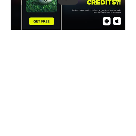
Play: Keynote (Google I/O '18)