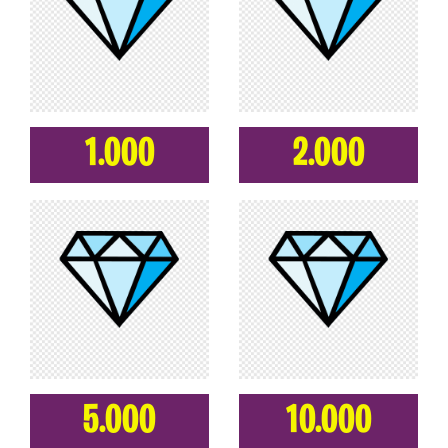
1.000
2.000
5.000
10.000