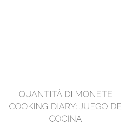
QUANTITÀ DI MONETE
COOKING DIARY: JUEGO DE
COCINA