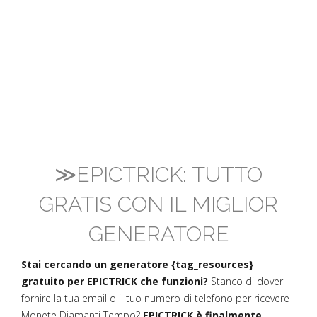
≫EPICTRICK: TUTTO
GRATIS CON IL MIGLIOR
GENERATORE
Stai cercando un generatore {tag_resources}
gratuito per EPICTRICK che funzioni?
Stanco di dover
fornire la tua email o il tuo numero di telefono per ricevere
Monete Diamanti Tempo?
EPICTRICK è finalmente