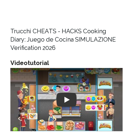
Trucchi CHEATS - HACKS Cooking
Diary: Juego de Cocina SIMULAZIONE
Verification 2026
Videotutorial
Play: Keynote (Google I/O '18)