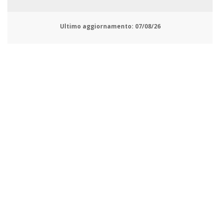
Ultimo aggiornamento:
07/08/26