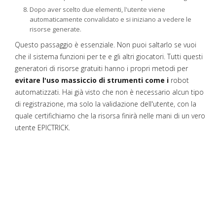
Dopo aver scelto due elementi, l'utente viene
automaticamente convalidato e si iniziano a vedere le
risorse generate.
Questo passaggio è essenziale. Non puoi saltarlo se vuoi
che il sistema funzioni per te e gli altri giocatori. Tutti questi
generatori di risorse gratuiti hanno i propri metodi per
evitare l'uso massiccio di strumenti come i
robot
automatizzati. Hai già visto che non è necessario alcun tipo
di registrazione, ma solo la validazione dell'utente, con la
quale certifichiamo che la risorsa finirà nelle mani di un vero
utente EPICTRICK.