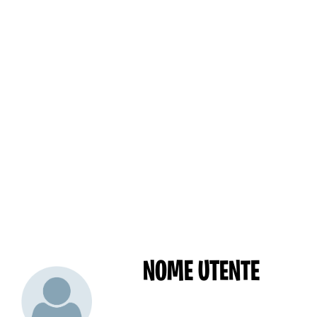
NOME UTENTE