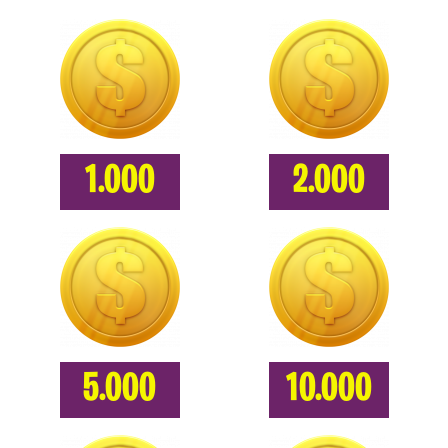
1.000
2.000
5.000
10.000