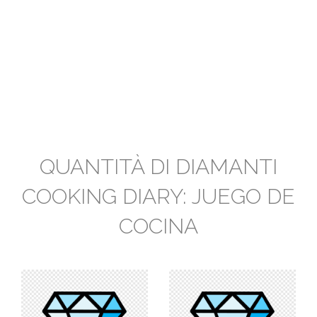
QUANTITÀ DI DIAMANTI
COOKING DIARY: JUEGO DE
COCINA