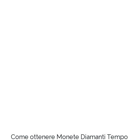
Come ottenere Monete Diamanti Tempo