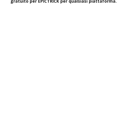
gratuito per EPICTRICK per qualsiasi piattaforma.