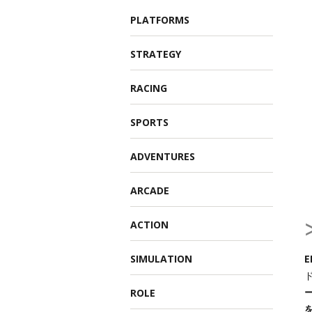
PLATFORMS
STRATEGY
RACING
SPORTS
ADVENTURES
ARCADE
ACTION
SIMULATION
E
ROLE