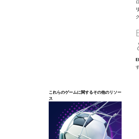
E
これらのゲームに関するその他のリソー
ス