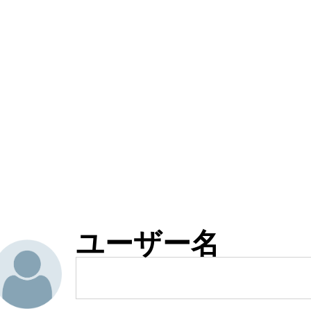
ユーザー名