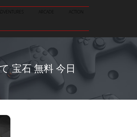
ADVENTURES
ARCADE
ACTION
そして 宝石 無料 今日