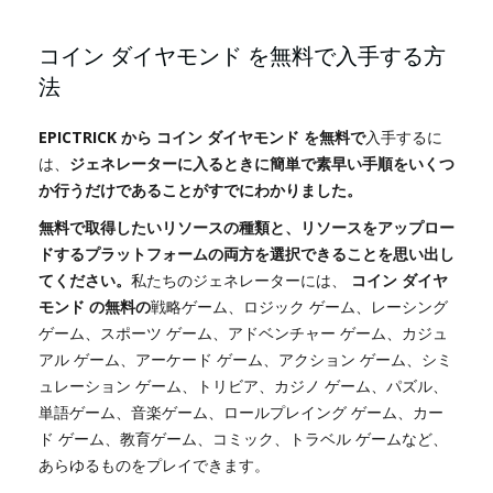
コイン ダイヤモンド を無料で入手する方
法
EPICTRICK から コイン ダイヤモンド を無料で
入手するに
は、
ジェネレーターに入るときに簡単で素早い手順をいくつ
か行うだけであることがすでにわかりました。
無料で取得したいリソースの種類と、リソースをアップロー
ドするプラットフォームの両方を選択できることを思い出し
てください。
私たちのジェネレーターには、
コイン ダイヤ
モンド の無料の
戦略ゲーム、ロジック ゲーム、レーシング
ゲーム、スポーツ ゲーム、アドベンチャー ゲーム、カジュ
アル ゲーム、アーケード ゲーム、アクション ゲーム、シミ
ュレーション ゲーム、トリビア、カジノ ゲーム、パズル、
単語ゲーム、音楽ゲーム、ロールプレイング ゲーム、カー
ド ゲーム、教育ゲーム、コミック、トラベル ゲームなど、
あらゆるものをプレイできます。