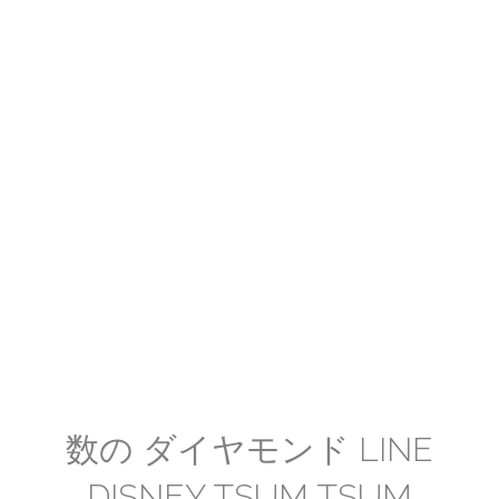
数の ダイヤモンド LINE
DISNEY TSUM TSUM