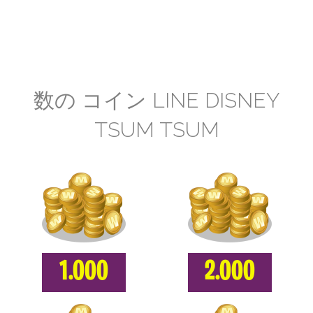
数の コイン LINE DISNEY
TSUM TSUM
1.000
2.000