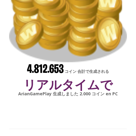
4.812.653
コイン 合計で生成される
リアルタイムで
gonsabella
生成しました
6.000
コイン en
Android