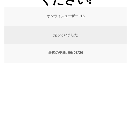
ください!
オンラインユーザー:
19
走っていました
最後の更新:
06/08/26