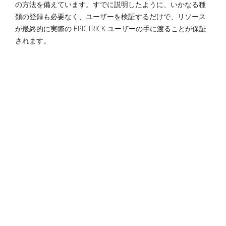
の方法を備えています。すでに説明したように、いかなる種
類の登録も必要なく、ユーザーを検証するだけで、リソース
が最終的に実際の EPICTRICK ユーザーの手に渡ることが保証
されます。