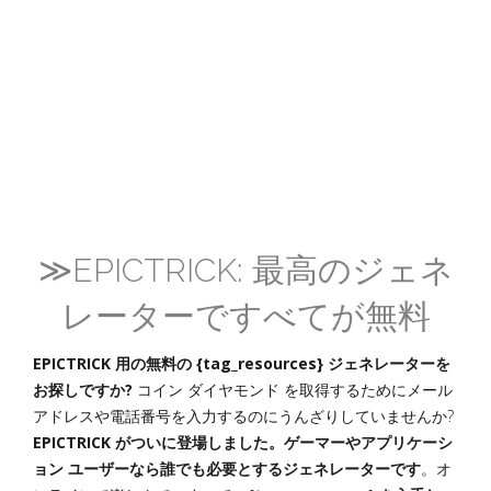
≫EPICTRICK: 最高のジェネ
レーターですべてが無料
EPICTRICK 用の無料の {tag_resources} ジェネレーターを
お探しですか?
コイン ダイヤモンド を取得するためにメール
アドレスや電話番号を入力するのにうんざりしていませんか?
EPICTRICK がついに登場しました。ゲーマーやアプリケーシ
ョン ユーザーなら誰でも必要とするジェネレーターです
。オ