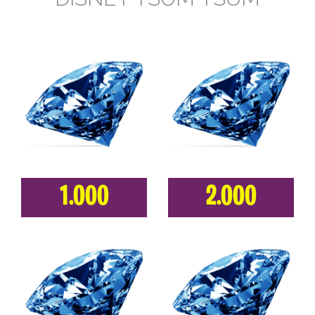
1.000
2.000