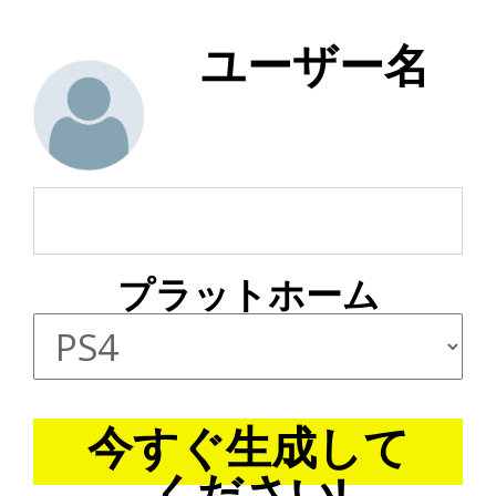
ユーザー名
プラットホーム
今すぐ生成して