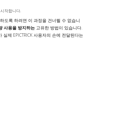
 시작합니다.
하도록 하려면 이 과정을 건너뛸 수 없습니
량 사용을 방지하는
고유한 방법이 있습니다.
제 EPICTRICK 사용자의 손에 전달된다는