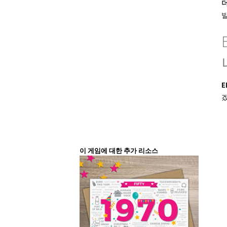
E
이 게임에 대한 추가 리소스