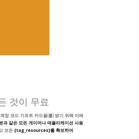
모든 것이 무료
계정 코드 기프트 카드을(를) 받기 위해 이메
여러분과 같은 모든 게이머나 애플리케이션 사용
고 모든
{tag_resources}를 확보하여