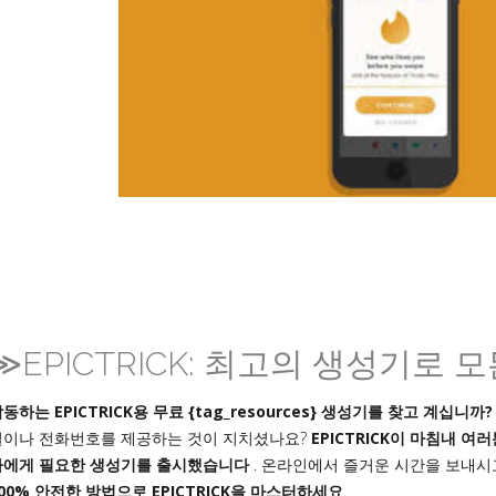
≫EPICTRICK: 최고의 생성기로 
동하는 EPICTRICK용 무료 {tag_resources} 생성기를 찾고 계십니까?
일이나 전화번호를 제공하는 것이 지치셨나요?
EPICTRICK이 마침내 
자에게 필요한 생성기를 출시했습니다
. 온라인에서 즐거운 시간을 보내시
00% 안전한 방법으로 EPICTRICK을 마스터하세요
.