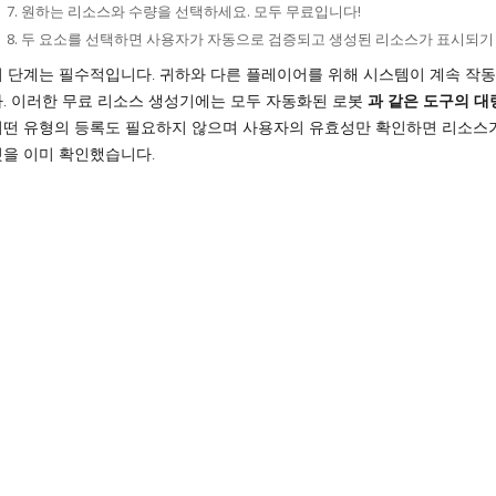
원하는 리소스와 수량을 선택하세요. 모두 무료입니다!
두 요소를 선택하면 사용자가 자동으로 검증되고 생성된 리소스가 표시되기
이 단계는 필수적입니다. 귀하와 다른 플레이어를 위해 시스템이 계속 작동
다. 이러한 무료 리소스 생성기에는 모두 자동화된 로봇
과 같은 도구의 대
어떤 유형의 등록도 필요하지 않으며 사용자의 유효성만 확인하면 리소스가 실
것을 이미 확인했습니다.