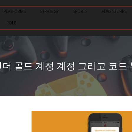
PLATFORMS
STRATEGY
SPORTS
ADVENTURES
ROLE
더 골드 계정 계정 그리고 코드