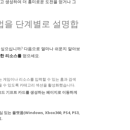
고 생성하여 더 흥미로운 도전을 얻거나 그
방법을 단계별로 설명합
 싶으십니까? 다음으로 얼마나 쉬운지 알아보
한 리소스를
얻으세요.
는 게임이나 리소스를 입력할 수 있는 홈과 검색
을 수 있도록 카테고리 섹션을 활성화했습니다.
코드 기프트 카드를 생성하는 페이지로 이동하게
플랫폼(Windows, Xbox360, PS4, PS3,
요.