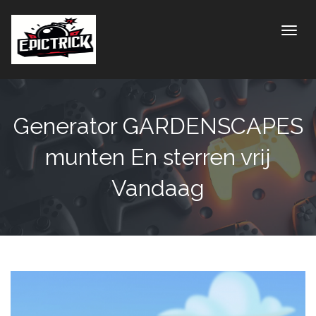
Toggle
Generator GARDENSCAPES
munten En sterren vrij
Vandaag