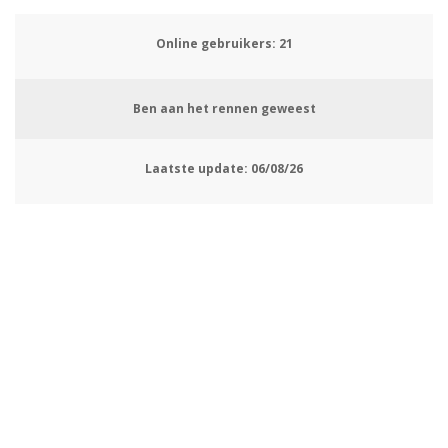
Online gebruikers:
24
Ben aan het rennen geweest
Laatste update:
06/08/26