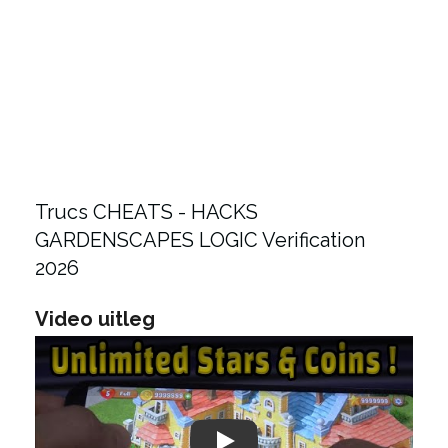
Trucs CHEATS - HACKS
GARDENSCAPES LOGIC Verification
2026
Video uitleg