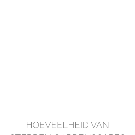
HOEVEELHEID VAN