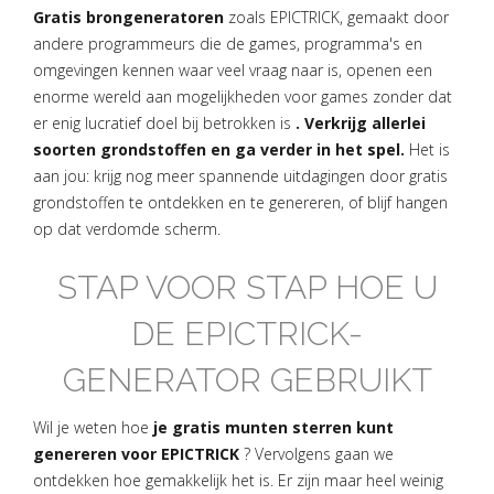
Gratis brongeneratoren
zoals EPICTRICK, gemaakt door
andere programmeurs die de games, programma's en
omgevingen kennen waar veel vraag naar is, openen een
enorme wereld aan mogelijkheden voor games zonder dat
er enig lucratief doel bij betrokken is
. Verkrijg allerlei
soorten grondstoffen en ga verder in het spel.
Het is
aan jou: krijg nog meer spannende uitdagingen door gratis
grondstoffen te ontdekken en te genereren, of blijf hangen
op dat verdomde scherm.
STAP VOOR STAP HOE U
DE EPICTRICK-
GENERATOR GEBRUIKT
Wil je weten hoe
je gratis munten sterren kunt
genereren voor EPICTRICK
? Vervolgens gaan we
ontdekken hoe gemakkelijk het is. Er zijn maar heel weinig