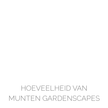
HOEVEELHEID VAN
MUNTEN GARDENSCAPES