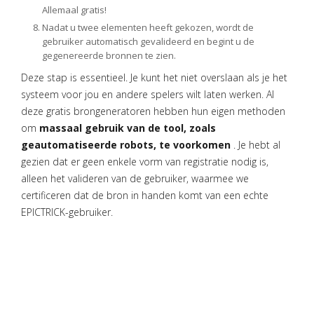
Allemaal gratis!
Nadat u twee elementen heeft gekozen, wordt de
gebruiker automatisch gevalideerd en begint u de
gegenereerde bronnen te zien.
Deze stap is essentieel. Je kunt het niet overslaan als je het
systeem voor jou en andere spelers wilt laten werken. Al
deze gratis brongeneratoren hebben hun eigen methoden
om
massaal gebruik van de tool, zoals
geautomatiseerde robots, te voorkomen
. Je hebt al
gezien dat er geen enkele vorm van registratie nodig is,
alleen het valideren van de gebruiker, waarmee we
certificeren dat de bron in handen komt van een echte
EPICTRICK-gebruiker.