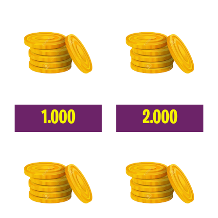
1.000
2.000