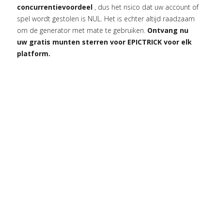
concurrentievoordeel
, dus het risico dat uw account of
spel wordt gestolen is NUL. Het is echter altijd raadzaam
om de generator met mate te gebruiken.
Ontvang nu
uw gratis munten sterren voor EPICTRICK voor elk
platform.