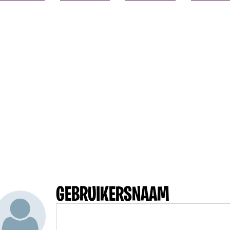
GEBRUIKERSNAAM