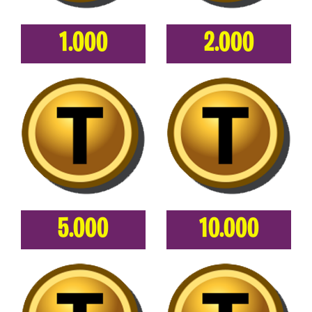
1.000
2.000
5.000
10.000