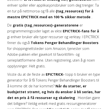
enhver spiller eller applikasjonsbruker som deg trenger. Ta
en tur på nettmoroa og få alle
{tag_resources} for å
mestre EPICTRICK med en 100 % sikker metode
.
De
gratis {tag_resources}-generatorene
er
programmeringssider laget av ekte
EPICTRICK-fans for å
gi enhver bruker alle typer ressurser og verktøy. I EPICTRICK
finner du også
Tokens Penger Behandlinger Boosters
for shoppingnettsteder som Amazon, tjenester som
Adobe-pakken eller gavekort til favorittfilm- og
serieplattformene dine. Uten registrering, uten å gi noen
opplysninger. Helt gratis.
Visste du at de fleste av
EPICTRICK-
topp ti bruker en type
generator for å få Tokens Penger Behandlinger Boosters til
å komme dit de har kommet?
Når du starter, er
budsjettet stramt, og hvis du ønsker å bli seriøs, har
det en pris å få ressurser og skalering
. Hvordan gjøre
det billigere? Veldig enkelt med gratis ressursgeneratorer