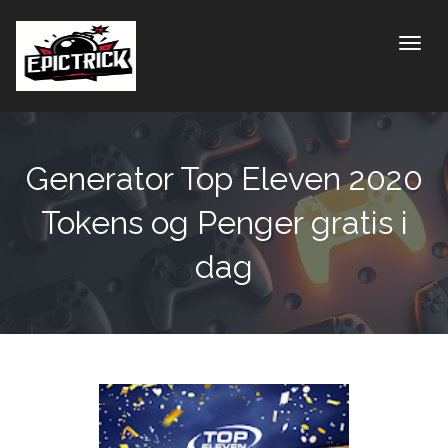
Toggle
Generator Top Eleven 2020
Tokens og Penger gratis i
dag