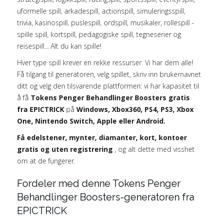
uformelle spill, arkadespill, actionspill, simuleringsspill,
trivia, kasinospill, puslespill, ordspill, musikaler, rollespill -
spille spill, kortspill, pedagogiske spill, tegneserier og
reisespill... Alt du kan spille!
Hver type spill krever en rekke ressurser. Vi har dem alle!
Få tilgang til generatoren, velg spillet, skriv inn brukernavnet
ditt og velg den tilsvarende plattformen: vi har kapasitet til
å få
Tokens Penger Behandlinger Boosters gratis
fra EPICTRICK
på
Windows, Xbox360, PS4, PS3, Xbox
One, Nintendo Switch, Apple eller Android.
Få edelstener, mynter, diamanter, kort, kontoer
gratis og uten registrering
, og alt dette med visshet
om at de fungerer.
Fordeler med denne Tokens Penger
Behandlinger Boosters-generatoren fra
EPICTRICK