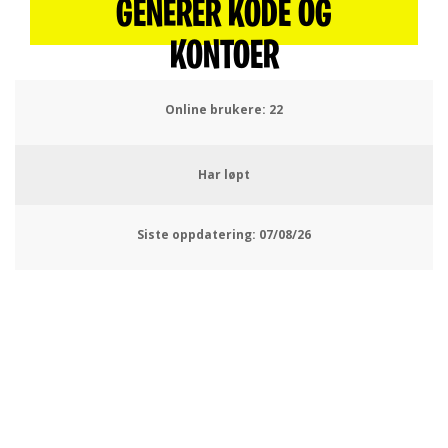
GENERER KODE OG
KONTOER
Online brukere:
26
Har løpt
Siste oppdatering:
07/08/26