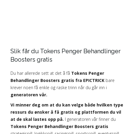
Slik får du Tokens Penger Behandlinger
Boosters gratis
Du har allerede sett at det å få
Tokens Penger
Behandlinger Boosters gratis fra EPICTRICK
bare
krever noen få enkle og raske trinn når du går inn i
generatoren vår.
Vi minner deg om at du kan velge både hvilken type
ressurs du ønsker å få gratis og plattformen du vil
at de skal lastes opp på.
I generatoren vår finner du
Tokens Penger Behandlinger Boosters gratis
strategispill, logikkspill, racingspill, sportsspill, eventyrspill,