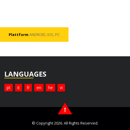
Plattform
ANDROID, IOS, PC
LANGUAGES
pt
it
fr
en
he
vi
© Copyright 2026. All Rights Reserved.