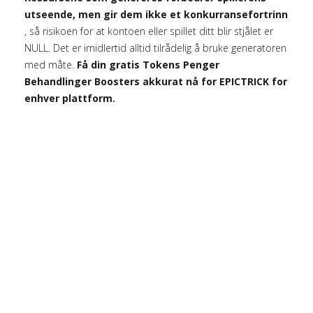
utseende, men gir dem ikke et konkurransefortrinn
, så risikoen for at kontoen eller spillet ditt blir stjålet er
NULL. Det er imidlertid alltid tilrådelig å bruke generatoren
med måte.
Få din gratis Tokens Penger
Behandlinger Boosters akkurat nå for EPICTRICK for
enhver plattform.