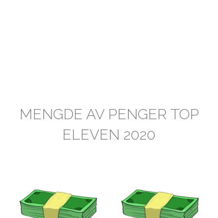
MENGDE AV PENGER TOP
ELEVEN 2020