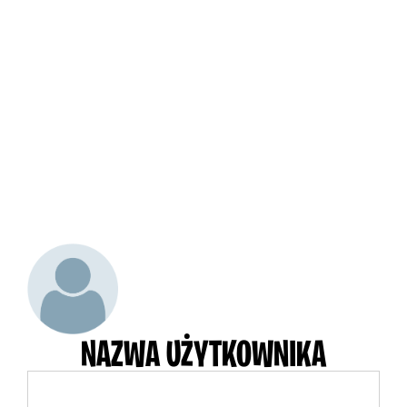
NAZWA UŻYTKOWNIKA