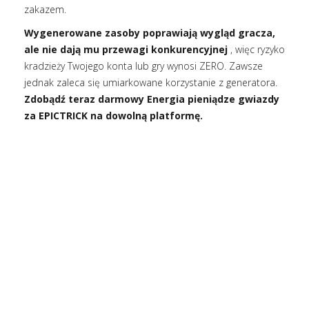
zakazem.
Wygenerowane zasoby poprawiają wygląd gracza,
ale nie dają mu przewagi konkurencyjnej
, więc ryzyko
kradzieży Twojego konta lub gry wynosi ZERO. Zawsze
jednak zaleca się umiarkowane korzystanie z generatora.
Zdobądź teraz darmowy Energia pieniądze gwiazdy
za EPICTRICK na dowolną platformę.