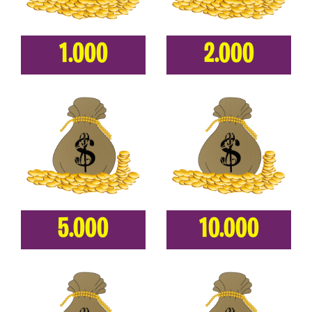
1.000
2.000
5.000
10.000