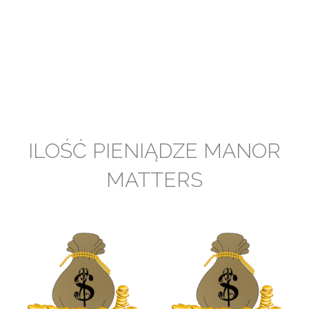
ILOŚĆ PIENIĄDZE MANOR
MATTERS