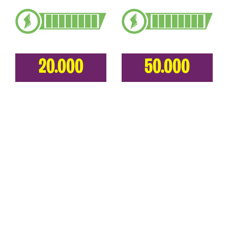
20.000
50.000