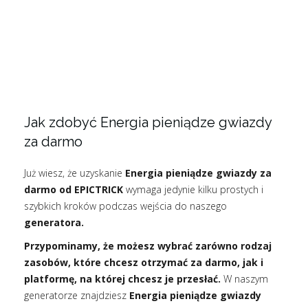
Jak zdobyć Energia pieniądze gwiazdy
za darmo
Już wiesz, że uzyskanie
Energia pieniądze gwiazdy za
darmo od EPICTRICK
wymaga jedynie kilku prostych i
szybkich kroków podczas wejścia do naszego
generatora.
Przypominamy, że możesz wybrać zarówno rodzaj
zasobów, które chcesz otrzymać za darmo, jak i
platformę, na której chcesz je przesłać.
W naszym
generatorze znajdziesz
Energia pieniądze gwiazdy