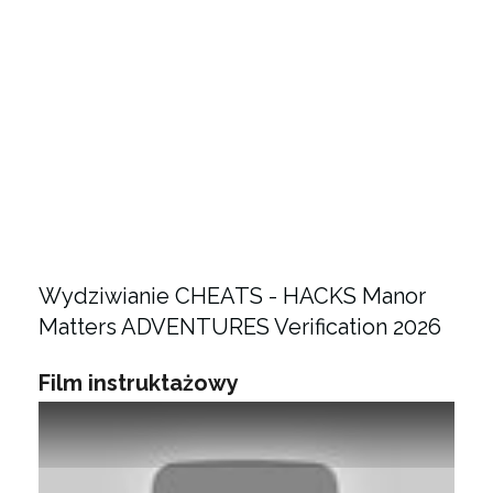
Wydziwianie CHEATS - HACKS Manor
Matters ADVENTURES Verification 2026
Film instruktażowy