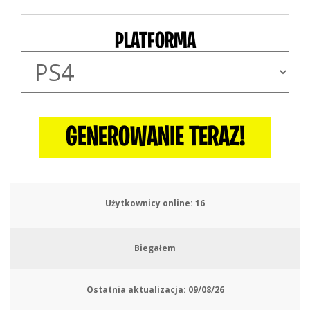
PLATFORMA
GENEROWANIE TERAZ!
Użytkownicy online:
18
Biegałem
Ostatnia aktualizacja:
09/08/26