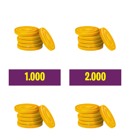
1.000
2.000