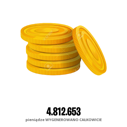
4.812.653
pieniądze WYGENEROWANO CAŁKOWICIE