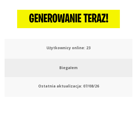
GENEROWANIE TERAZ!
Użytkownicy online:
23
Biegałem
Ostatnia aktualizacja:
07/08/26