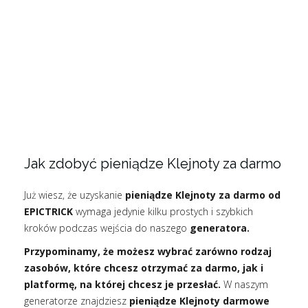
Jak zdobyć pieniądze Klejnoty za darmo
Już wiesz, że uzyskanie
pieniądze Klejnoty za darmo od
EPICTRICK
wymaga jedynie kilku prostych i szybkich
kroków podczas wejścia do naszego
generatora.
Przypominamy, że możesz wybrać zarówno rodzaj
zasobów, które chcesz otrzymać za darmo, jak i
platformę, na której chcesz je przesłać.
W naszym
generatorze znajdziesz
pieniądze Klejnoty darmowe