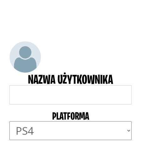
NAZWA UŻYTKOWNIKA
PLATFORMA