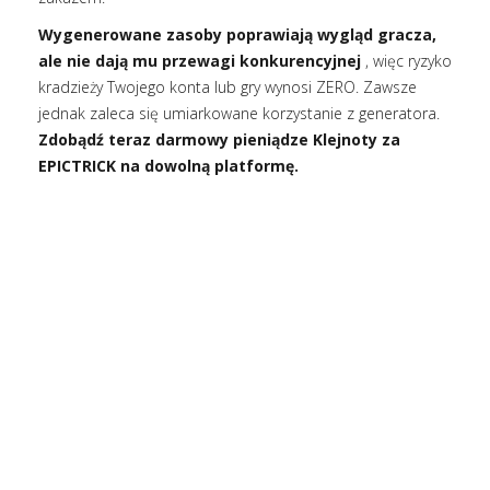
Wygenerowane zasoby poprawiają wygląd gracza,
ale nie dają mu przewagi konkurencyjnej
, więc ryzyko
kradzieży Twojego konta lub gry wynosi ZERO. Zawsze
jednak zaleca się umiarkowane korzystanie z generatora.
Zdobądź teraz darmowy pieniądze Klejnoty za
EPICTRICK na dowolną platformę.