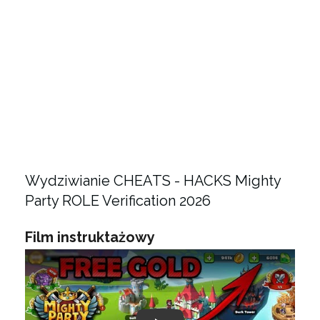
Wydziwianie CHEATS - HACKS Mighty
Party ROLE Verification 2026
Film instruktażowy