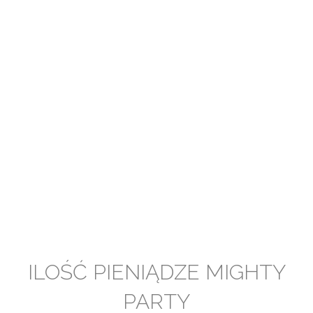
ILOŚĆ PIENIĄDZE MIGHTY
PARTY