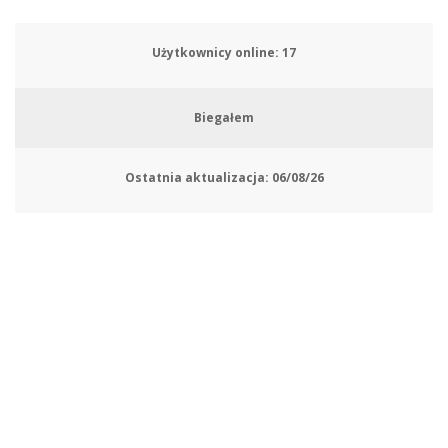
Użytkownicy online:
21
Biegałem
Ostatnia aktualizacja:
06/08/26