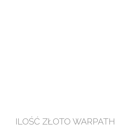
ILOŚĆ ZŁOTO WARPATH