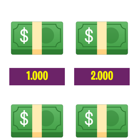
1.000
2.000