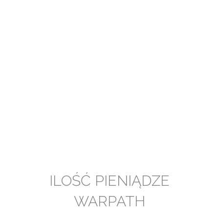
ILOŚĆ PIENIĄDZE
WARPATH