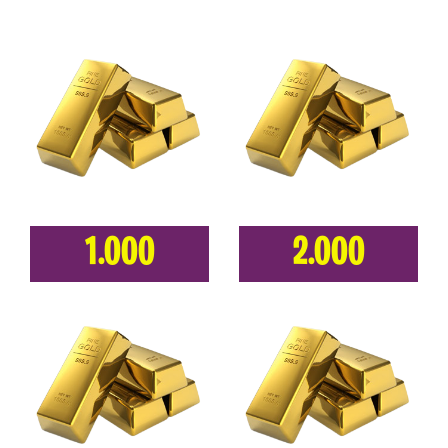
1.000
2.000