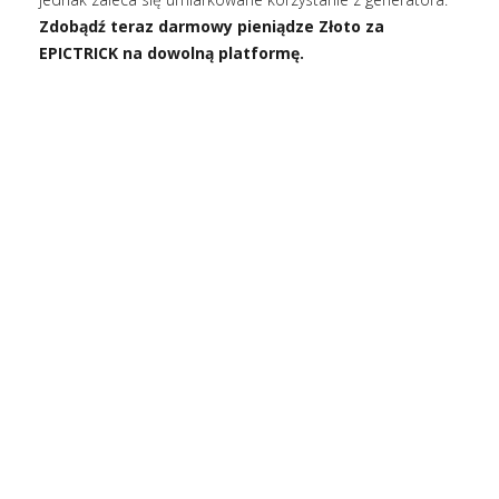
Zdobądź teraz darmowy pieniądze Złoto za
EPICTRICK na dowolną platformę.