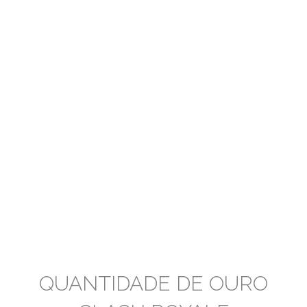
QUANTIDADE DE OURO