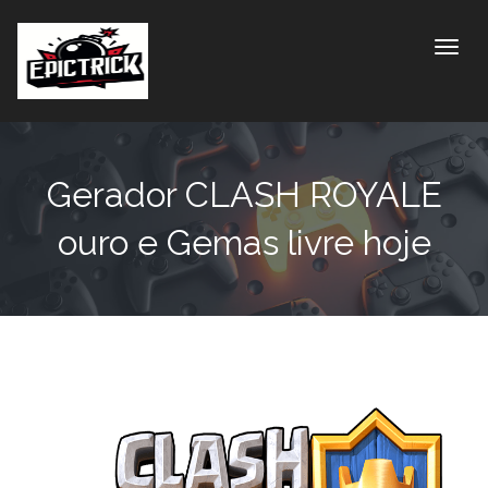
Toggle
Gerador CLASH ROYALE
ouro e Gemas livre hoje