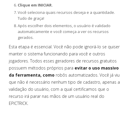
Clique em INICIAR.
Você seleciona quais recursos deseja e a quantidade.
Tudo de graça!
Após escolher dois elementos, o usuário é validado
automaticamente e você começa a ver os recursos
gerados.
Esta etapa é essencial. Você não pode ignorá-lo se quiser
manter o sistema funcionando para você e outros
jogadores. Todos esses geradores de recursos gratuitos
possuem métodos próprios para
evitar o uso massivo
da ferramenta, como
robôs automatizados. Você já viu
que não é necessário nenhum tipo de cadastro, apenas a
validação do usuário, com a qual certificamos que o
recurso irá parar nas mãos de um usuário real do
EPICTRICK.