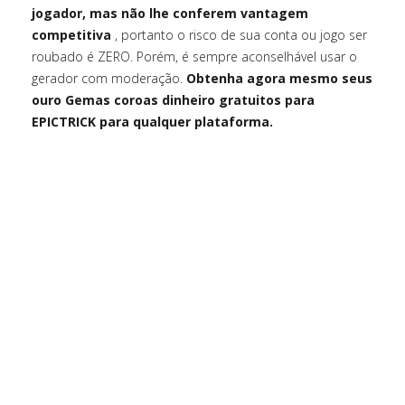
jogador, mas não lhe conferem vantagem
competitiva
, portanto o risco de sua conta ou jogo ser
roubado é ZERO. Porém, é sempre aconselhável usar o
gerador com moderação.
Obtenha agora mesmo seus
ouro Gemas coroas dinheiro gratuitos para
EPICTRICK para qualquer plataforma.