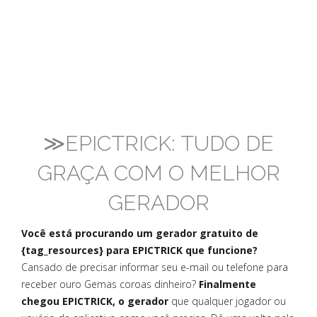
≫EPICTRICK: TUDO DE
GRAÇA COM O MELHOR
GERADOR
Você está procurando um gerador gratuito de
{tag_resources} para EPICTRICK que funcione?
Cansado de precisar informar seu e-mail ou telefone para
receber ouro Gemas coroas dinheiro?
Finalmente
chegou EPICTRICK, o gerador
que qualquer jogador ou