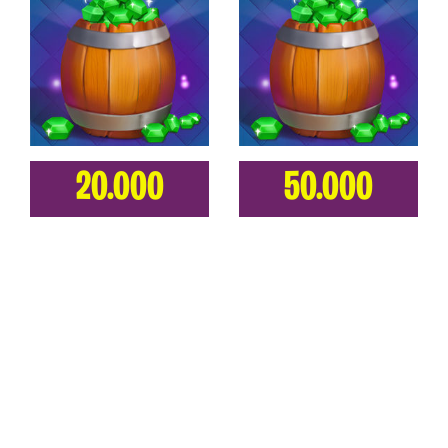
20.000
50.000