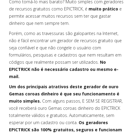
Como torná-lo mais barato? Muito simples com geradores
de recursos gratuitos como EPICTRICK, é
muito prático
e
permite acessar muitos recursos sem ter que gastar
dinheiro que nem sempre tem.
Porém, como as travessuras são galopantes na Internet,
não é fácil encontrar um gerador de recursos gratuito que
seja confiável e que não congele o usuário com
formulários, pesquisas e cadastros que nem resultam em
códigos que realmente possam ser utilizados.
No
EPICTRICK não é necessário cadastro ou mesmo e-
mail.
Um dos principais atrativos deste gerador de ouro
Gemas coroas dinheiro é que seu funcionamento é
muito simples.
Com alguns passos, E SEM SE REGISTRAR,
você receberá ouro Gemas coroas dinheiro do EPICTRICK
totalmente válidos e gratuitos. Automaticamente, sem
esperar por um cadastro ou conta.
Os geradores
EPICTRICK são 100% gratuitos, seguros e funcionam