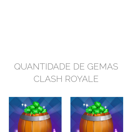
QUANTIDADE DE GEMAS
CLASH ROYALE