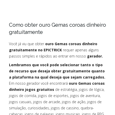
Como obter ouro Gemas coroas dinheiro
gratuitamente
Você já viu que obter
ouro Gemas coroas dinheiro
gratuitamente no EPICTRICK
requer apenas alguns
passos simples e rápidos ao entrar em nosso
gerador.
Lembramos que você pode selecionar tanto o tipo
de recurso que deseja obter gratuitamente quanto
a plataforma na qual deseja que sejam carregados.
Em nosso gerador você encontrará
ouro Gemas coroas
dinheiro jogos gratuitos
de estratégia, jogos de lógica,
jogos de corrida, jogos de esportes, jogos de aventura,
jogos casuais, jogos de arcade, jogos de ação, jogos de
simulação, curiosidades, jogos de cassino, quebra-
cabeças, jogos de palavras, jogos musicais, jogos de RPG,