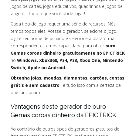
jogos de cartas, jogos educativos, quadrinhos e jogos de
viagem... Tudo o que você pode jogar!
Cada tipo de jogo requer uma série de recursos. Nós
temos todos eles! Acesse o gerador, selecione o jogo,
digite seu nome de usuário e selecione a plataforma
correspondente: temos capacidade para obter
ouro
Gemas coroas dinheiro gratuitamente no EPICTRICK
no
Windows, Xbox360, PS4, PS3, Xbox One, Nintendo
Switch, Apple ou Android.
Obtenha joias, moedas, diamantes, cartões, contas
grátis e sem cadastro
, e tudo isso com a certeza de
que funcionam.
Vantagens deste gerador de ouro
Gemas coroas dinheiro da EPICTRICK
Ao contrário de outros tipos de geradores gratuitos de