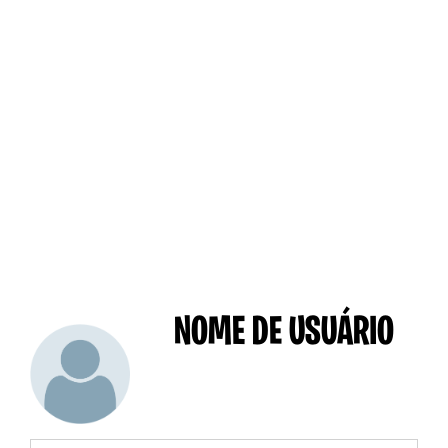
NOME DE USUÁRIO