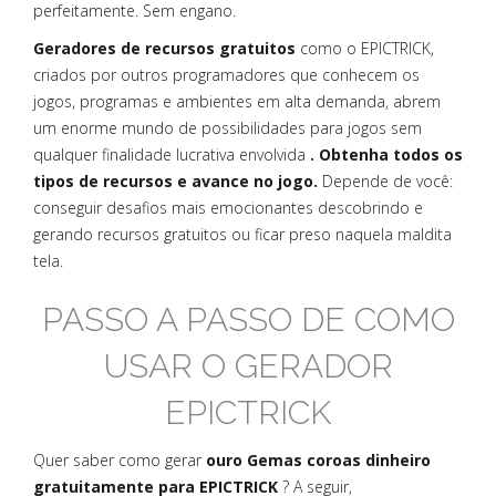
perfeitamente. Sem engano.
Geradores de recursos gratuitos
como o EPICTRICK,
criados por outros programadores que conhecem os
jogos, programas e ambientes em alta demanda, abrem
um enorme mundo de possibilidades para jogos sem
qualquer finalidade lucrativa envolvida
. Obtenha todos os
tipos de recursos e avance no jogo.
Depende de você:
conseguir desafios mais emocionantes descobrindo e
gerando recursos gratuitos ou ficar preso naquela maldita
tela.
PASSO A PASSO DE COMO
USAR O GERADOR
EPICTRICK
Quer saber como gerar
ouro Gemas coroas dinheiro
gratuitamente para EPICTRICK
? A seguir,