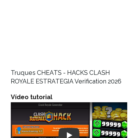
Truques CHEATS - HACKS CLASH
ROYALE ESTRATEGIA Verification 2026
Vídeo tutorial