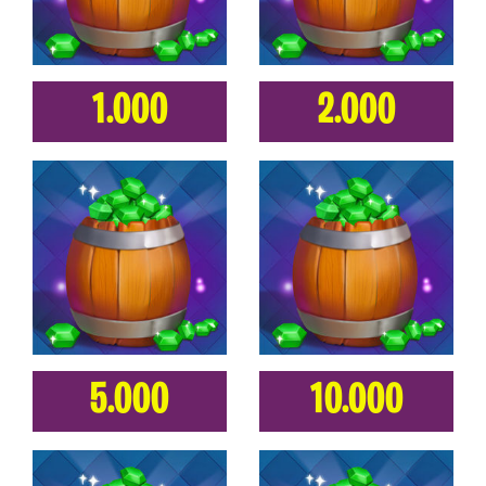
1.000
2.000
5.000
10.000