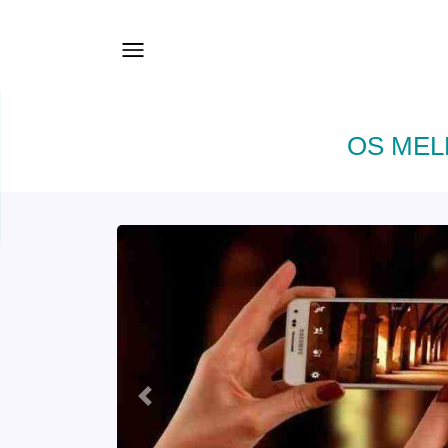
OS MEL
Anterior