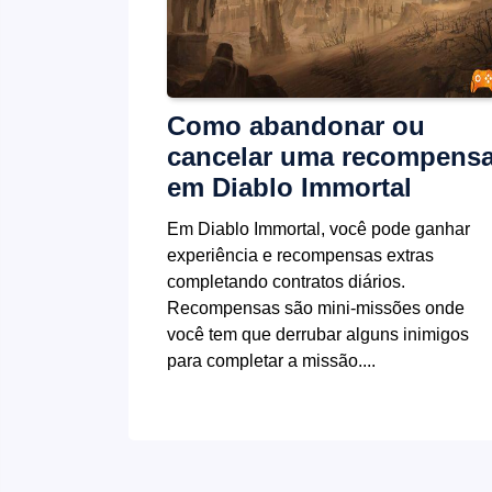
Como abandonar ou
cancelar uma recompens
em Diablo Immortal
Em Diablo Immortal, você pode ganhar
experiência e recompensas extras
completando contratos diários.
Recompensas são mini-missões onde
você tem que derrubar alguns inimigos
para completar a missão....