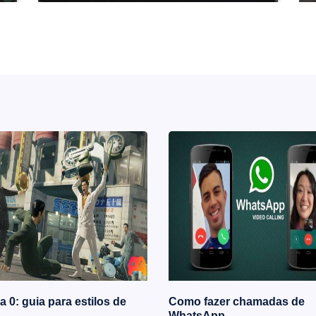
 0: guia para estilos de
Como fazer chamadas de
WhatsApp