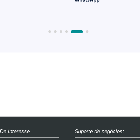
 De Interesse
Suporte de negócios: