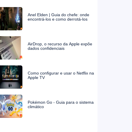
Anel Elden | Guia do chefe: onde
encontrá-los e como derrotá-los
AirDrop, o recurso da Apple expõe
dados confidenciais
Como configurar e usar o Netflix na
Apple TV
Pokémon Go - Guia para o sistema
climático