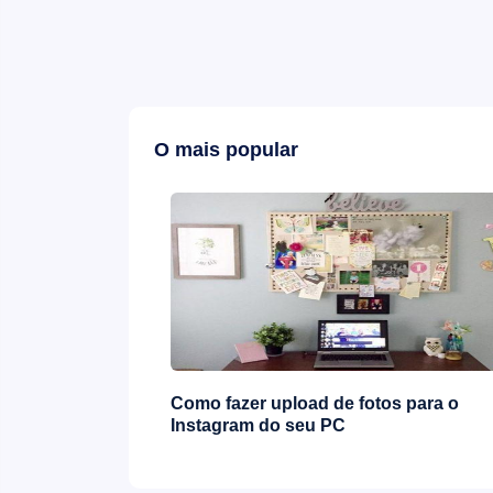
O mais popular
iadores de
Como fazer upload de fotos para o
Instagram do seu PC