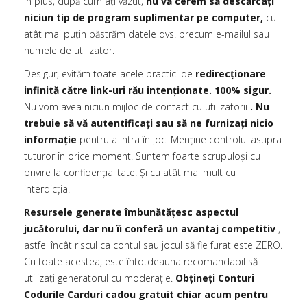
În plus, după cum ați văzut,
nu vă cerem să descărcați
niciun tip de program suplimentar pe computer,
cu
atât mai puțin păstrăm datele dvs. precum e-mailul sau
numele de utilizator.
Desigur, evităm toate acele practici de
redirecționare
infinită către link-uri rău intenționate. 100% sigur.
Nu vom avea niciun mijloc de contact cu utilizatorii
. Nu
trebuie să vă autentificați sau să ne furnizați nicio
informație
pentru a intra în joc. Menține controlul asupra
tuturor în orice moment. Suntem foarte scrupuloși cu
privire la confidențialitate. Și cu atât mai mult cu
interdicția.
Resursele generate îmbunătățesc aspectul
jucătorului, dar nu îi conferă un avantaj competitiv
,
astfel încât riscul ca contul sau jocul să fie furat este ZERO.
Cu toate acestea, este întotdeauna recomandabil să
utilizați generatorul cu moderație.
Obțineți Conturi
Codurile Carduri cadou gratuit chiar acum pentru