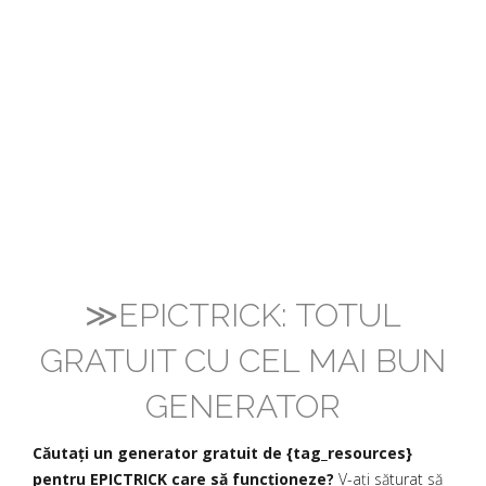
≫EPICTRICK: TOTUL
GRATUIT CU CEL MAI BUN
GENERATOR
Căutați un generator gratuit de {tag_resources}
pentru EPICTRICK care să funcționeze?
V-ați săturat să