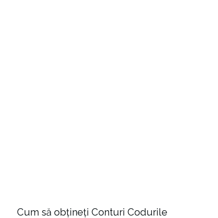
Cum să obțineți Conturi Codurile