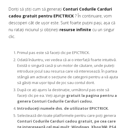
Doriți să știți cum să generați
Conturi Codurile Carduri
cadou gratuit pentru EPICTRICK
? În continuare, vom
descoperi cât de ușor este. Sunt foarte puțini pași, așa că
nu ratați niciunul și obțineți
resurse infinite
cu un singur
clic.
Primul pas este să faceți clic pe EPICTRICK.
Odată înăuntru, vei vedea că ai o interfață foarte intuitivă.
Există o singură casă și un motor de căutare, unde puteți
introduce jocul sau resursa care vă interesează. În partea
stângă am activat o secțiune de categorii pentru a vă ajuta
să găsiți mai ușor tipul de joc sau contul dorit.
După ce ați ajuns la destinație, următorul pas este să
faceți clic pe ea. Veți ajunge
gratuit la pagina pentru a
genera Conturi Codurile Carduri cadou.
Introduceți numele dvs. de utilizator EPICTRICK.
Selectează din toate platformele pentru care poți genera
Conturi Codurile Carduri cadou gratuit, pe cea care
te interesează cel mai mult: Windows, Xbox360, PS4,