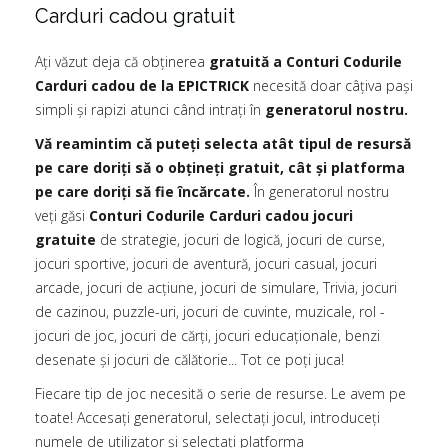
Carduri cadou gratuit
Ați văzut deja că obținerea
gratuită a Conturi Codurile
Carduri cadou de la EPICTRICK
necesită doar câțiva pași
simpli și rapizi atunci când intrați în
generatorul nostru.
Vă reamintim că puteți selecta atât tipul de resursă
pe care doriți să o obțineți gratuit, cât și platforma
pe care doriți să fie încărcate.
În generatorul nostru
veți găsi
Conturi Codurile Carduri cadou jocuri
gratuite
de strategie, jocuri de logică, jocuri de curse,
jocuri sportive, jocuri de aventură, jocuri casual, jocuri
arcade, jocuri de acțiune, jocuri de simulare, Trivia, jocuri
de cazinou, puzzle-uri, jocuri de cuvinte, muzicale, rol -
jocuri de joc, jocuri de cărți, jocuri educaționale, benzi
desenate și jocuri de călătorie... Tot ce poți juca!
Fiecare tip de joc necesită o serie de resurse. Le avem pe
toate! Accesați generatorul, selectați jocul, introduceți
numele de utilizator și selectați platforma