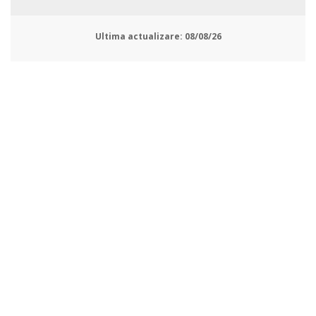
Ultima actualizare:
08/08/26