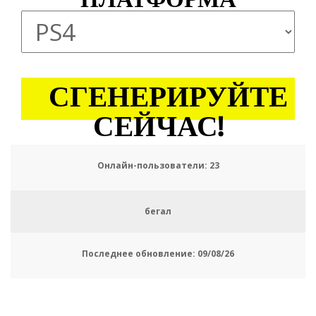
ПЛАТФОРМА
СГЕНЕРИРУЙТЕ
СЕЙЧАС!
Онлайн-пользователи:
26
бегал
Последнее обновление:
09/08/26