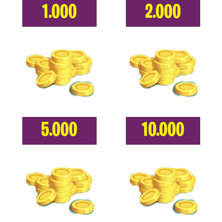
1.000
2.000
5.000
10.000