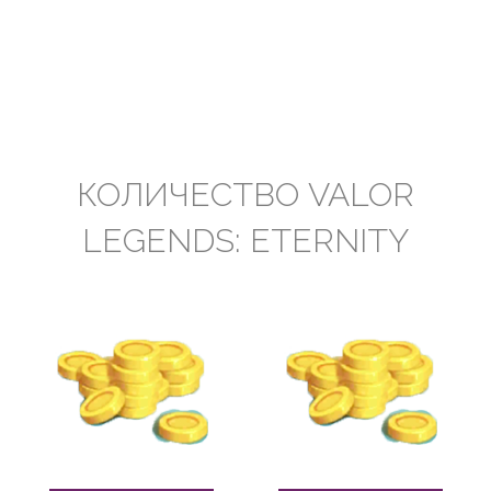
КОЛИЧЕСТВО VALOR
LEGENDS: ETERNITY