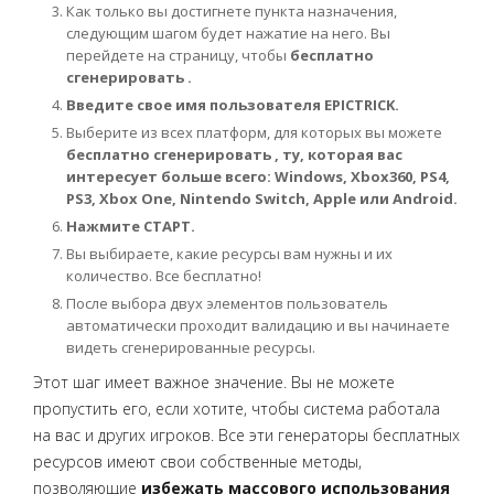
Как только вы достигнете пункта назначения,
следующим шагом будет нажатие на него. Вы
перейдете на страницу, чтобы
бесплатно
сгенерировать .
Введите свое имя пользователя EPICTRICK.
Выберите из всех платформ, для которых вы можете
бесплатно сгенерировать , ту, которая вас
интересует больше всего: Windows, Xbox360, PS4,
PS3, Xbox One, Nintendo Switch, Apple или Android.
Нажмите СТАРТ.
Вы выбираете, какие ресурсы вам нужны и их
количество. Все бесплатно!
После выбора двух элементов пользователь
автоматически проходит валидацию и вы начинаете
видеть сгенерированные ресурсы.
Этот шаг имеет важное значение. Вы не можете
пропустить его, если хотите, чтобы система работала
на вас и других игроков. Все эти генераторы бесплатных
ресурсов имеют свои собственные методы,
позволяющие
избежать массового использования