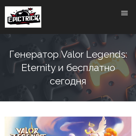
Toggle
Генератор Valor Legends:
Eternity и бесплатно
сегодня