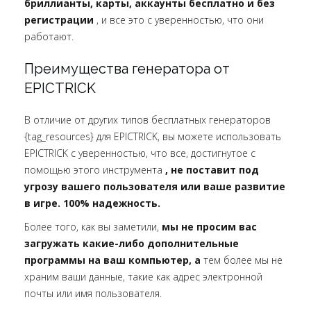
бриллианты, карты, аккаунты бесплатно и без
регистрации
, и все это с уверенностью, что они
работают.
Преимущества генератора от
EPICTRICK
В отличие от других типов бесплатных генераторов
{tag_resources} для EPICTRICK, вы можете использовать
EPICTRICK с уверенностью, что все, достигнутое с
помощью этого инструмента
, не поставит под
угрозу вашего пользователя или ваше развитие
в игре. 100% надежность.
Более того, как вы заметили,
мы не просим вас
загружать какие-либо дополнительные
программы на ваш компьютер, а
тем более мы не
храним ваши данные, такие как адрес электронной
почты или имя пользователя.