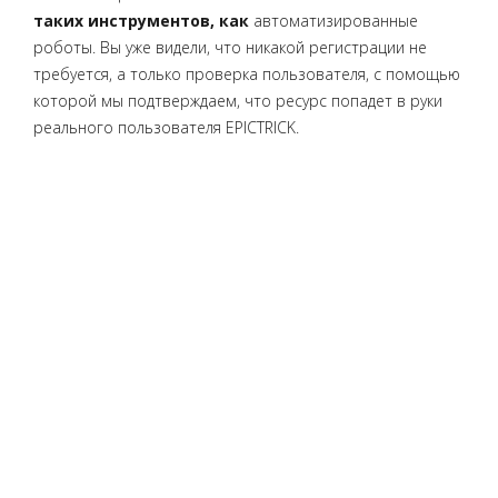
таких инструментов, как
автоматизированные
роботы. Вы уже видели, что никакой регистрации не
требуется, а только проверка пользователя, с помощью
которой мы подтверждаем, что ресурс попадет в руки
реального пользователя EPICTRICK.