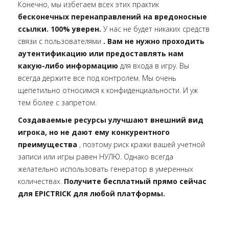
Конечно, мы избегаем всех этих практик
бесконечных перенаправлений на вредоносные
ссылки. 100% уверен.
У нас не будет никаких средств
связи с пользователями
. Вам не нужно проходить
аутентификацию или предоставлять нам
какую-либо информацию
для входа в игру. Вы
всегда держите все под контролем. Мы очень
щепетильно относимся к конфиденциальности. И уж
тем более с запретом.
Создаваемые ресурсы улучшают внешний вид
игрока, но не дают ему конкурентного
преимущества
, поэтому риск кражи вашей учетной
записи или игры равен НУЛЮ. Однако всегда
желательно использовать генератор в умеренных
количествах.
Получите бесплатный прямо сейчас
для EPICTRICK для любой платформы.