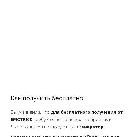
Как получить бесплатно
Вы уже видели, что
для бесплатного получения от
EPICTRICK
требуется всего несколько простых и
быстрых шагов при входе в наш
генератор.