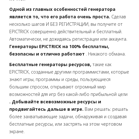
Одной из главных особенностей генератора
является то, что его работа очень проста.
Сделав
несколько шагов И БЕЗ РЕГИСТРАЦИИ, вы получите от
EPICTRICK совершенно действительный и бесплатный.
Автоматически, не дожидаясь регистрации или аккаунта.
Генераторы EPICTRICK на 100% бесплатны,
безопасны и отлично работают
. Никакого обмана.
Бесплатные генераторы ресурсов,
такие как
EPICTRICK, созданные другими программистами, которые
знают игры, программы и среды, пользующиеся
большим спросом, открывают огромный мир
возможностей для игр без какой-либо прибыльной цели
. Добывайте всевозможные ресурсы и
продвигайтесь дальше в игре.
Вам решать: решать
более захватывающие задачи, обнаруживая и создавая
бесплатные ресурсы, или застрять на этом чертовом
экране.