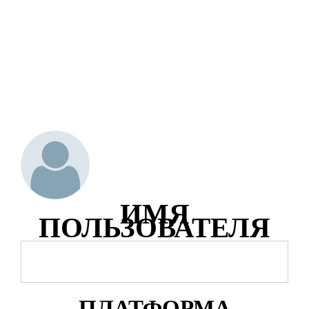
ИМЯ
ПОЛЬЗОВАТЕЛЯ