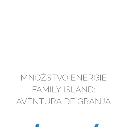
MNOŽSTVO ENERGIE
FAMILY ISLAND:
AVENTURA DE GRANJA