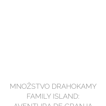
MNOŽSTVO DRAHOKAMY
FAMILY ISLAND: