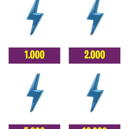
1.000
2.000