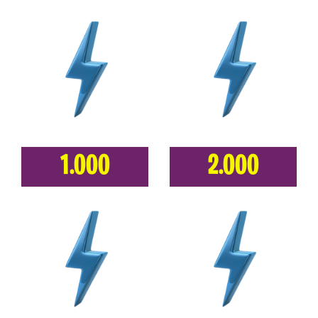
1.000
2.000