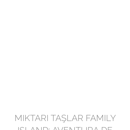
MIKTARI TAŞLAR FAMILY