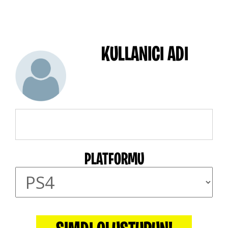
KULLANICI ADI
PLATFORMU