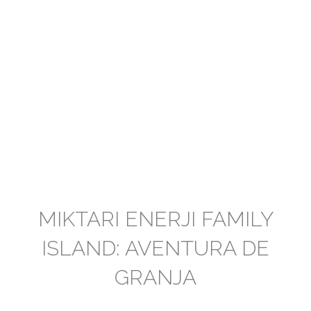
MIKTARI ENERJI FAMILY
ISLAND: AVENTURA DE
GRANJA