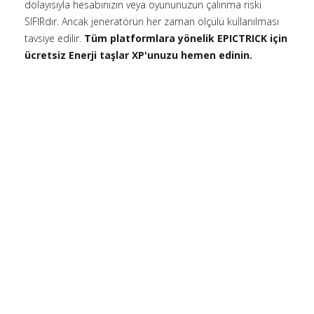
dolayısıyla hesabınızın veya oyununuzun çalınma riski
SIFIRdır. Ancak jeneratörün her zaman ölçülü kullanılması
tavsiye edilir.
Tüm platformlara yönelik EPICTRICK için
ücretsiz Enerji taşlar XP'unuzu hemen edinin.