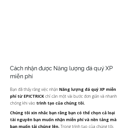
Cách nhận được Năng lượng đá quý XP
miễn phí
Bạn đã thấy rằng việc nhận
Năng lượng đá quý XP miễn
phí từ EPICTRICK
chỉ cần một vài bước đơn giản và nhanh
chóng khi vào
trình tạo của chúng tôi.
Chúng tôi xin nhắc bạn rằng bạn có thể chọn cả loại
tài nguyên bạn muốn nhận miễn phí và nền tảng mà
bạn muốn tải chúng lên.
Trong trình tạo của chúng tôi,