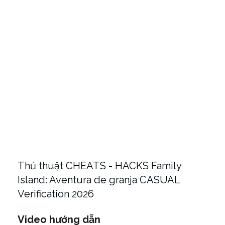
Thủ thuật CHEATS - HACKS Family
Island: Aventura de granja CASUAL
Verification 2026
Video hướng dẫn