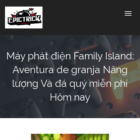
Toggle
Máy phát điện Family Island:
Aventura de granja Năng
lượng Và đá quý miễn phí
Hôm nay