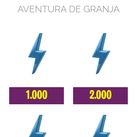
AVENTURA DE GRANJA
1.000
2.000