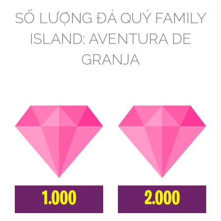
SỐ LƯỢNG ĐÁ QUÝ FAMILY
ISLAND: AVENTURA DE
GRANJA
1.000
2.000