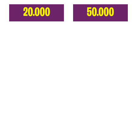
20.000
50.000