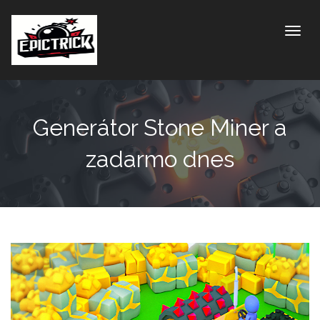
Toggle
Generátor Stone Miner a
zadarmo dnes