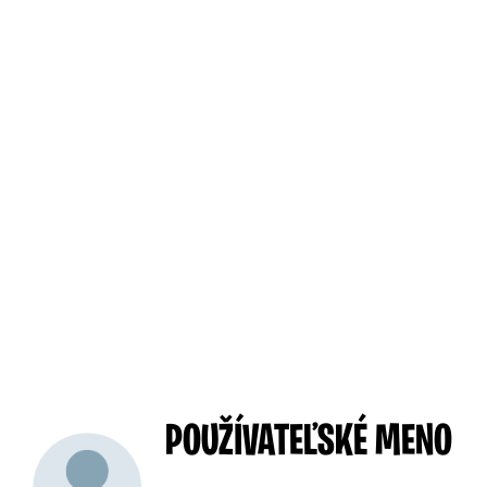
POUŽÍVATEĽSKÉ MENO