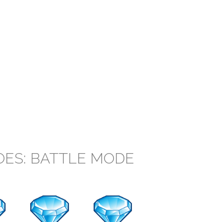
OES: BATTLE MODE