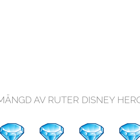
MÄNGD AV RUTER DISNEY HER