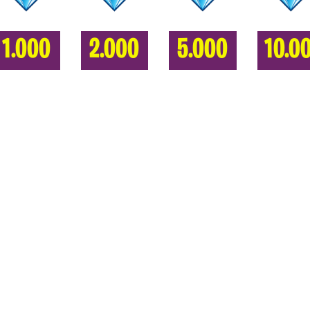
1.000
2.000
5.000
10.0