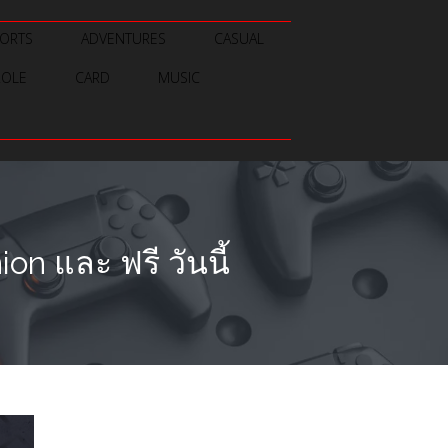
ORTS
ADVENTURES
CASUAL
ROLE
CARD
MUSIC
n และ ฟรี วันนี้