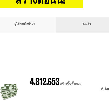
สร้างตอนนี้!
ผู้ใช้ออนไลน์:
21
วิ่งแล้ว
4.812.653
สร้างขึ้นทั้งหมด
Ari