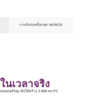
การปรับปรุงครั้งล่าสุด:
06/08/26
ในเวลาจริง
anGamePlay
มันได้สร้าง
2.000
en
PC