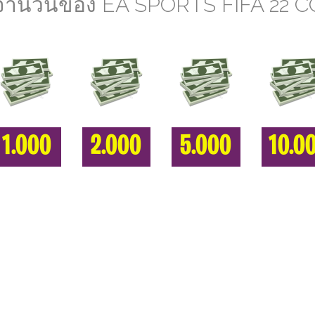
จำนวนของ EA SPORTS FIFA 22 
1.000
2.000
5.000
10.0