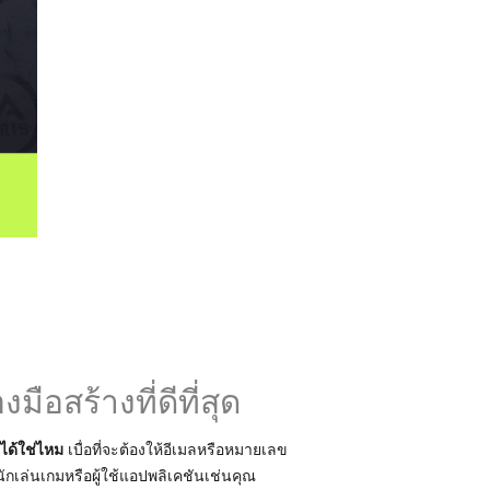
ือสร้างที่ดีที่สุด
ได้ใช่ไหม
เบื่อที่จะต้องให้อีเมลหรือหมายเลข
่นักเล่นเกมหรือผู้ใช้แอปพลิเคชันเช่นคุณ