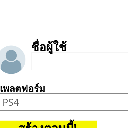
ชื่อผู้ใช้
แพลตฟอร์ม