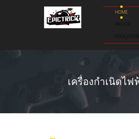
HOME
ARCADE
EDUCATION
เครื่องกำเนิดไฟ