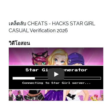
เคล็ดลับ CHEATS - HACKS STAR GIRL
CASUAL Verification 2026
วิดีโอสอน
Play: Keynote (Google I/O '18)