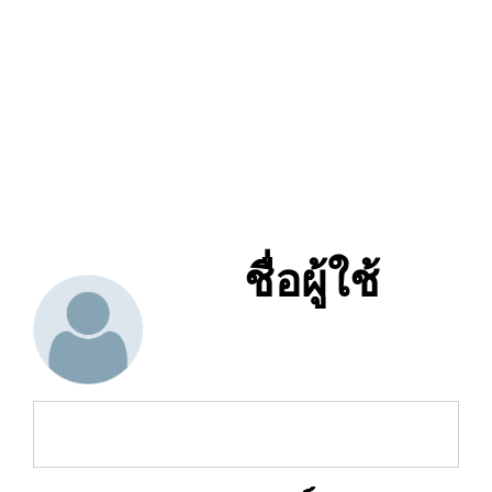
ชื่อผู้ใช้