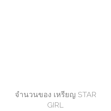
จำนวนของ เหรียญ STAR
GIRL