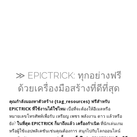
≫ EPICTRICK: ทุกอย่างฟรี
ด้วยเครื่องมือสร้างที่ดีที่สุด
คุณกำลังมองหาตัวสร้าง {tag_resources} ฟรีสำหรับ
EPICTRICK ที่ใช้งานได้ใช่ไหม
เบื่อที่จะต้องให้อีเมลหรือ
หมายเลขโทรศัพท์เพื่อรับ เหรียญ เพชร พลังงาน ดาว แล้วหรือ
ยัง?
ในที่สุด EPICTRICK ก็มาถึงแล้ว เครื่องกำเนิด
ที่นักเล่นเกม
หรือผู้ใช้แอปพลิเคชันเช่นคุณต้องการ สนุกไปกับโลกออนไลน์