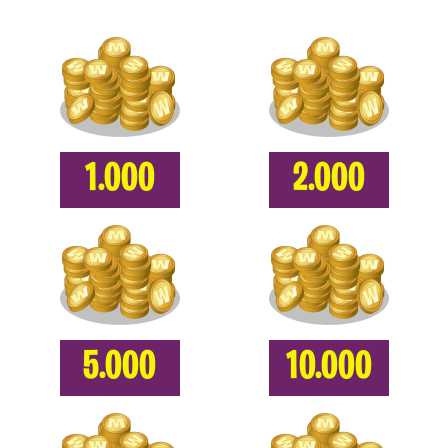
1.000
2.000
5.000
10.000