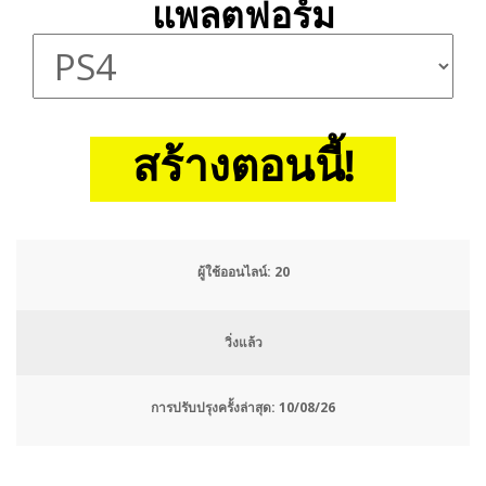
แพลตฟอร์ม
สร้างตอนนี้!
ผู้ใช้ออนไลน์:
24
วิ่งแล้ว
การปรับปรุงครั้งล่าสุด:
10/08/26