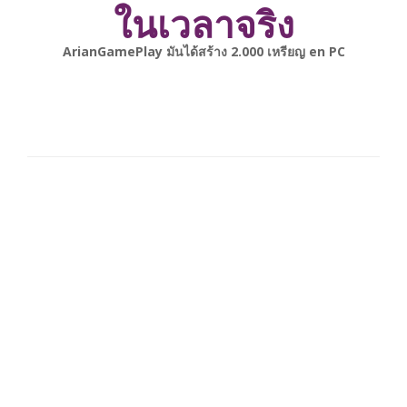
ในเวลาจริง
gonsabella
มันได้สร้าง
6.000
เหรียญ en
Android