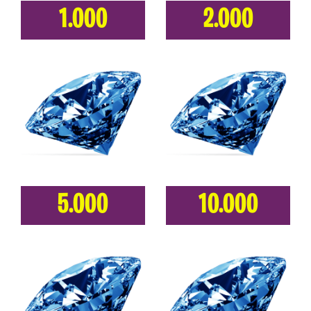
1.000
2.000
5.000
10.000