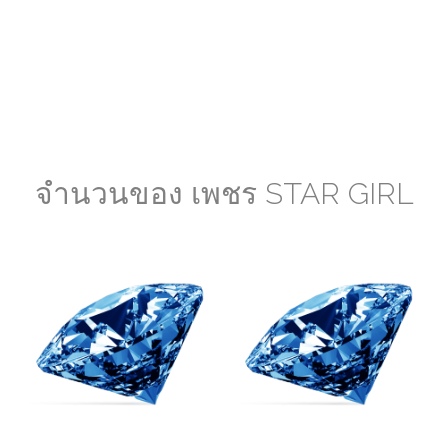
จำนวนของ เพชร STAR GIRL