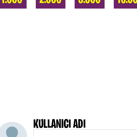
KULLANICI ADI