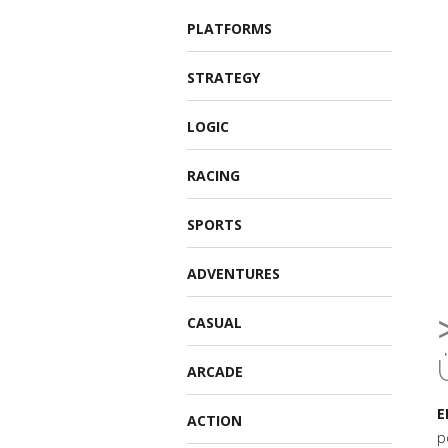
PLATFORMS
STRATEGY
LOGIC
RACING
SPORTS
ADVENTURES
CASUAL
ARCADE
E
ACTION
p