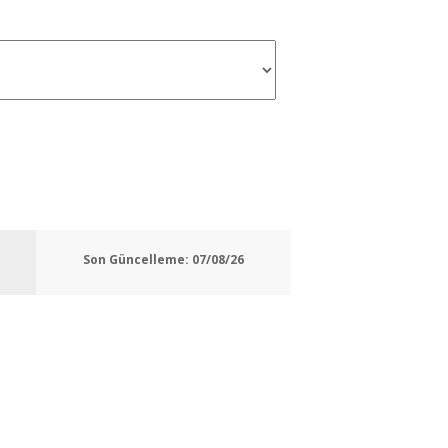
Son Güncelleme:
07/08/26