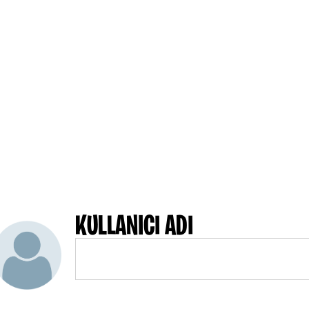
KULLANICI ADI