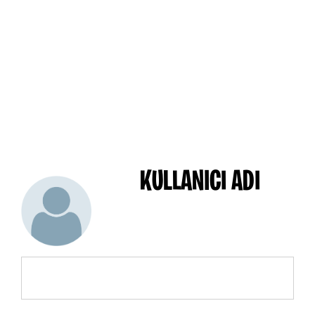
KULLANICI ADI