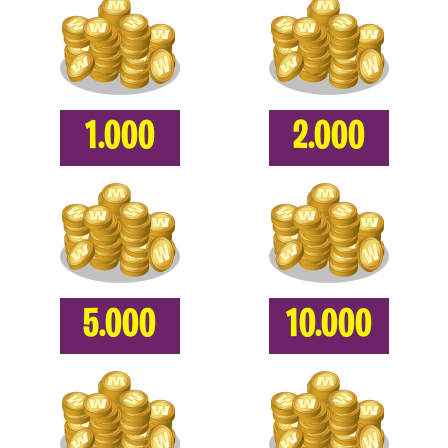
1.000
2.000
5.000
10.000