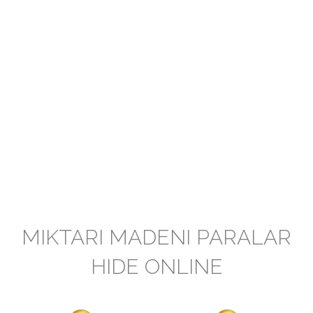
MIKTARI MADENI PARALAR
HIDE ONLINE