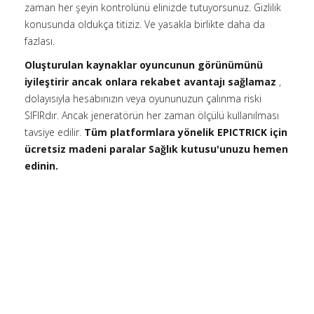
zaman her şeyin kontrolünü elinizde tutuyorsunuz. Gizlilik
konusunda oldukça titiziz. Ve yasakla birlikte daha da
fazlası.
Oluşturulan kaynaklar oyuncunun görünümünü
iyileştirir ancak onlara rekabet avantajı sağlamaz
,
dolayısıyla hesabınızın veya oyununuzun çalınma riski
SIFIRdır. Ancak jeneratörün her zaman ölçülü kullanılması
tavsiye edilir.
Tüm platformlara yönelik EPICTRICK için
ücretsiz madeni paralar Sağlık kutusu'unuzu hemen
edinin.