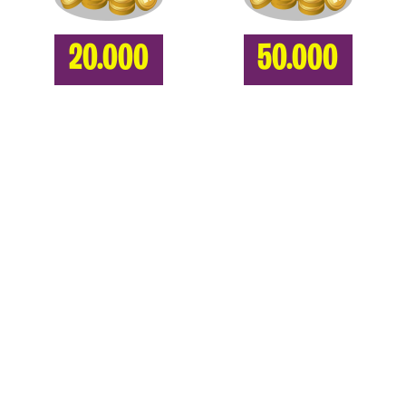
20.000
50.000