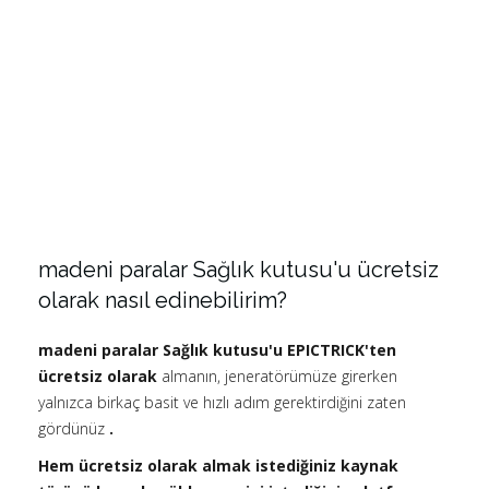
madeni paralar Sağlık kutusu'u ücretsiz
olarak nasıl edinebilirim?
madeni paralar Sağlık kutusu'u EPICTRICK'ten
ücretsiz olarak
almanın, jeneratörümüze girerken
yalnızca birkaç basit ve hızlı adım gerektirdiğini zaten
gördünüz
.
Hem ücretsiz olarak almak istediğiniz kaynak