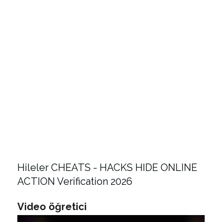
Hileler CHEATS - HACKS HIDE ONLINE
ACTION Verification 2026
Video öğretici