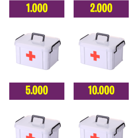
1.000
2.000
5.000
10.000