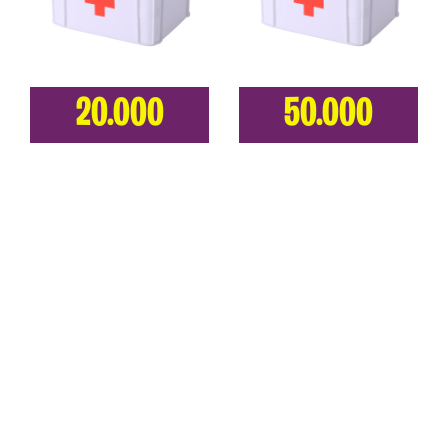
20.000
50.000