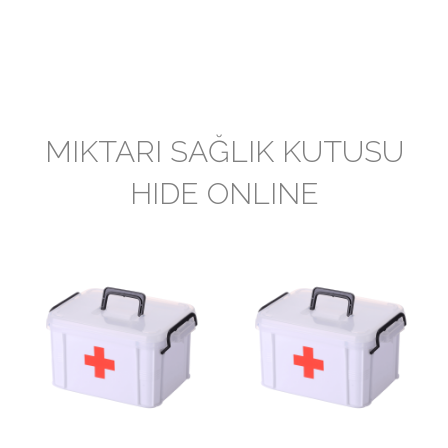
MIKTARI SAĞLIK KUTUSU
HIDE ONLINE