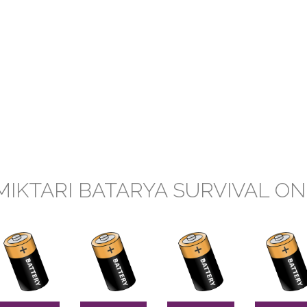
MIKTARI BATARYA SURVIVAL ON