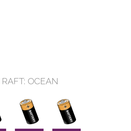
 RAFT: OCEAN