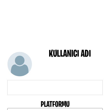
KULLANICI ADI
PLATFORMU