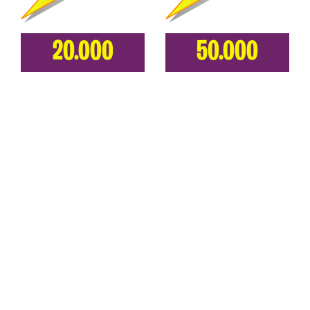
20.000
50.000