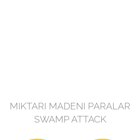
MIKTARI MADENI PARALAR
SWAMP ATTACK