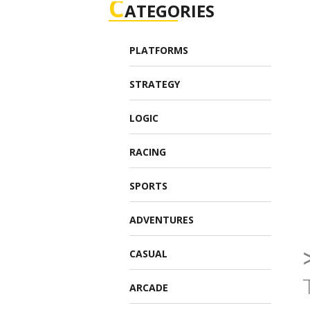
C
ATEGORIES
PLATFORMS
STRATEGY
LOGIC
RACING
SPORTS
ADVENTURES
CASUAL
ARCADE