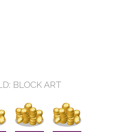
LD: BLOCK ART