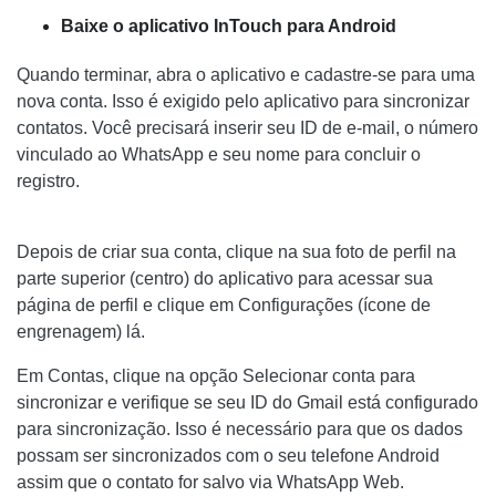
Baixe o aplicativo InTouch para Android
Quando terminar, abra o aplicativo e cadastre-se para uma
nova conta. Isso é exigido pelo aplicativo para sincronizar
contatos. Você precisará inserir seu ID de e-mail, o número
vinculado ao WhatsApp e seu nome para concluir o
registro.
Depois de criar sua conta, clique na sua foto de perfil na
parte superior (centro) do aplicativo para acessar sua
página de perfil e clique em Configurações (ícone de
engrenagem) lá.
Em Contas, clique na opção Selecionar conta para
sincronizar e verifique se seu ID do Gmail está configurado
para sincronização. Isso é necessário para que os dados
possam ser sincronizados com o seu telefone Android
assim que o contato for salvo via WhatsApp Web.