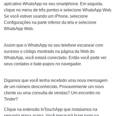
aplicativo WhatsApp no ​​seu smartphone. Em seguida,
clique no menu de três pontos e selecione WhatsApp Web.
Se você estiver usando um iPhone, selecione
Configurações na parte inferior da tela e selecione
WhatsApp Web.
Assim que o WhatsApp no ​​seu telefone escanear com
sucesso o código mostrado na página da Web do
WhatsApp, você estará conectado. Então você pode ver
seus contatos e bate-papos no navegador.
Digamos que você tenha recebido uma nova mensagem
de um número desconhecido. Provavelmente um novo
cliente ou uma consulta de vendas? Um encontro no
Tinder?
Clique na extensão InTouchApp que instalamos na
segunda etapa acima. Você precisará fazer login na