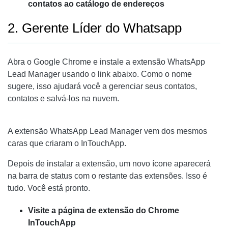
contatos ao catálogo de endereços
2. Gerente Líder do Whatsapp
Abra o Google Chrome e instale a extensão WhatsApp
Lead Manager usando o link abaixo. Como o nome
sugere, isso ajudará você a gerenciar seus contatos,
contatos e salvá-los na nuvem.
A extensão WhatsApp Lead Manager vem dos mesmos
caras que criaram o InTouchApp.
Depois de instalar a extensão, um novo ícone aparecerá
na barra de status com o restante das extensões. Isso é
tudo. Você está pronto.
Visite a página de extensão do Chrome
InTouchApp