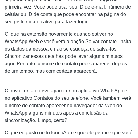
primeira vez. Você pode usar seu ID de e-mail, número de
celular ou ID de conta que pode encontrar na página do
seu perfil no aplicativo para fazer login.
Clique na extensão novamente quando estiver no
WhatsApp Web e você verá a opção Salvar contato. Insira
os dados da pessoa e não se esqueça de salvá-los.
Sincronizar esses detalhes pode levar alguns minutos
aqui. Portanto, o nome do contato pode aparecer depois
de um tempo, mas com certeza aparecerá.
O novo contato deve aparecer no aplicativo WhatsApp e
no aplicativo Contatos do seu telefone. Você também verá
o nome do contato aparecer no navegador da Web do
WhatsApp alguns minutos após a conclusão da
sincronização. Limpo, certo?
O que eu gosto no InTouchApp é que ele permite que você