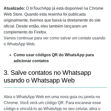
Atualizado:
O InTouchApp já está disponível na Chrome
Web Store. Quando esta resenha foi publicada
originalmente, tivemos que baixá-la diretamente do site
oficial. Desde então, eles também lançaram um
complemento do Firefox.
Vamos continuar para ver como salvar um contato usando
o WhatsApp Web.
Como usar códigos QR do WhatsApp para
adicionar contatos
3. Salve contatos no Whatsapp
usando o Whatsapp Web
Abra o WhatsApp Web em uma nova guia ou janela no
Chrome. Você verá um código QR. Para escanear esse
código e vinculá-lo ao WhatsApp no ​​seu celular, abra o