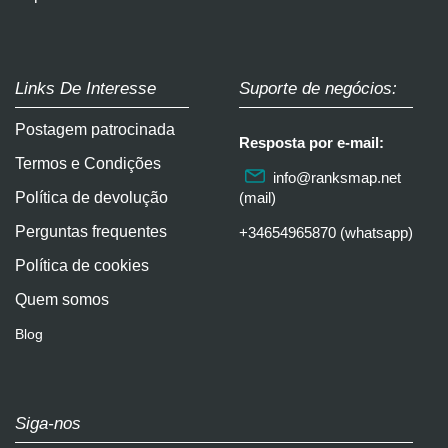
Links De Interesse
Suporte de negócios:
Postagem patrocinada
Resposta por e-mail:
Termos e Condições
info@ranksmap.net
Política de devolução
(mail)
Perguntas frequentes
+34654965870 (whatsapp)
Política de cookies
Quem somos
Blog
Siga-nos