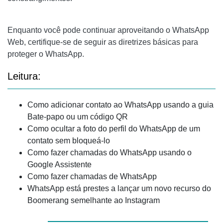
Enquanto você pode continuar aproveitando o WhatsApp
Web, certifique-se de seguir as diretrizes básicas para
proteger o WhatsApp.
Leitura:
Como adicionar contato ao WhatsApp usando a guia
Bate-papo ou um código QR
Como ocultar a foto do perfil do WhatsApp de um
contato sem bloqueá-lo
Como fazer chamadas do WhatsApp usando o
Google Assistente
Como fazer chamadas de WhatsApp
WhatsApp está prestes a lançar um novo recurso do
Boomerang semelhante ao Instagram