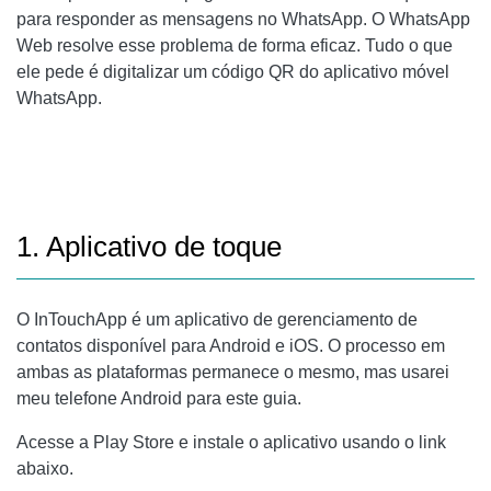
para responder as mensagens no WhatsApp. O WhatsApp
Web resolve esse problema de forma eficaz. Tudo o que
ele pede é digitalizar um código QR do aplicativo móvel
WhatsApp.
1. Aplicativo de toque
O InTouchApp é um aplicativo de gerenciamento de
contatos disponível para Android e iOS. O processo em
ambas as plataformas permanece o mesmo, mas usarei
meu telefone Android para este guia.
Acesse a Play Store e instale o aplicativo usando o link
abaixo.