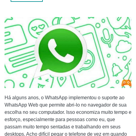
Há alguns anos, o WhatsApp implementou o suporte ao
WhatsApp Web que permite abri-lo no navegador de sua
escolha no seu computador. Isso economiza muito tempo e
esforço, especialmente para pessoas como eu, que
passam muito tempo sentadas e trabalhando em seus
desktops. Acho difícil pegar o telefone de vez em quando