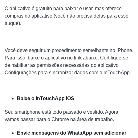
O aplicativo é gratuito para baixar e usar, mas oferece
compras no aplicativo (você não precisa delas para esse
truque).
Você deve seguir um procedimento semelhante no iPhone.
Para isso, baixe o aplicativo no link abaixo. Certifique-se
de habilitar as permissões necessárias do aplicativo
Configurações para sincronizar dados com o InTouchApp.
Baixe o InTouchApp iOS
Seu smartphone está todo passado e vestido. Agora
vamos passar para o Chrome na área de trabalho.
Envie mensagens do WhatsApp sem adicionar