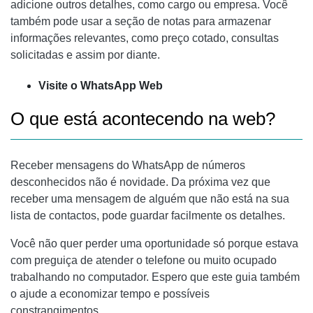
adicione outros detalhes, como cargo ou empresa. Você
também pode usar a seção de notas para armazenar
informações relevantes, como preço cotado, consultas
solicitadas e assim por diante.
Visite o WhatsApp Web
O que está acontecendo na web?
Receber mensagens do WhatsApp de números
desconhecidos não é novidade. Da próxima vez que
receber uma mensagem de alguém que não está na sua
lista de contactos, pode guardar facilmente os detalhes.
Você não quer perder uma oportunidade só porque estava
com preguiça de atender o telefone ou muito ocupado
trabalhando no computador. Espero que este guia também
o ajude a economizar tempo e possíveis
constrangimentos.