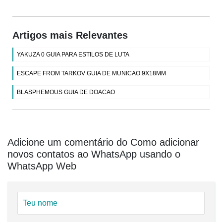
Artigos mais Relevantes
YAKUZA 0 GUIA PARA ESTILOS DE LUTA
ESCAPE FROM TARKOV GUIA DE MUNICAO 9X18MM
BLASPHEMOUS GUIA DE DOACAO
Adicione um comentário do Como adicionar
novos contatos ao WhatsApp usando o
WhatsApp Web