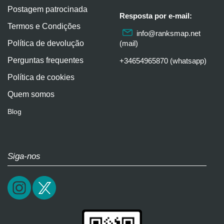
Postagem patrocinada
Resposta por e-mail:
Termos e Condições
info@ranksmap.net
Política de devolução
(mail)
Perguntas frequentes
+34654965870 (whatsapp)
Política de cookies
Quem somos
Blog
Siga-nos