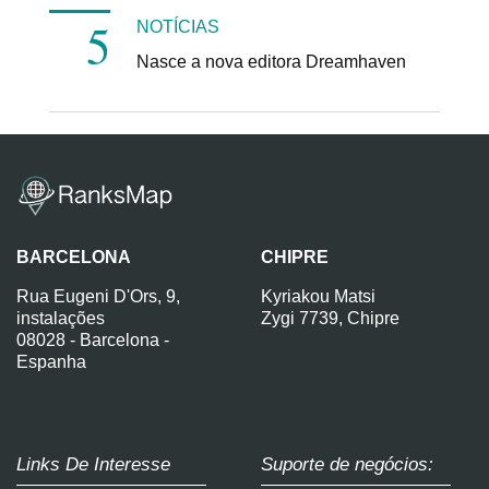
NOTÍCIAS
Nasce a nova editora Dreamhaven
BARCELONA
CHIPRE
Rua Eugeni D'Ors, 9,
Kyriakou Matsi
instalações
Zygi 7739, Chipre
08028 - Barcelona -
Espanha
Links De Interesse
Suporte de negócios: