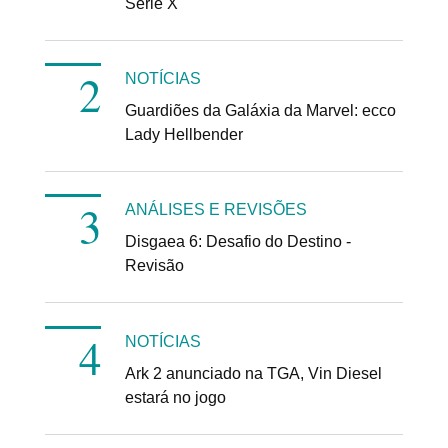
Série X
NOTÍCIAS
Guardiões da Galáxia da Marvel: ecco
Lady Hellbender
ANÁLISES E REVISÕES
Disgaea 6: Desafio do Destino -
Revisão
NOTÍCIAS
Ark 2 anunciado na TGA, Vin Diesel
estará no jogo