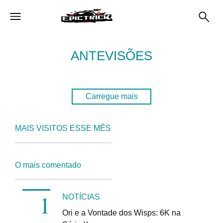
ANTEVISÕES
Carregue mais
MAIS VISITOS ESSE MÊS
O mais comentado
NOTÍCIAS
Ori e a Vontade dos Wisps: 6K na